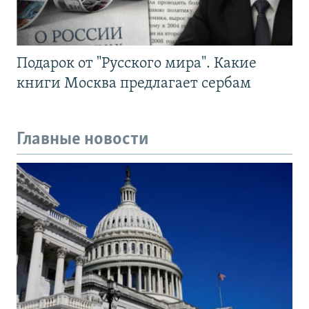
Подарок от "Русского мира". Какие
книги Москва предлагает сербам
Главные новости