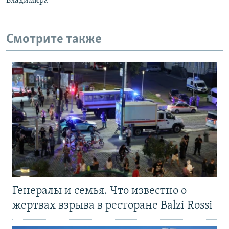
Владимира"
Смотрите также
Генералы и семья. Что известно о
жертвах взрыва в ресторане Balzi Rossi