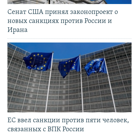
Сенат США принял законопроект о
новых санкциях против России и
Ирана
ЕС ввел санкции против пяти человек,
связанных с ВПК России