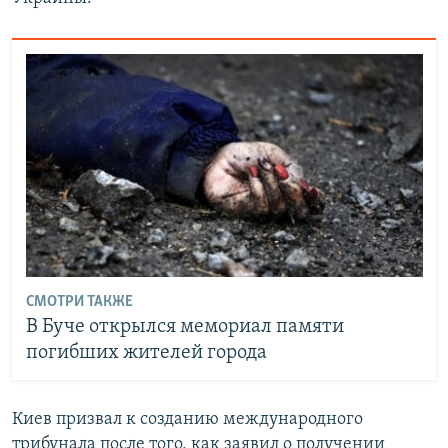
СМОТРИ ТАКЖЕ
В Буче открылся мемориал памяти
погибших жителей города
Киев призвал к созданию международного
трибунала после того, как заявил о получении