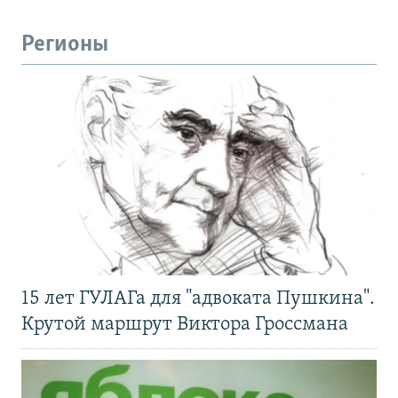
Регионы
15 лет ГУЛАГа для "адвоката Пушкина".
Крутой маршрут Виктора Гроссмана