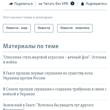
Поделиться
Читать без VPN
Подпишитесь
Этот контент также в категориях
Новости - мир
Новости
Новости - политика
Материалы по теме
"Опасение стать жертвой агрессии – вечный фон". Эстония
и война
В Гааге прошли первые слушания по существу иска
Украины против России
В Сенате прошли слушания о создании трибунала в связи с
войной в Украине
Зеленский в Гааге: "Хотелось бы увидеть тут другого