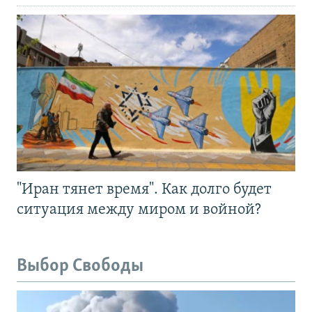
"Иран тянет время". Как долго будет
ситуация между миром и войной?
Выбор Свободы