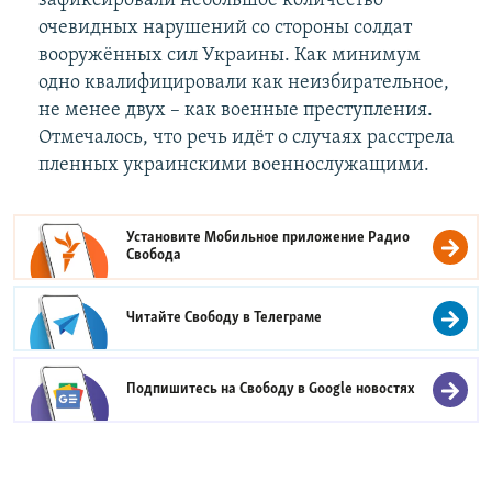
зафиксировали небольшое количество
очевидных нарушений со стороны солдат
вооружённых сил Украины. Как минимум
одно квалифицировали как неизбирательное,
не менее двух – как военные преступления.
Отмечалось, что речь идёт о случаях расстрела
пленных украинскими военнослужащими.
Установите Мобильное приложение
Радио
Свобода
Читайте Свободу в
Телеграме
Подпишитесь на Свободу в
Google новостях