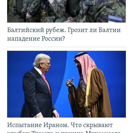
Балтийский рубеж. Грозит ли Балтии
нападение России?
Испытание Ираном. Что скрывают