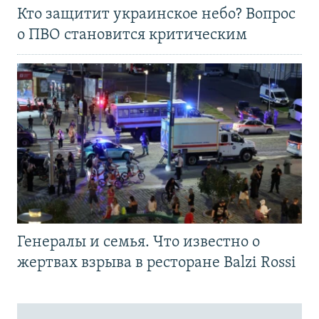
Кто защитит украинское небо? Вопрос
о ПВО становится критическим
Генералы и семья. Что известно о
жертвах взрыва в ресторане Balzi Rossi