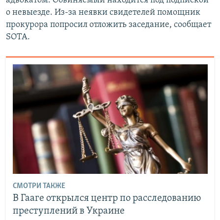
адвокатом. Обвиняемый находится под подпиской
о невыезде. Из-за неявки свидетелей помощник
прокурора попросил отложить заседание, сообщает
SOTA.
СМОТРИ ТАКЖЕ
В Гааге открылся центр по расследованию
преступлений в Украине