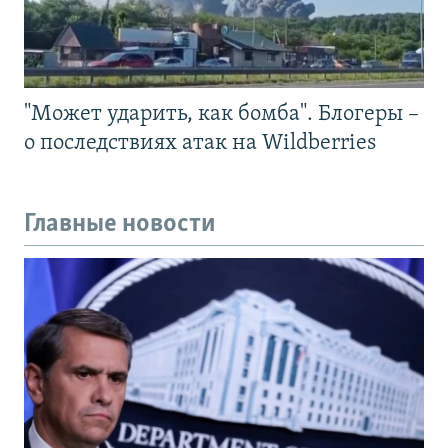
"Может ударить, как бомба". Блогеры –
о последствиях атак на Wildberries
Главные новости