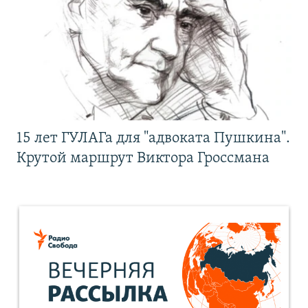
15 лет ГУЛАГа для "адвоката Пушкина".
Крутой маршрут Виктора Гроссмана