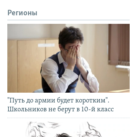
Регионы
"Путь до армии будет коротким".
Школьников не берут в 10-й класс