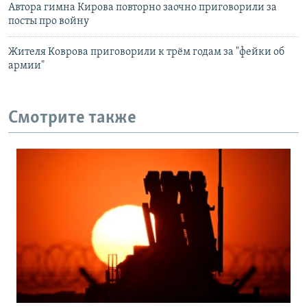
Автора гимна Кирова повторно заочно приговорили за
посты про войну
Жителя Коврова приговорили к трём годам за "фейки об
армии"
Смотрите также