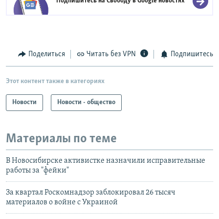
Подпишитесь на Свободу в
Google новостях
Поделиться
Читать без VPN
Подпишитесь
Этот контент также в категориях
Новости
Новости - общество
Материалы по теме
В Новосибирске активистке назначили исправительные
работы за "фейки"
За квартал Роскомнадзор заблокировал 26 тысяч
материалов о войне с Украиной