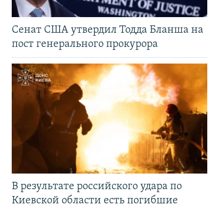
Сенат США утвердил Тодда Бланша на
пост генерального прокурора
В результате российского удара по
Киевской области есть погибшие