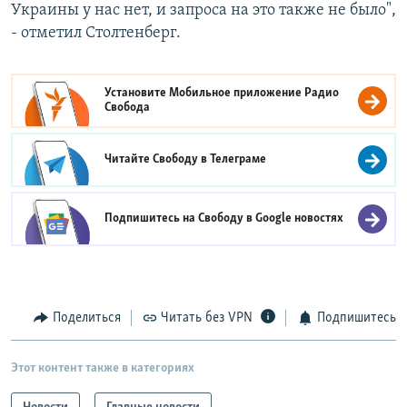
Украины у нас нет, и запроса на это также не было",
- отметил Столтенберг.
Установите Мобильное приложение
Радио
Свобода
Читайте Свободу в
Телеграме
Подпишитесь на Свободу в
Google новостях
Поделиться
Читать без VPN
Подпишитесь
Этот контент также в категориях