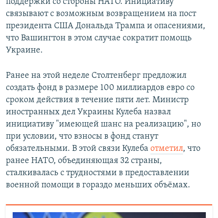
поддержки со стороны НАТО. Инициативу
связывают с возможным возвращением на пост
президента США Дональда Трампа и опасениями,
что Вашингтон в этом случае сократит помощь
Украине.
Ранее на этой неделе Столтенберг предложил
создать фонд в размере 100 миллиардов евро со
сроком действия в течение пяти лет. Министр
иностранных дел Украины Кулеба назвал
инициативу "имеющей шанс на реализацию", но
при условии, что взносы в фонд станут
обязательными. В этой связи Кулеба
отметил
, что
ранее НАТО, объединяющая 32 страны,
сталкивалась с трудностями в предоставлении
военной помощи в гораздо меньших объёмах.