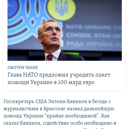
СМОТРИ ТАКЖЕ
Глава НАТО предложил учредить пакет
помощи Украине в 100 млрд евро
Госсекретарь США Энтони Блинкен в беседе с
журналистами в Брюсселе назвал дальнейшую
помощь Украине "крайне необходимой". Как
сказал Блинкен, содействие особо необходимо в