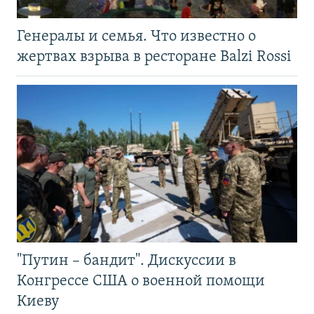
Генералы и семья. Что известно о
жертвах взрыва в ресторане Balzi Rossi
"Путин – бандит". Дискуссии в
Конгрессе США о военной помощи
Киеву