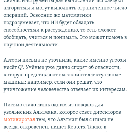
Сейчас инструменты для вычислений используют
алгоритмы и могут выполнять ограниченное число
операций. Освоение же математики
подразумевает, что ИИ будет обладать
способностями к рассуждению, то есть сможет
обобщать, учиться и понимать. Это может помочь в
научной деятельности.
Авторы письма не уточнили, какие именно угрозы
несёт Q*. Учёные уже давно спорят об опасности,
которую представляют высокоинтеллектуальные
машины: например, если они решат, что
уничтожение человечества отвечает их интересам.
Письмо стало лишь одним из поводов для
увольнения Альтмана, которое совет директоров
мотивировал
тем, что Альтман был с ними не
всегда откровенен, пишет Reuters. Также в