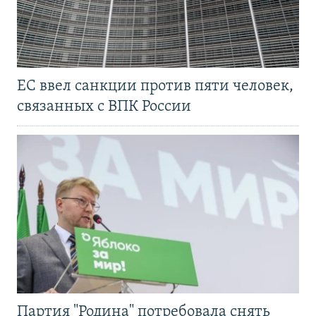
ЕС ввел санкции против пяти человек,
связанных с ВПК России
Партия "Родина" потребовала снять