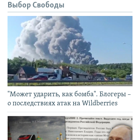
Выбор Свободы
"Может ударить, как бомба". Блогеры –
о последствиях атак на Wildberries