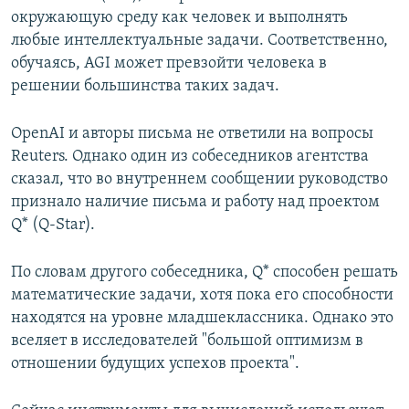
окружающую среду как человек и выполнять
любые интеллектуальные задачи. Соответственно,
обучаясь, AGI может превзойти человека в
решении большинства таких задач.
OpenAI и авторы письма не ответили на вопросы
Reuters. Однако один из собеседников агентства
сказал, что во внутреннем сообщении руководство
признало наличие письма и работу над проектом
Q* (Q-Star).
По словам другого собеседника, Q* способен решать
математические задачи, хотя пока его способности
находятся на уровне младшеклассника. Однако это
вселяет в исследователей "большой оптимизм в
отношении будущих успехов проекта".