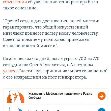
объявлении
об увольнении гендиректора было
такое основание:
"OpenAI создан для достижения нашей миссии:
гарантировать, что общий искусственный
интеллект принесёт пользу всему человечеству.
Совет по-прежнему полностью привержен
выполнению этой миссии".
Спустя несколько дней, после угрозы 700 из 770
сотрудников OpenAI уволиться, с Альтманом
удалось
"достигнуть принципиального соглашения"
о его возвращении на пост гендиректора.
Установите Мобильное приложение
Радио
Свобода