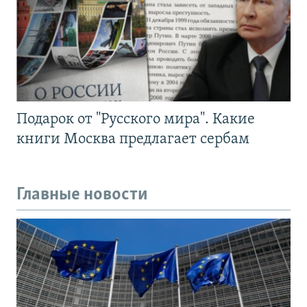
Подарок от "Русского мира". Какие
книги Москва предлагает сербам
Главные новости