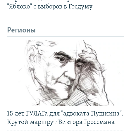
"Яблоко" с выборов в Госдуму
Регионы
15 лет ГУЛАГа для "адвоката Пушкина".
Крутой маршрут Виктора Гроссмана