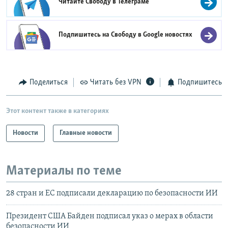
Читайте Свободу в
Телеграме
Подпишитесь на Свободу в
Google новостях
Поделиться
Читать без VPN
Подпишитесь
Этот контент также в категориях
Новости
Главные новости
Материалы по теме
28 стран и ЕС подписали декларацию по безопасности ИИ
Президент США Байден подписал указ о мерах в области
безопасности ИИ