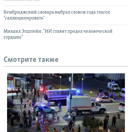
Кембриджский словарь выбрал словом года глагол
"галлюцинировать"
Михаил Эпштейн: "ИИ ставит предел человеческой
гордыне"
Смотрите также