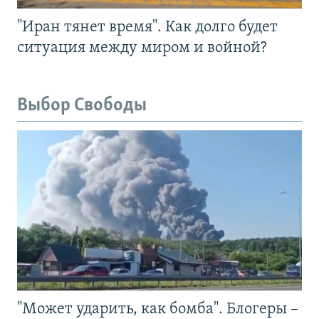
"Иран тянет время". Как долго будет
ситуация между миром и войной?
Выбор Свободы
"Может ударить, как бомба". Блогеры –