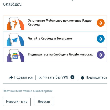
Guardian.
Установите Мобильное приложение
Радио
Свобода
Читайте Свободу в
Телеграме
Подпишитесь на Свободу в
Google новостях
Поделиться
Читать без VPN
Подпишитесь
Этот контент также в категориях
Новости - мир
Новости