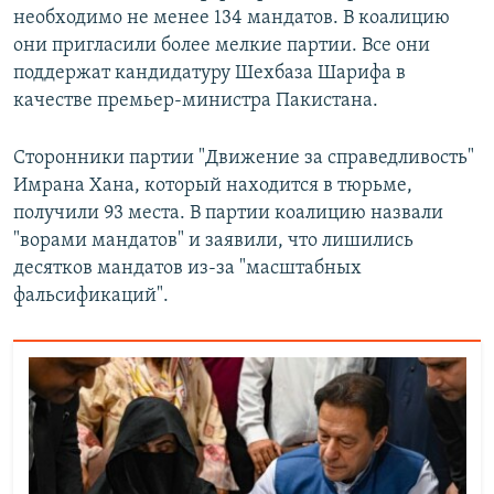
необходимо не менее 134 мандатов. В коалицию
они пригласили более мелкие партии. Все они
поддержат кандидатуру Шехбаза Шарифа в
качестве премьер-министра Пакистана.
Сторонники партии "Движение за справедливость"
Имрана Хана, который находится в тюрьме,
получили 93 места. В партии коалицию назвали
"ворами мандатов" и заявили, что лишились
десятков мандатов из-за "масштабных
фальсификаций".