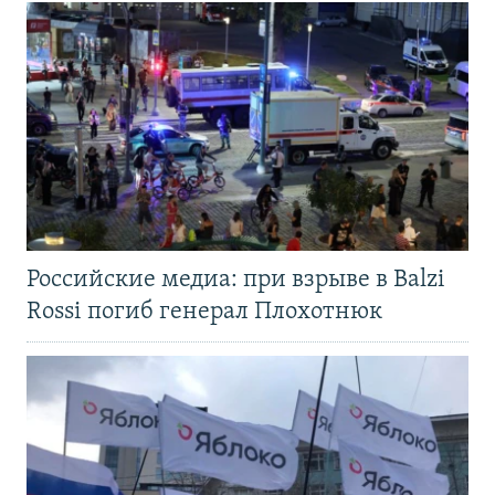
Российские медиа: при взрыве в Balzi
Rossi погиб генерал Плохотнюк