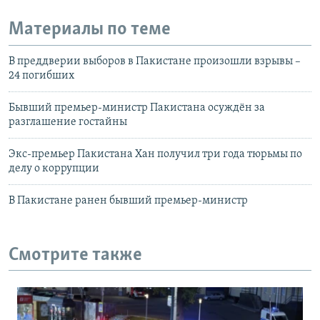
Материалы по теме
В преддверии выборов в Пакистане произошли взрывы –
24 погибших
Бывший премьер-министр Пакистана осуждён за
разглашение гостайны
Экс-премьер Пакистана Хан получил три года тюрьмы по
делу о коррупции
В Пакистане ранен бывший премьер-министр
Смотрите также