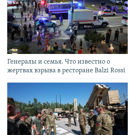
Генералы и семья. Что известно о
жертвах взрыва в ресторане Balzi Rossi