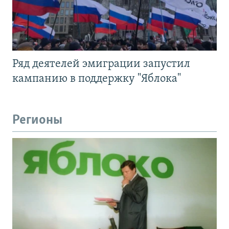
Ряд деятелей эмиграции запустил
кампанию в поддержку "Яблока"
Регионы