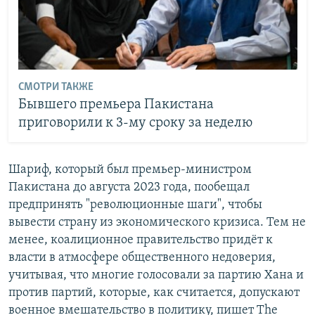
СМОТРИ ТАКЖЕ
Бывшего премьера Пакистана
приговорили к 3-му сроку за неделю
Шариф, который был премьер-министром
Пакистана до августа 2023 года, пообещал
предпринять "революционные шаги", чтобы
вывести страну из экономического кризиса. Тем не
менее, коалиционное правительство придёт к
власти в атмосфере общественного недоверия,
учитывая, что многие голосовали за партию Хана и
против партий, которые, как считается, допускают
военное вмешательство в политику, пишет The