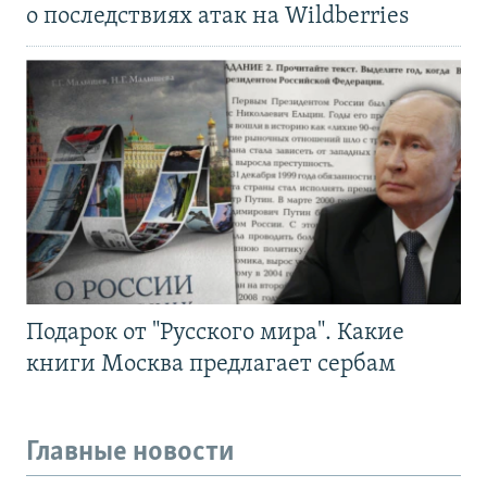
о последствиях атак на Wildberries
Подарок от "Русского мира". Какие
книги Москва предлагает сербам
Главные новости