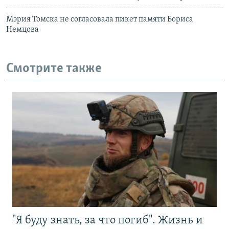
Мэрия Томска не согласовала пикет памяти Бориса
Немцова
Смотрите также
"Я буду знать, за что погиб". Жизнь и