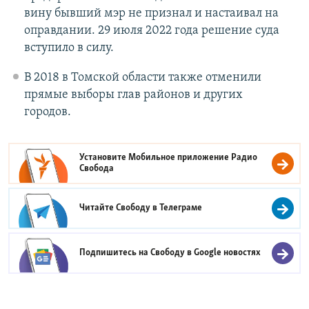
вину бывший мэр не признал и настаивал на
оправдании. 29 июля 2022 года решение суда
вступило в силу.
В 2018 в Томской области также отменили
прямые выборы глав районов и других
городов.
Установите Мобильное приложение
Радио
Свобода
Читайте Свободу в
Телеграме
Подпишитесь на Свободу в
Google новостях