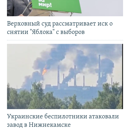
Верховный суд рассматривает иск о
снятии "Яблока" с выборов
Украинские беспилотники атаковали
завод в Нижнекамске