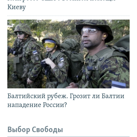
Киеву
Балтийский рубеж. Грозит ли Балтии
нападение России?
Выбор Свободы