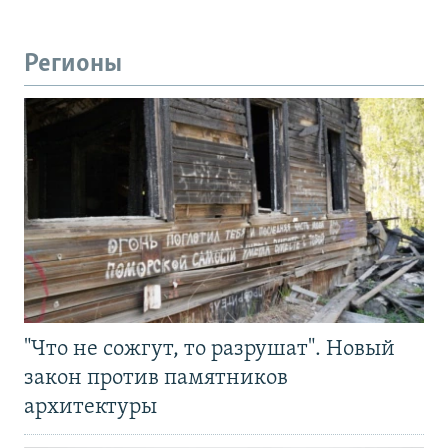
Регионы
"Что не сожгут, то разрушат". Новый
закон против памятников
архитектуры