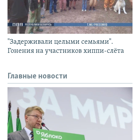
"Задерживали целыми семьями".
Гонения на участников хиппи-слёта
Главные новости