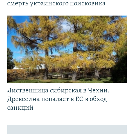
смерть украинского поисковика
Лиственница сибирская в Чехии.
Древесина попадает в ЕС в обход
санкций