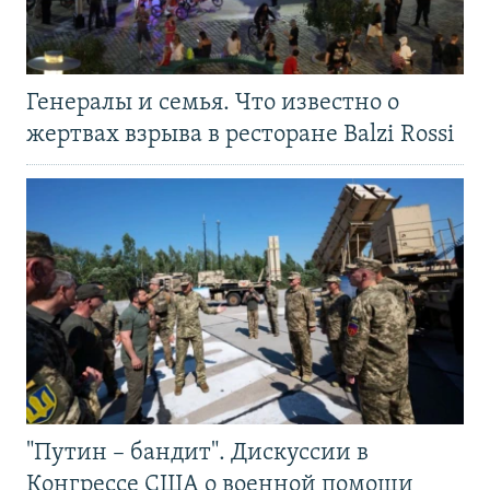
Генералы и семья. Что известно о
жертвах взрыва в ресторане Balzi Rossi
"Путин – бандит". Дискуссии в
Конгрессе США о военной помощи