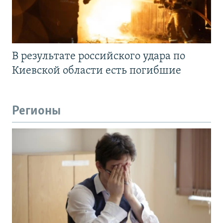
В результате российского удара по
Киевской области есть погибшие
Регионы