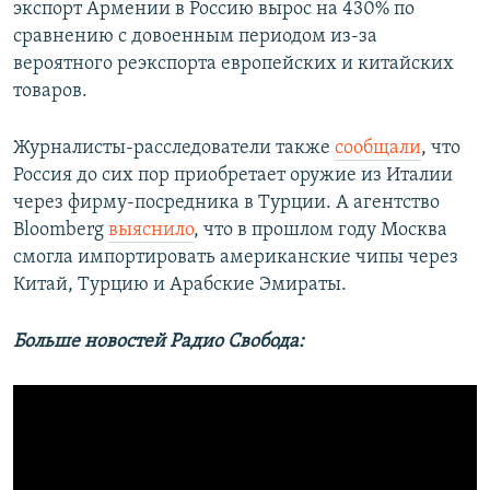
экспорт Армении в Россию вырос на 430% по
сравнению с довоенным периодом из-за
вероятного реэкспорта европейских и китайских
товаров.
Журналисты-расследователи также
сообщали
, что
Россия до сих пор приобретает оружие из Италии
через фирму-посредника в Турции. А агентство
Bloomberg
выяснило
, что в прошлом году Москва
смогла импортировать американские чипы через
Китай, Турцию и Арабские Эмираты.
Больше новостей Радио Свобода: