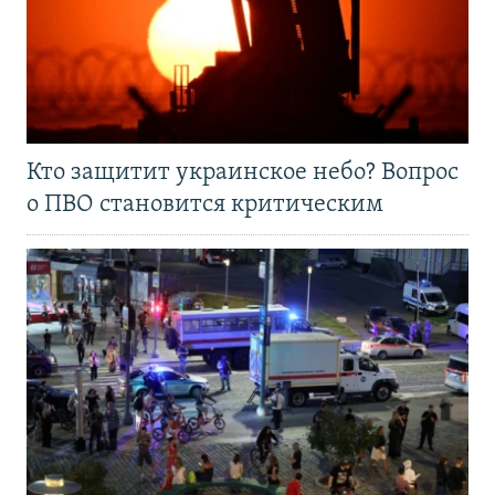
Кто защитит украинское небо? Вопрос
о ПВО становится критическим