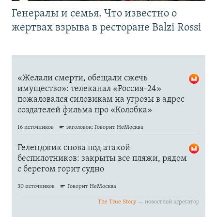
Генералы и семья. Что известно о
жертвах взрыва в ресторане Balzi Rossi