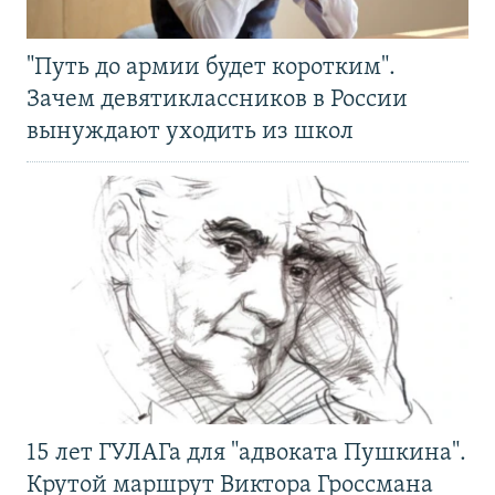
"Путь до армии будет коротким".
Зачем девятиклассников в России
вынуждают уходить из школ
15 лет ГУЛАГа для "адвоката Пушкина".
Крутой маршрут Виктора Гроссмана