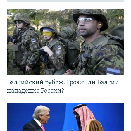
Балтийский рубеж. Грозит ли Балтии
нападение России?