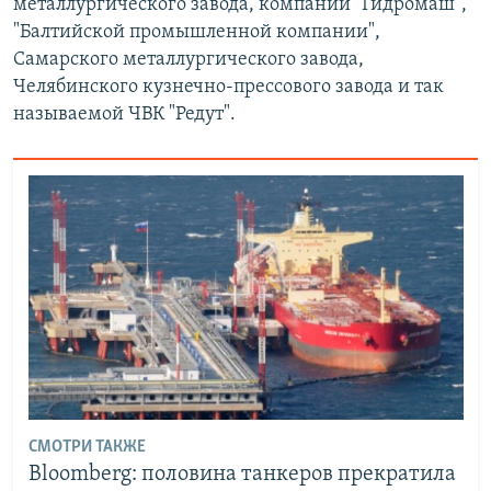
металлургического завода, компании "Гидромаш",
"Балтийской промышленной компании",
Самарского металлургического завода,
Челябинского кузнечно-прессового завода и так
называемой ЧВК "Редут".
СМОТРИ ТАКЖЕ
Bloomberg: половина танкеров прекратила