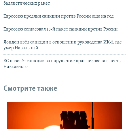
баллистических ракет
Евросоюз продлил санкции против России ещё на год
Евросоюз согласовал 13-й пакет санкций против России
Лондон ввёл санкции в отношении руководства ИК-3, где
умер Навальный
ЕС назовёт санкции за нарушение прав человека в честь
Навального
Смотрите также