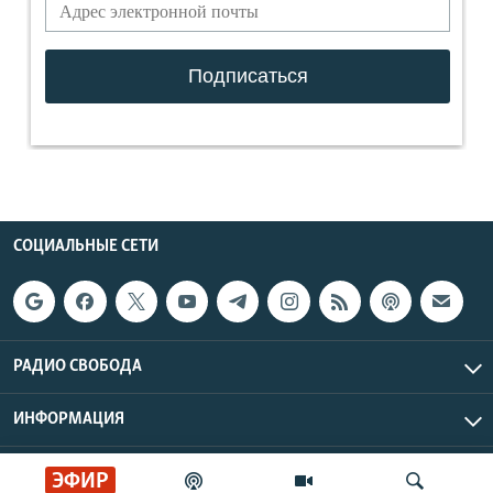
СОЦИАЛЬНЫЕ СЕТИ
РАДИО СВОБОДА
ИНФОРМАЦИЯ
Радио Свобода © 2026 RFE/RL, Inc. | Все права защищены.
ЭФИР