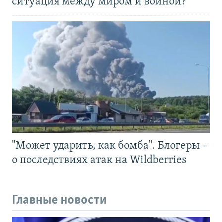
ситуация между миром и войной?
"Может ударить, как бомба". Блогеры –
о последствиях атак на Wildberries
Главные новости