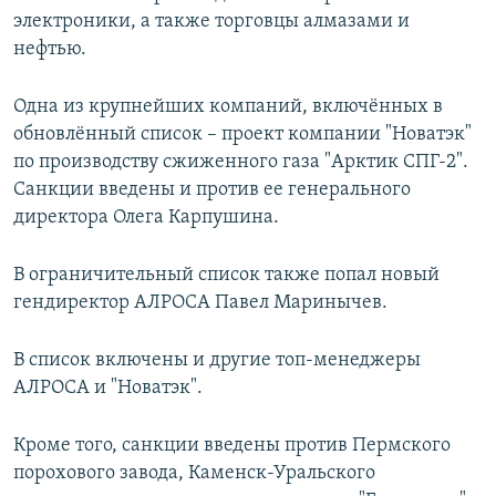
электроники, а также торговцы алмазами и
нефтью.
Одна из крупнейших компаний, включённых в
обновлённый список – проект компании "Новатэк"
по производству сжиженного газа "Арктик СПГ-2".
Санкции введены и против ее генерального
директора Олега Карпушина.
В ограничительный список также попал новый
гендиректор АЛРОСА Павел Маринычев.
В список включены и другие топ-менеджеры
АЛРОСА и "Новатэк".
Кроме того, санкции введены против Пермского
порохового завода, Каменск-Уральского