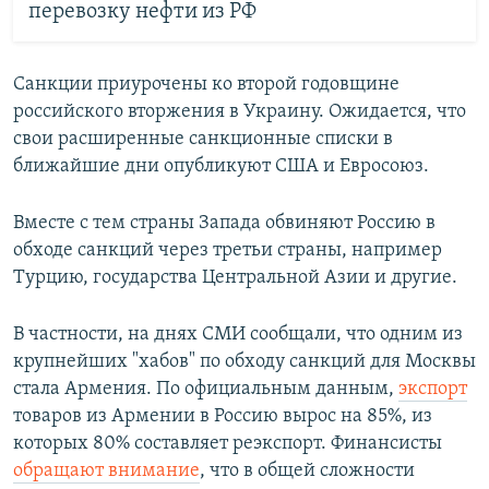
перевозку нефти из РФ
Санкции приурочены ко второй годовщине
российского вторжения в Украину. Ожидается, что
свои расширенные санкционные списки в
ближайшие дни опубликуют США и Евросоюз.
Вместе с тем страны Запада обвиняют Россию в
обходе санкций через третьи страны, например
Турцию, государства Центральной Азии и другие.
В частности, на днях СМИ сообщали, что одним из
крупнейших "хабов" по обходу санкций для Москвы
стала Армения. По официальным данным,
экспорт
товаров из Армении в Россию вырос на 85%, из
которых 80% составляет реэкспорт. Финансисты
обращают внимание
, что в общей сложности