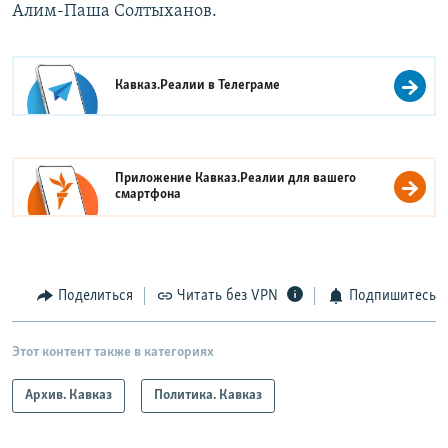
Алим-Паша Солтыханов.
Кавказ.Реалии в
Телеграме
Приложение Кавказ.Реалии для вашего
смартфона
Поделиться
Читать без VPN
Подпишитесь
Этот контент также в категориях
Архив. Кавказ
Политика. Кавказ