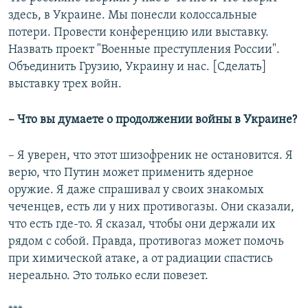
здесь, в Украине. Мы понесли колоссальные
потери. Провести конференцию или выставку.
Назвать проект "Военные преступления России".
Объединить Грузию, Украину и нас. [Сделать]
выставку трех войн.
– Что вы думаете о продолжении войны в Украине?
– Я уверен, что этот шизофреник не остановится. Я
верю, что Путин может применить ядерное
оружие. Я даже спрашивал у своих знакомых
чеченцев, есть ли у них противогазы. Они сказали,
что есть где-то. Я сказал, чтобы они держали их
рядом с собой. Правда, противогаз может помочь
при химической атаке, а от радиации спастись
нереально. Это только если повезет.