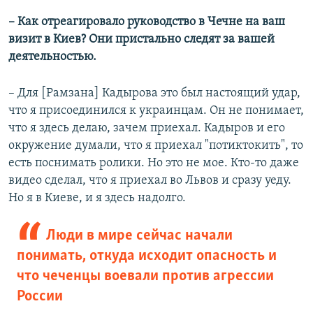
– Как отреагировало руководство в Чечне на ваш
визит в Киев? Они пристально следят за вашей
деятельностью.
– Для [Рамзана] Кадырова это был настоящий удар,
что я присоединился к украинцам. Он не понимает,
что я здесь делаю, зачем приехал. Кадыров и его
окружение думали, что я приехал "потиктокить", то
есть поснимать ролики. Но это не мое. Кто-то даже
видео сделал, что я приехал во Львов и сразу уеду.
Но я в Киеве, и я здесь надолго.
Люди в мире сейчас начали
понимать, откуда исходит опасность и
что чеченцы воевали против агрессии
России