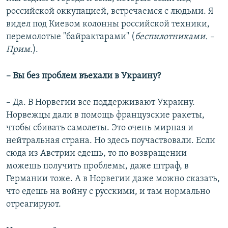
российской оккупацией, встречаемся с людьми. Я
видел под Киевом колонны российской техники,
перемолотые "байрактарами" (
беспилотниками. –
Прим.
).
– Вы без проблем въехали в Украину?
– Да. В Норвегии все поддерживают Украину.
Норвежцы дали в помощь французские ракеты,
чтобы сбивать самолеты. Это очень мирная и
нейтральная страна. Но здесь поучаствовали. Если
сюда из Австрии едешь, то по возвращении
можешь получить проблемы, даже штраф, в
Германии тоже. А в Норвегии даже можно сказать,
что едешь на войну с русскими, и там нормально
отреагируют.