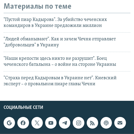
Материалы по теме
"Пустой пиар Кадырова". За убийство чеченских
командиров в Украине предложили миллион
"Людей обманывают". Как и зачем Чечня отправляет
"добровольцев" в Украину
"Наши крепости здесь никто не разрушит". Боец
чеченского батальона – о войне на стороне Украины
"Страха перед Кадыровым в Украине нет". Киевский
эксперт – о провальном пиаре главы Чечни
СОЦИАЛЬНЫЕ СЕТИ