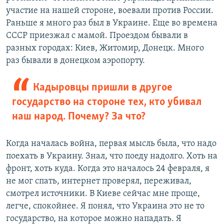
участие на нашей стороне, воевали против России.
Раньше я много раз был в Украине. Еще во времена
СССР приезжал с мамой. Проездом бывали в
разных городах: Киев, Житомир, Донецк. Много
раз бывали в донецком аэропорту.
Кадыровцы пришли в другое
государство на стороне тех, кто убивал
наш народ. Почему? За что?
Когда началась война, первая мысль была, что надо
поехать в Украину. Знал, что поеду надолго. Хоть на
фронт, хоть куда. Когда это началось 24 февраля, я
не мог спать, интернет проверял, переживал,
смотрел источники. В Киеве сейчас мне проще,
легче, спокойнее. Я понял, что Украина это не то
государство, на которое можно нападать. Я