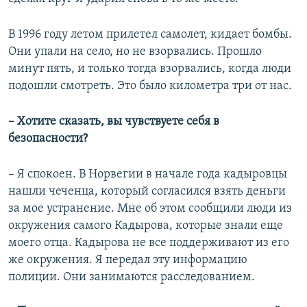
В 1996 году летом прилетел самолет, кидает бомбы.
Они упали на село, но не взорвались. Прошло
минут пять, и только тогда взорвались, когда люди
подошли смотреть. Это было километра три от нас.
– Хотите сказать, вы чувствуете себя в
безопасности?
–
Я спокоен. В Норвегии в начале года кадыровцы
нашли чеченца, который согласился взять деньги
за мое устранение. Мне об этом сообщили люди из
окружения самого Кадырова, которые знали еще
моего отца. Кадырова не все поддерживают из его
же окружения. Я передал эту информацию
полиции. Они занимаются расследованием.