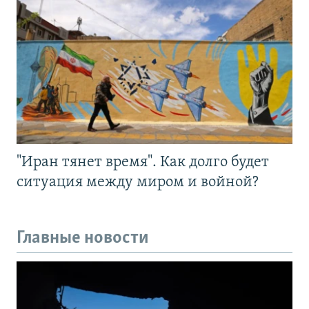
"Иран тянет время". Как долго будет
ситуация между миром и войной?
Главные новости