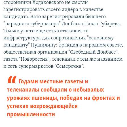
сторонники Ходаковского не смогли
зарегистрировать своего лидера в качестве
кандидата. Зато зарегистрировали бывшего
"народного губернатора" Донбасса Павла Губарева.
Только у него еще есть хоть какая-то
инфраструктура для сопротивления "основному
кандидату" Пушилину: фракция в народном совете,
общественная организация "Свободный Донбасс",
газета "Новороссия", телеканал с тем же названием
и сеть супермаркетов "Семерочка".
Годами местные газеты и
телеканалы сообщали о небывалых
урожаях пшеницы, победах на фронтах и
успехах возрождающейся
промышленности