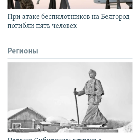
При атаке беспилотников на Белгород
погибли пять человек
Регионы