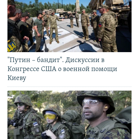
"Путин – бандит". Дискуссии в
Конгрессе США о военной помощи
Киеву