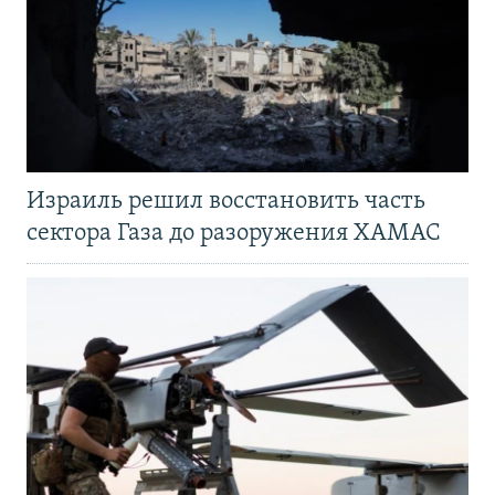
Израиль решил восстановить часть
сектора Газа до разоружения ХАМАС