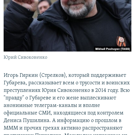
Юрий Сивоконенко
Игорь Гиркин (Стрелков), который поддерживает
Губарева, рассказывает всем о трусости и воинских
преступлениях Юрия Сивоконенко в 2014 году. Всю
"правду" о Губареве и его жене выплескивают
анонимные телеграм-каналы и вполне
официальные СМИ, находящиеся под контролем
Дениса Пушилина. А информацию о прошлом в
МММ и прочих грехах активно распространяют