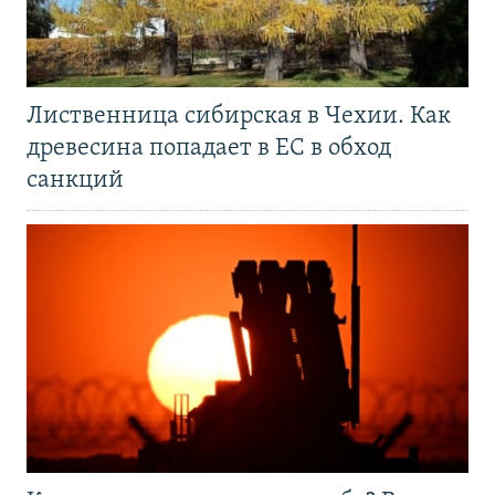
Лиственница сибирская в Чехии. Как
древесина попадает в ЕС в обход
санкций