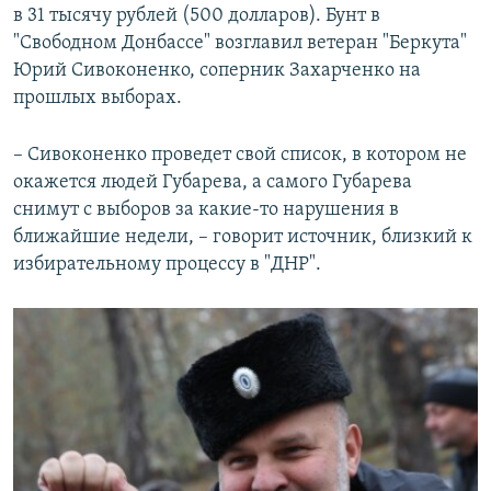
в 31 тысячу рублей (500 долларов). Бунт в
"Свободном Донбассе" возглавил ветеран "Беркута"
Юрий Сивоконенко, соперник Захарченко на
прошлых выборах.
– Сивоконенко проведет свой список, в котором не
окажется людей Губарева, а самого Губарева
снимут с выборов за какие-то нарушения в
ближайшие недели, – говорит источник, близкий к
избирательному процессу в "ДНР".