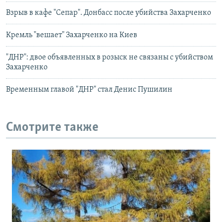
Взрыв в кафе "Сепар". Донбасс после убийства Захарченко
Кремль "вешает" Захарченко на Киев
"ДНР": двое объявленных в розыск не связаны с убийством
Захарченко
Временным главой "ДНР" стал Денис Пушилин
Смотрите также