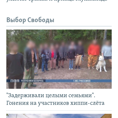
Выбор Свободы
"Задерживали целыми семьями".
Гонения на участников хиппи-слёта