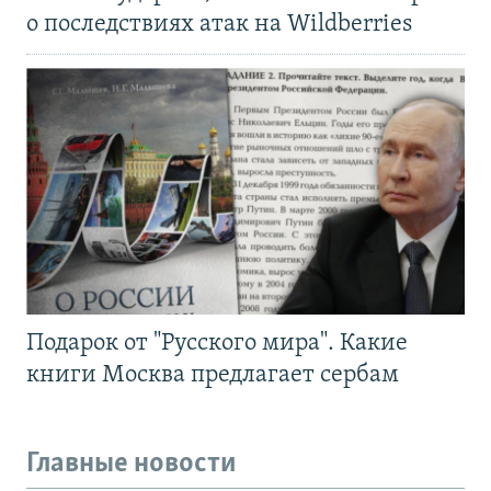
о последствиях атак на Wildberries
Подарок от "Русского мира". Какие
книги Москва предлагает сербам
Главные новости