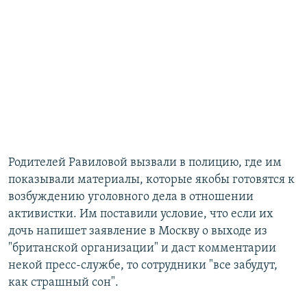
Родителей Равиловой вызвали в полицию, где им
показывали материалы, которые якобы готовятся к
возбуждению уголовного дела в отношении
активистки. Им поставили условие, что если их
дочь напишет заявление в Москву о выходе из
"британской организации" и даст комментарии
некой пресс-службе, то сотрудники "все забудут,
как страшный сон".