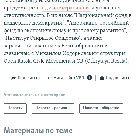
15 организаций. За сотрудничество с ними
предусмотрена
административная
и уголовная
ответственность. В их числе "Национальный фонд в
поддержку демократии", "Американо-российский
фонд по экономическому и правовому развитию",
"Институт Открытое Общество", а также
зарегистрированные в Великобритании и
связанные с Михаилом Ходорковским структуры
Open Russia Civic Movement и OR (Otkrytaya Rossia).
Поделиться
Читать без VPN
Подпишитесь
Этот контент также в категориях
Новости
Новости - регионы
Новости - общество
Материалы по теме