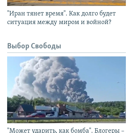
"Иран тянет время". Как долго будет
ситуация между миром и войной?
Выбор Свободы
"Может ударить, как бомба". Блогеры –