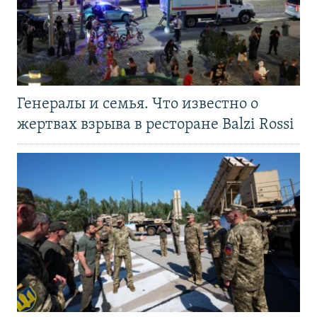
Генералы и семья. Что известно о
жертвах взрыва в ресторане Balzi Rossi