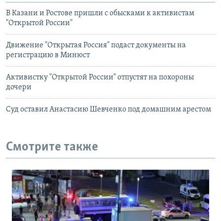
В Казани и Ростове пришли с обысками к активистам
"Открытой России"
Движение "Открытая Россия" подаст документы на
регистрацию в Минюст
Активистку "Открытой России" отпустят на похороны
дочери
Суд оставил Анастасию Шевченко под домашним арестом
Смотрите также