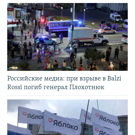
Российские медиа: при взрыве в Balzi
Rossi погиб генерал Плохотнюк