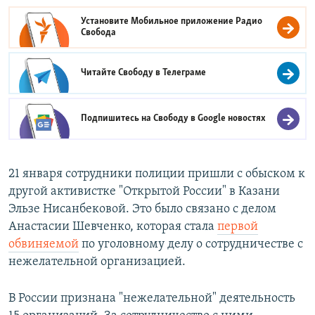
Установите Мобильное приложение
Радио
Свобода
Читайте Свободу в
Телеграме
Подпишитесь на Свободу в
Google новостях
21 января​ сотрудники полиции пришли с обыском к
другой активистке "Открытой России" в Казани
Эльзе Нисанбековой. Это было связано с делом
Анастасии Шевченко, которая стала
первой
обвиняемой
по уголовному делу о сотрудничестве с
нежелательной организацией. ​
В России признана "нежелательной" деятельность