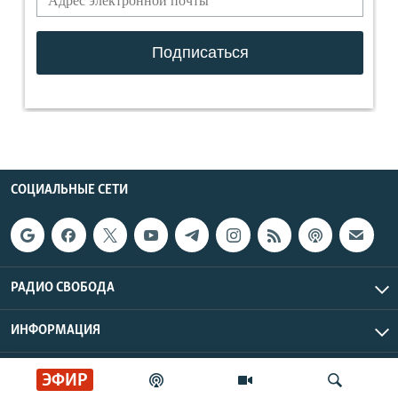
СОЦИАЛЬНЫЕ СЕТИ
РАДИО СВОБОДА
ИНФОРМАЦИЯ
Радио Свобода © 2026 RFE/RL, Inc. | Все права защищены.
ЭФИР