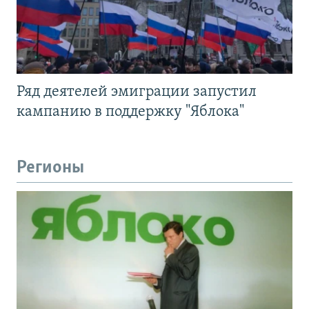
Ряд деятелей эмиграции запустил
кампанию в поддержку "Яблока"
Регионы