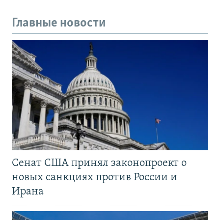
Главные новости
Сенат США принял законопроект о
новых санкциях против России и
Ирана