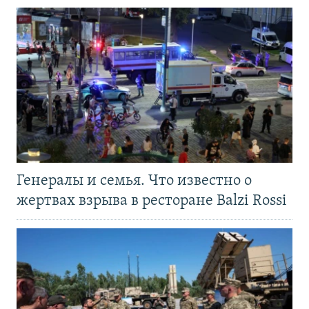
Генералы и семья. Что известно о
жертвах взрыва в ресторане Balzi Rossi