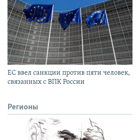
ЕС ввел санкции против пяти человек,
связанных с ВПК России
Регионы