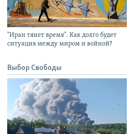
"Иран тянет время". Как долго будет
ситуация между миром и войной?
Выбор Свободы