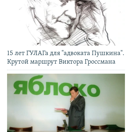
15 лет ГУЛАГа для "адвоката Пушкина".
Крутой маршрут Виктора Гроссмана