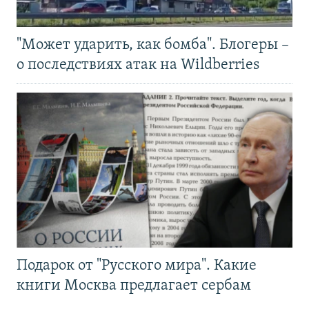
"Может ударить, как бомба". Блогеры –
о последствиях атак на Wildberries
Подарок от "Русского мира". Какие
книги Москва предлагает сербам