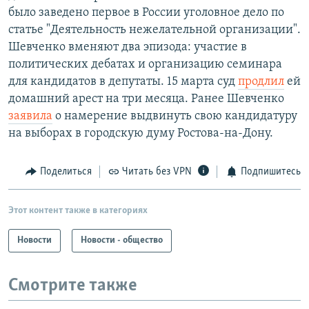
было заведено первое в России уголовное дело по
статье "Деятельность нежелательной организации".
Шевченко вменяют два эпизода: участие в
политических дебатах и организацию семинара
для кандидатов в депутаты. 15 марта суд
продлил
ей
домашний арест на три месяца. Ранее Шевченко
заявила
о намерение выдвинуть свою кандидатуру
на выборах в городскую думу Ростова-на-Дону.
Поделиться
Читать без VPN
Подпишитесь
Этот контент также в категориях
Новости
Новости - общество
Смотрите также