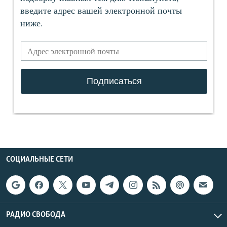
СОЦИАЛЬНЫЕ СЕТИ
РАДИО СВОБОДА