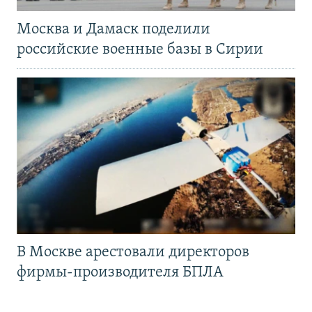
Москва и Дамаск поделили
российские военные базы в Сирии
В Москве арестовали директоров
фирмы-производителя БПЛА