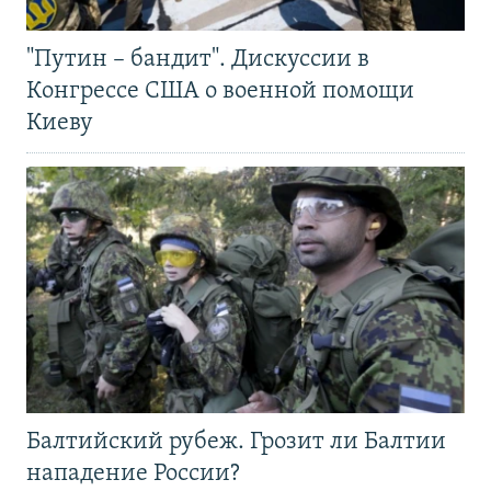
"Путин – бандит". Дискуссии в
Конгрессе США о военной помощи
Киеву
Балтийский рубеж. Грозит ли Балтии
нападение России?