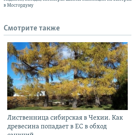
в Мосгордуму
Смотрите также
Лиственница сибирская в Чехии. Как
древесина попадает в ЕС в обход