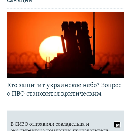
санкций
Кто защитит украинское небо? Вопрос
о ПВО становится критическим