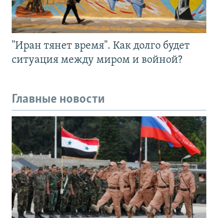
"Иран тянет время". Как долго будет
ситуация между миром и войной?
Главные новости