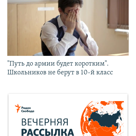
"Путь до армии будет коротким".
Школьников не берут в 10-й класс