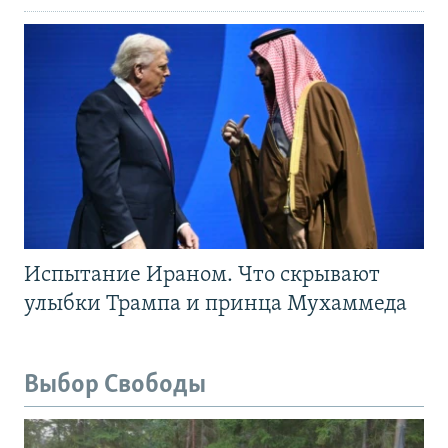
Испытание Ираном. Что скрывают
улыбки Трампа и принца Мухаммеда
Выбор Свободы