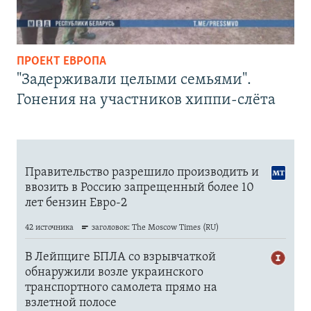
ПРОЕКТ ЕВРОПА
"Задерживали целыми семьями".
Гонения на участников хиппи-слёта