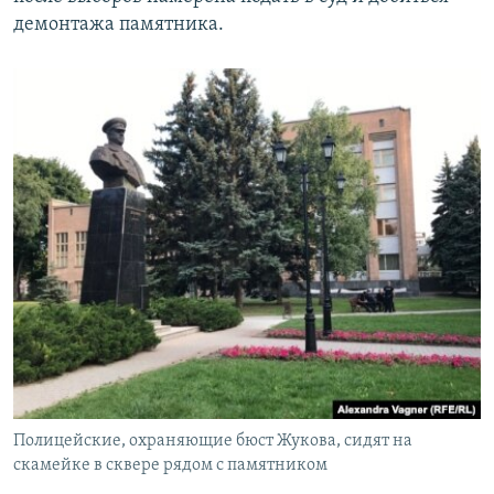
демонтажа памятника.
Полицейские, охраняющие бюст Жукова, сидят на
скамейке в сквере рядом с памятником