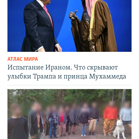
АТЛАС МИРА
Испытание Ираном. Что скрывают
улыбки Трампа и принца Мухаммеда