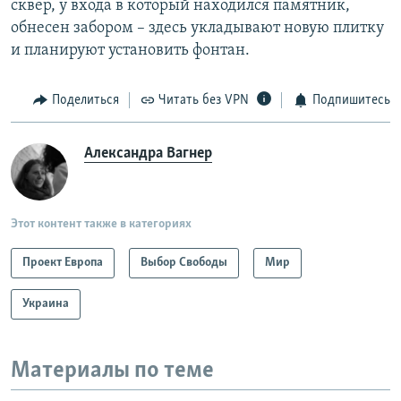
сквер, у входа в который находился памятник,
обнесен забором – здесь укладывают новую плитку
и планируют установить фонтан.
Поделиться
Читать без VPN
Подпишитесь
Александра Вагнер
Этот контент также в категориях
Проект Европа
Выбор Свободы
Мир
Украина
Материалы по теме