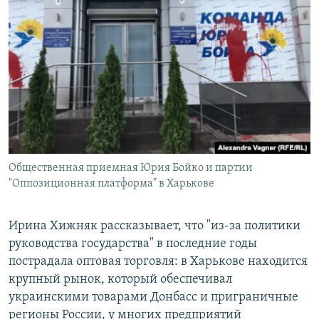
Общественная приемная Юрия Бойко и партии
"Оппозиционная платформа" в Харькове
Ирина Хижняк рассказывает, что "из-за политики
руководства государства" в последние годы
пострадала оптовая торговля: в Харькове находится
крупный рынок, который обеспечивал
украинскими товарами Донбасс и приграничные
регионы России, у многих предприятий