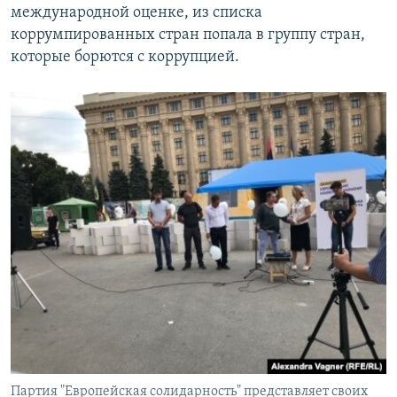
международной оценке, из списка
коррумпированных стран попала в группу стран,
которые борются с коррупцией.
Партия "Европейская солидарность" представляет своих