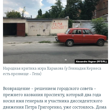
Народная критика мэра Харькова (у Геннадия Кернеса
есть прозвище – Гепа)
Возвращение – решением городского совета –
прежнего названия проспекту, который два года
носил имя генерала и участника диссидентского
движения Петра Григоренко, уже состоялось. Дома