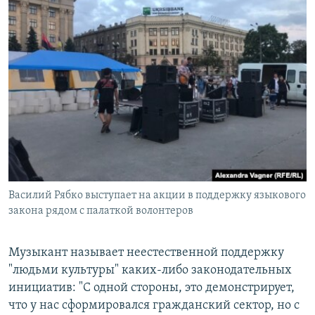
Василий Рябко выступает на акции в поддержку языкового
закона рядом с палаткой волонтеров
Музыкант называет неестественной поддержку
"людьми культуры" каких-либо законодательных
инициатив:
"С одной стороны, это демонстрирует,
что у нас сформировался гражданский сектор, но с