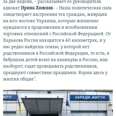
за две недели, – рассказывает ее руководитель
адвокат
Ирина Хижняк
. – Наша политическая сила
олицетворяет настроения тех граждан, живущих
на юго-востоке Украины, которые жизненно
нуждаются в продолжении и возобновлении
торговых отношений с Российской Федерацией. От
Харькова Россия находится в 40 километрах, и у
нас редко найдешь семью, у которой нет
родственников в Российской Федерации, то есть, к
бабушкам детей возят на каникулы в Россию, или
наоборот; ездят проведывать родственников,
празднуют совместные праздники. Корни здесь у
многих общие".