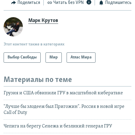
Поделиться
Читать без VPN
Подпишитесь
Марк Крутов
Этот контент также в категориях
Выбор Свободы
Мир
Атлас Мира
Материалы по теме
Грузия и США обвинили ГРУ в масштабной кибератаке
"Лучше бы злодеем был Пригожин". Россия в новой игре
Call of Duty
Чепига на берегу Сенежа и безликий генерал ГРУ