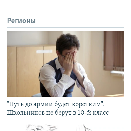
Регионы
"Путь до армии будет коротким".
Школьников не берут в 10-й класс