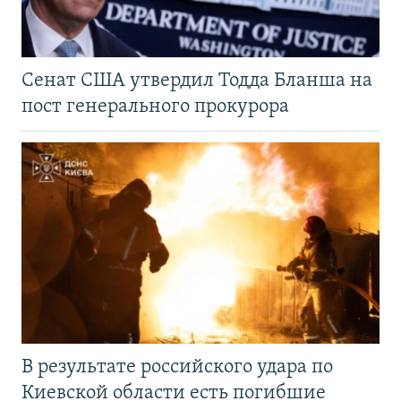
Сенат США утвердил Тодда Бланша на
пост генерального прокурора
В результате российского удара по
Киевской области есть погибшие