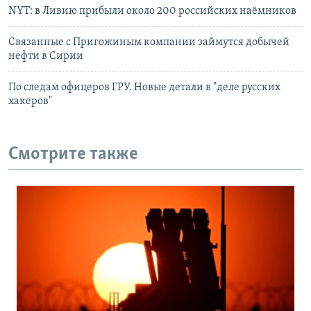
NYT: в Ливию прибыли около 200 российских наёмников
Связанные с Пригожиным компании займутся добычей
нефти в Сирии
По следам офицеров ГРУ. Новые детали в "деле русских
хакеров"
Смотрите также