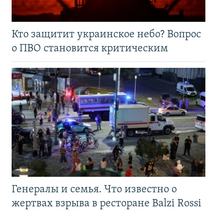
Кто защитит украинское небо? Вопрос
о ПВО становится критическим
Генералы и семья. Что известно о
жертвах взрыва в ресторане Balzi Rossi