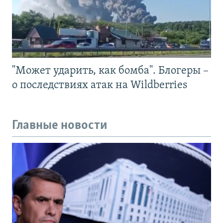
"Может ударить, как бомба". Блогеры –
о последствиях атак на Wildberries
Главные новости