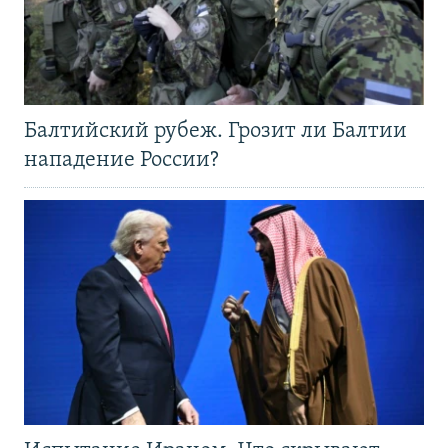
Балтийский рубеж. Грозит ли Балтии
нападение России?