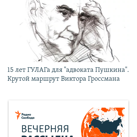
15 лет ГУЛАГа для "адвоката Пушкина".
Крутой маршрут Виктора Гроссмана