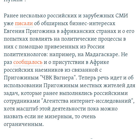
Ранее несколько российских и зарубежных СМИ
уже
писали
об обширных бизнес-интересах
Евгения Пригожина в африканских странах и о его
попытках повлиять на политические процессы в
них с помощью привезенных из России
политтехнологов: например, на Мадагаскаре. Не
раз
сообщалось
и о присутствии в Африке
российских наемников из связанной с
Пригожиным "ЧВК Вагнера". Теперь речь идет и об
использовании Пригожиным местных жителей для
задач, которые ранее выполнялись российскими
сотрудниками "Агентства интернет-исследований",
хотя масштаб этой деятельности пока можно
назвать если не мизерным, то очень
ограниченным.