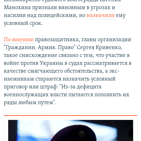
Манохина признали виновным в угрозах и
насилии над полицейскими, но
назначили
ему
условный срок.
По мнению
правозащитника, главы организации
"Гражданин. Армия. Право" Сергея Кривенко,
такое снисхождение связано с тем, что участие в
войне против Украины в судах рассматривается в
качестве смягчающего обстоятельства, а экс-
наемникам стараются назначить условный
приговор или штраф: "Из-за дефицита
военнослужащих власти пытаются пополнить их
ряды любым путем".