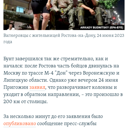
Вагнеровцы с жительницей Ростова-на-Дону, 24 июня 2023
года
Бунт завершился так же стремительно, как и
начался: после Ростова часть бойцов двинулась на
Москву по трассе М-4 "Дон" через Воронежскую и
Липецкую области. Однако уже вечером 24 июня
Пригожин
заявил
, что разворачивает колонны и
уходит в обратном направлении, – это произошло в
200 км от столицы.
За несколько минут до его заявления было
опубликовано
сообщение пресс-службы