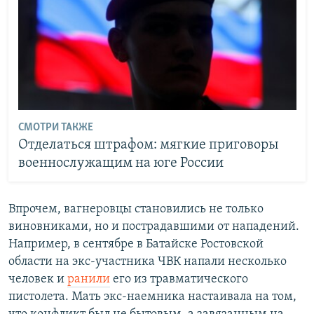
СМОТРИ ТАКЖЕ
Отделаться штрафом: мягкие приговоры
военнослужащим на юге России
Впрочем, вагнеровцы становились не только
виновниками, но и пострадавшими от нападений.
Например, в сентябре в Батайске Ростовской
области на экс-участника ЧВК напали несколько
человек и
ранили
его из травматического
пистолета. Мать экс-наемника настаивала на том,