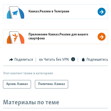
Кавказ.Реалии в
Телеграме
Приложение Кавказ.Реалии для вашего
смартфона
Поделиться
Читать без VPN
Подпишитесь
Этот контент также в категориях
Архив. Кавказ
Политика. Кавказ
Материалы по теме