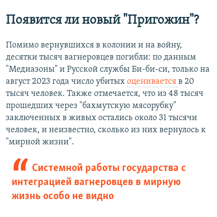
Появится ли новый "Пригожин"?
Помимо вернувшихся в колонии и на войну,
десятки тысяч вагнеровцев погибли: по данным
"Медиазоны" и Русской службы Би-би-си, только на
август 2023 года число убитых
оценивается
в 20
тысяч человек. Также отмечается, что из 48 тысяч
прошедших через "бахмутскую мясорубку"
заключенных в живых остались около 31 тысячи
человек, и неизвестно, сколько из них вернулось к
"мирной жизни".
Системной работы государства с
интеграцией вагнеровцев в мирную
жизнь особо не видно