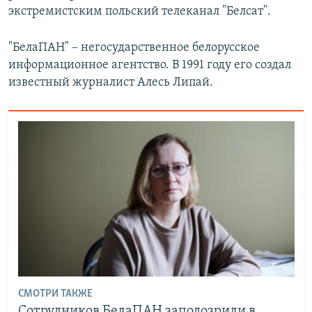
экстремистским польский телеканал "Белсат".
"БелаПАН" – негосударственное белорусское
информационное агентство. В 1991 году его создал
известный журналист Алесь Липай.
СМОТРИ ТАКЖЕ
Сотрудников БелаПАН заподозрили в