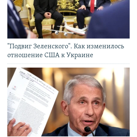
"Подвиг Зеленского". Как изменилось
отношение США к Украине