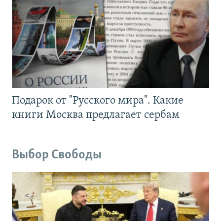
Подарок от "Русского мира". Какие
книги Москва предлагает сербам
Выбор Свободы