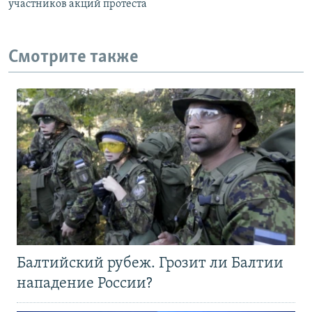
участников акций протеста
Смотрите также
Балтийский рубеж. Грозит ли Балтии
нападение России?