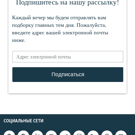
СОЦИАЛЬНЫЕ СЕТИ