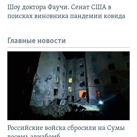
Шоу доктора Фаучи. Сенат США в
поисках виновника пандемии ковида
Главные новости
Российские войска сбросили на Сумы