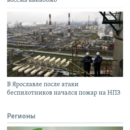
восемь авиабомб
В Ярославле после атаки
беспилотников начался пожар на НПЗ
Регионы