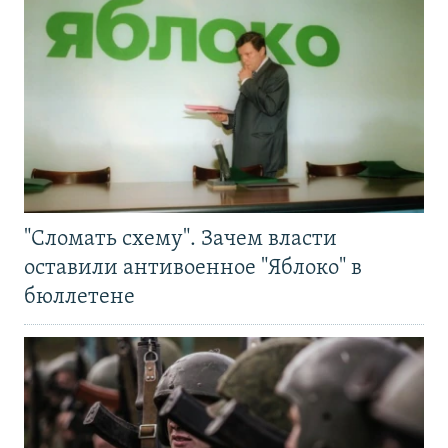
"Сломать схему". Зачем власти
оставили антивоенное "Яблоко" в
бюллетене