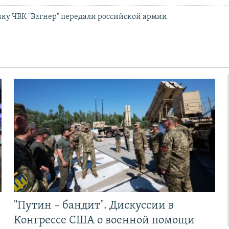
ку ЧВК "Вагнер" передали российской армии
"Путин – бандит". Дискуссии в
Конгрессе США о военной помощи