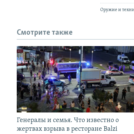
Оружие и техни
Смотрите также
Генералы и семья. Что известно о
жертвах взрыва в ресторане Balzi