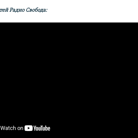
тей Радио Свобода: