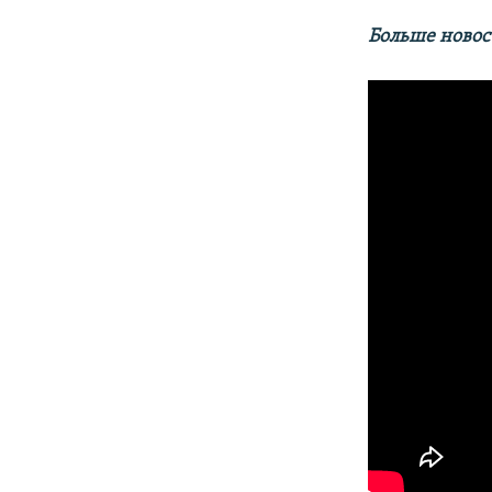
Больше новос