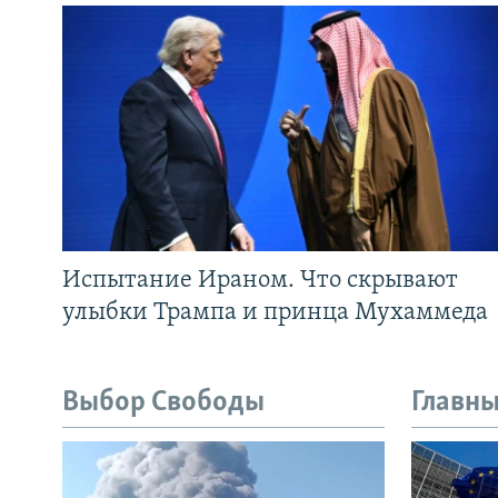
Испытание Ираном. Что скрывают
улыбки Трампа и принца Мухаммеда
Выбор Свободы
Главны