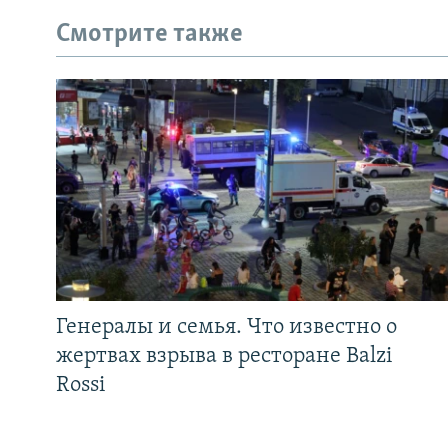
Смотрите также
Генералы и семья. Что известно о
жертвах взрыва в ресторане Balzi
Rossi