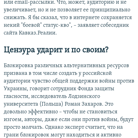
или email-рассылки. Что, может, аудиторию и не
увеличивает, но и не позволяет ее принципиально
снижать. Я бы сказал, что в интернете сохраняется
некий "боевой" статус-кво", – заявляет собеседник
сайта Кавказ.Реалии.
Цензура ударит и по своим?
Блокировка различных альтернативных ресурсов
призвана в том числе создать у российской
аудитории чувство общей поддержки войны против
Украины, говорит сотрудник Фонда защиты
гласности, исследователь Лодзинского
университета (Польша) Роман Захаров. Это
довольно эффективно – чтобы не становиться
изгоем, авторы, даже если они против войны, будут
просто молчать. Однако эксперт считает, что на
грани блокировок могут находиться и активно