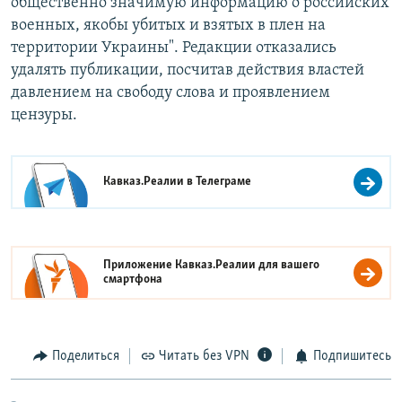
общественно значимую информацию о российских
военных, якобы убитых и взятых в плен на
территории Украины". Редакции отказались
удалять публикации, посчитав действия властей
давлением на свободу слова и проявлением
цензуры.
Кавказ.Реалии в
Телеграме
Приложение Кавказ.Реалии для вашего
смартфона
Поделиться
Читать без VPN
Подпишитесь