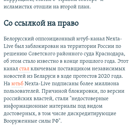
исламистах отошли на второй план.
Со ссылкой на право
Белорусский оппозиционный ютуб-канал Nexta-
Live был заблокирован на территории России по
решению Советского районного суда Краснодара,
об этом стало известно в конце прошлого года. Этот
канал
стал
ключевым поставщиком независимых
новостей из Беларуси в ходе протестов 2020 года.
На
ютьб
Nexta-Live подписаны более миллиона
пользователей. Причиной блокировки, по версии
российских властей, стали "недостоверные
информационные материалы под видом
достоверных, в том числе дискредитирующие
Вооруженные силы РФ".