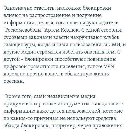
Однозначно ответить, насколько блокировки
влияют на распространение и получение
информации, нельзя, соглашается руководитель
"Роскомсвободы" Артем Козлюк. С одной стороны,
суровыми законами власти накручивают клубок
самоцензуры, когда и сами пользователи, и СМИ, и
другие медиа стремятся избегать опасных тем. С
другой – блокировки способствуют повышению
цифровой грамотности населения, тот же VPN
довольно прочно вошел в обыденную жизнь
россиян.
"Кроме того, сами независимые медиа
придумывают разные инструменты, как доносить
информацию даже до тех пользователей, которые
по каким-то причинам не используют средства
обхода блокировок, например, через приложения