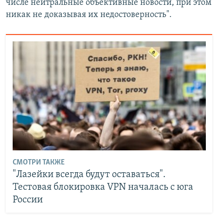
числе нейтральные объективные новости, при этом
никак не доказывая их недостоверность".
СМОТРИ ТАКЖЕ
"Лазейки всегда будут оставаться".
Тестовая блокировка VPN началась с юга
России