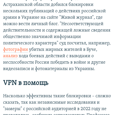
Астраханской области добился блокировки
нескольких публикаций о действиях российской
армии в Украине на сайте "Живой журнал", где
можно вести личный блог. "Несоответствующей
действительности и содержащей ложные сведения
общественно значимой информации
политического характера" суд посчитал, например,
фотографии
убитых мирных жителей в Буче,
анализ
хода боевых действий с выводами о
неспособности России победить в войне и другие
видеозаписи и фотоматериалы из Украины.
VPN в помощь
Насколько эффективны такие блокировки – сложно
сказать, так как независимые исследования и
"замеры" с российской аудиторией в 2022 году не