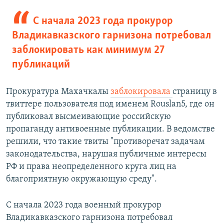
С начала 2023 года прокурор
Владикавказского гарнизона потребовал
заблокировать как минимум 27
публикаций
Прокуратура Махачкалы
заблокировала
страницу в
твиттере пользователя под именем Rouslan5, где он
публиковал высмеивающие российскую
пропаганду антивоенные публикации. В ведомстве
решили, что такие твиты "противоречат задачам
законодательства, нарушая публичные интересы
РФ и права неопределенного круга лиц на
благоприятную окружающую среду".
С начала 2023 года военный прокурор
Владикавказского гарнизона потребовал