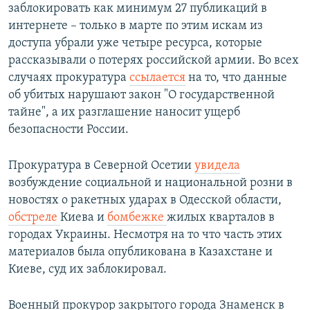
заблокировать как минимум 27 публикаций в
интернете – только в марте по этим искам из
доступа убрали уже четыре ресурса, которые
рассказывали о потерях российской армии. Во всех
случаях прокуратура
ссылается
на то, что данные
об убитых нарушают закон "О государственной
тайне", а их разглашение наносит ущерб
безопасности России.
Прокуратура в Северной Осетии
увидела
возбуждение социальной и национальной розни в
новостях о ракетных ударах в Одесской области,
обстреле
Киева и
бомбежке
жилых кварталов в
городах Украины. Несмотря на то что часть этих
материалов была опубликована в Казахстане и
Киеве, суд их заблокировал.
Военный прокурор закрытого города Знаменск в