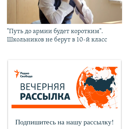
"Путь до армии будет коротким".
Школьников не берут в 10-й класс