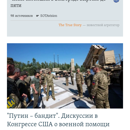
"Путин – бандит". Дискуссии в
Конгрессе США о военной помощи