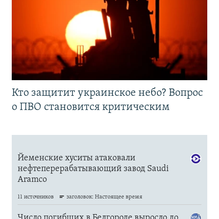
Кто защитит украинское небо? Вопрос
о ПВО становится критическим