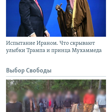
Испытание Ираном. Что скрывают
улыбки Трампа и принца Мухаммеда
Выбор Свободы