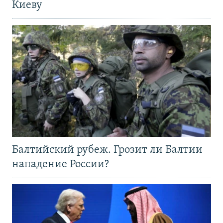
Киеву
Балтийский рубеж. Грозит ли Балтии
нападение России?