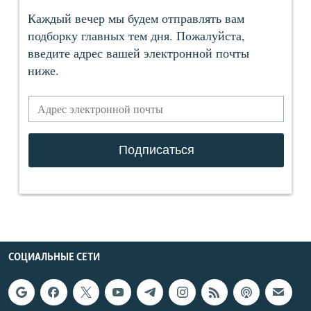
СОЦИАЛЬНЫЕ СЕТИ