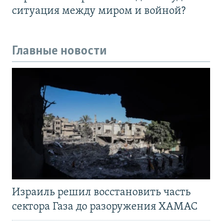
ситуация между миром и войной?
Главные новости
Израиль решил восстановить часть
сектора Газа до разоружения ХАМАС