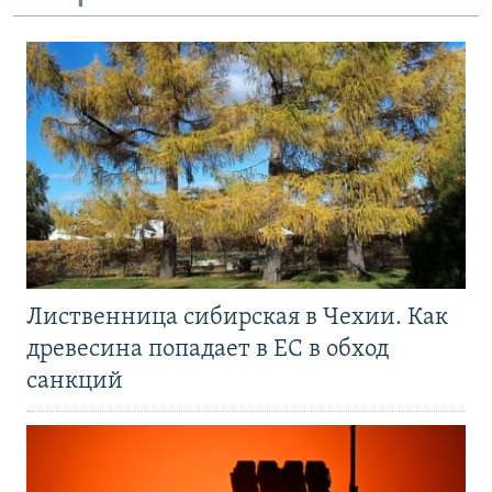
Лиственница сибирская в Чехии. Как
древесина попадает в ЕС в обход
санкций