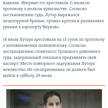
издание. Впервые его арестовали 11 июля по
протоколу о мелком хулиганстве. Согласно
постановлению суда, Лутор выражался
нецензурной бранью, громко кричал и размахивал
руками в аэропорту Внуково.
14 июля Лутора арестовали на 15 суток по протоколу
о неповиновении полицейскому. Согласно
постановлению столичного Троицкого районного
суда, задержанный отказался предъявлять свой
паспорт. Место повторного задержания Лутора
неизвестно. Из спецприемника он должен был
выйти в субботу, 29 июля.