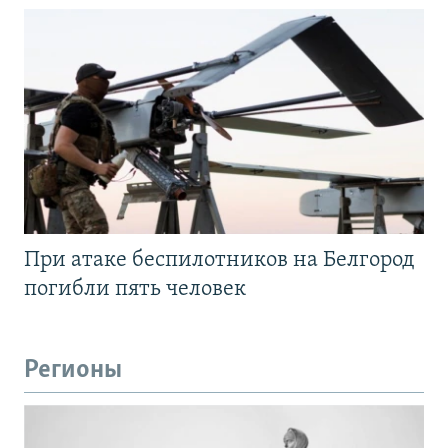
При атаке беспилотников на Белгород
погибли пять человек
Регионы