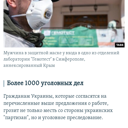
Мужчина в защитной маске у входа в одно из отделений
лаборатории "Гемотест" в Симферополе,
аннексированный Крым
Более 1000 уголовных дел
Гражданам Украины, которые согласятся на
перечисленные выше предложения о работе,
грозит не только месть со стороны украинских
"партизан", но и уголовное преследование.