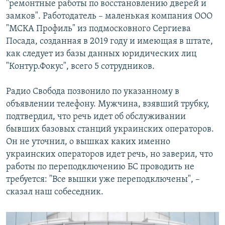
"ремонтные работы по восстановлению дверей и
замков". Работодатель – маленькая компания ООО
"МСКА Профиль" из подмосковного Сергиева
Посада, созданная в 2019 году и имеющая в штате,
как следует из базы данных юридических лиц
"Контур.Фокус", всего 5 сотрудников.
Радио Свобода позвонило по указанному в
объявлении телефону. Мужчина, взявший трубку,
подтвердил, что речь идет об обслуживании
бывших базовых станций украинских операторов.
Он не уточнил, о вышках каких именно
украинских операторов идет речь, но заверил, что
работы по переподключению БС проводить не
требуется: "Все вышки уже переподключены", –
сказал наш собеседник.