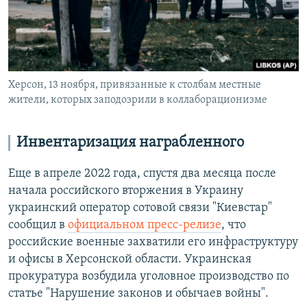
Херсон, 13 ноября, привязанные к столбам местные
жители, которых заподозрили в коллаборационизме
Инвентаризация награбленного
Еще в апреле 2022 года, спустя два месяца после
начала российского вторжения в Украину
украинский оператор сотовой связи "Киевстар"
сообщил в
официальном пресс-релизе
, что
российские военные захватили его инфраструктуру
и офисы в Херсонской области. Украинская
прокуратура возбудила уголовное производство по
статье "Нарушение законов и обычаев войны".