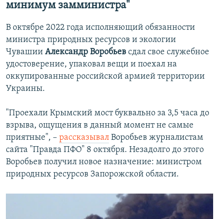
минимум замминистра"
В октябре 2022 года исполняющий обязанности
министра природных ресурсов и экологии
Чувашии
Александр Воробьев
сдал свое служебное
удостоверение, упаковал вещи и поехал на
оккупированные российской армией территории
Украины.
"Проехали Крымский мост буквально за 3,5 часа до
взрыва, ощущения в данный момент не самые
приятные", –
рассказывал
Воробьев журналистам
сайта "Правда ПФО" 8 октября. Незадолго до этого
Воробьев получил новое назначение: министром
природных ресурсов Запорожской области.