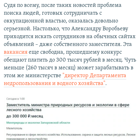
Судя по всему, после таких новостей проблема
поиска людей, готовых сотрудничать с
оккупационной властью, оказалась довольно
серьезной. Настолько, что Александру Воробьеву
приходится искать сотрудников на обычных сайтах
объявлений – даже собственного заместителя. Эта
вакансия
еще свободна, прошедшему конкурс
обещают платить до 300 тысяч рублей в месяц. Чуть
меньше (260 тысяч в месяц) может зарабатывать в
этом же министерстве
"директор Департамента
недропользования и водного хозяйства"
.