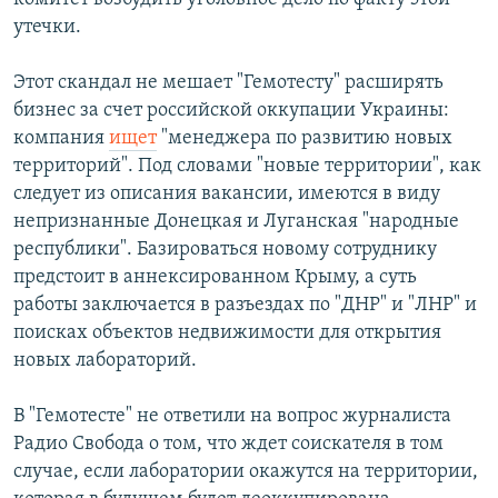
утечки.
Этот скандал не мешает "Гемотесту" расширять
бизнес за счет российской оккупации Украины:
компания
ищет
"менеджера по развитию новых
территорий". Под словами "новые территории", как
следует из описания вакансии, имеются в виду
непризнанные Донецкая и Луганская "народные
республики". Базироваться новому сотруднику
предстоит в аннексированном Крыму, а суть
работы заключается в разъездах по "ДНР" и "ЛНР" и
поисках объектов недвижимости для открытия
новых лабораторий.
В "Гемотесте" не ответили на вопрос журналиста
Радио Свобода о том, что ждет соискателя в том
случае, если лаборатории окажутся на территории,