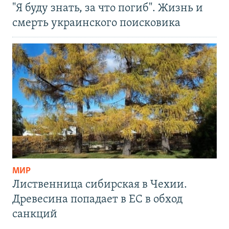
"Я буду знать, за что погиб". Жизнь и
смерть украинского поисковика
МИР
Лиственница сибирская в Чехии.
Древесина попадает в ЕС в обход
санкций