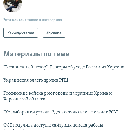
Этот контент также в категориях
Расследования
Украина
Материалы по теме
"Бесконечный позор". Блогеры об уходе России из Херсона
Украинская власть против РПЦ
Российские войска роют окопы на границе Крыма и
Херсонской области
"Коллаборанты уехали. Здесь остались те, кто ждет ВСУ"
ФСБ получила доступ к сайту для поиска работы