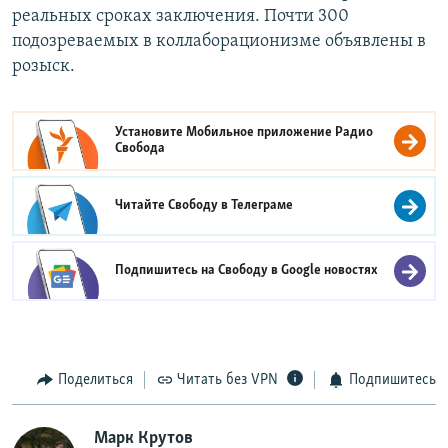
реальных сроках заключения. Почти 300
подозреваемых в коллаборационизме объявлены в
розыск.
Установите Мобильное приложение
Радио
Свобода
Читайте Свободу в
Телеграме
Подпишитесь на Свободу в
Google новостях
Поделиться
Читать без VPN
Подпишитесь
Марк Крутов