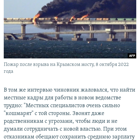
Пожар после взрыва на Крымском мосту, 8 октября 2022
года
В том же интервью чиновник жаловался, что найти
местные кадры для работы в новом ведомстве
трудно: "Местных специалистов очень сильно
"кошмарят" с той стороны. Звонят даже
родственникам с угрозами, чтобы люди и не
думали сотрудничать с новой властью. При этом
отказникам обещают сохранить среднюю зарплату