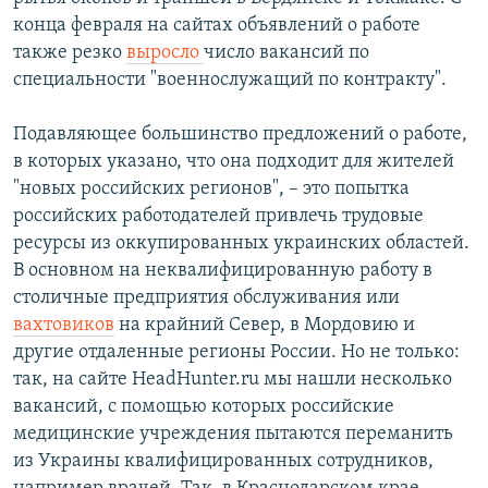
конца февраля на сайтах объявлений о работе
также резко
выросло
число вакансий по
специальности "военнослужащий по контракту".
Подавляющее большинство предложений о работе,
в которых указано, что она подходит для жителей
"новых российских регионов", – это попытка
российских работодателей привлечь трудовые
ресурсы из оккупированных украинских областей.
В основном на неквалифицированную работу в
столичные предприятия обслуживания или
вахтовиков
на крайний Север, в Мордовию и
другие отдаленные регионы России. Но не только:
так, на сайте HeadHunter.ru мы нашли несколько
вакансий, с помощью которых российские
медицинские учреждения пытаются переманить
из Украины квалифицированных сотрудников,