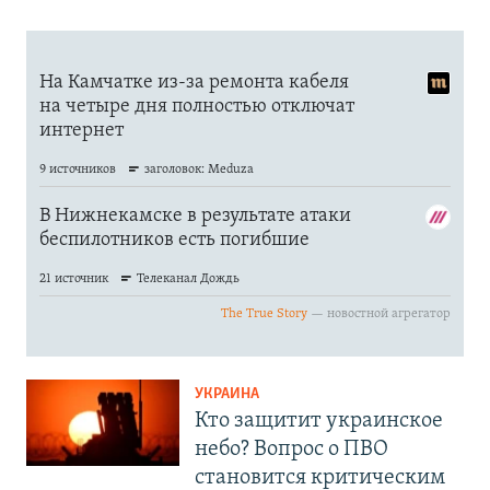
УКРАИНА
Кто защитит украинское
небо? Вопрос о ПВО
становится критическим