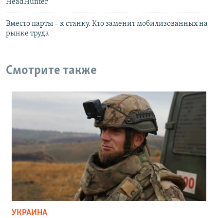
HeadHunter
Вместо парты – к станку. Кто заменит мобилизованных на
рынке труда
Смотрите также
УКРАИНА