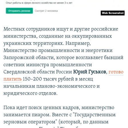
Местных сотрудников ищут и другие российские
министерства, созданные на оккупированных
украинских территориях. Например,
Министерство промышленности и энергетики
Запорожской области, которое возглавляет бывший
советник министра промышленности
Свердловской области России
Юрий Гуськов
,
готово
платить
150–200 тысяч рублей в месяц
начальникам планово-экономического и
юридического отделов.
Пока идет поиск ценных кадров, министерство
занимается пиаром. Вместе с "Государственным
зерновым оператором" (который, по данным