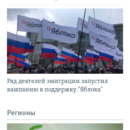
Ряд деятелей эмиграции запустил
кампанию в поддержку "Яблока"
Регионы