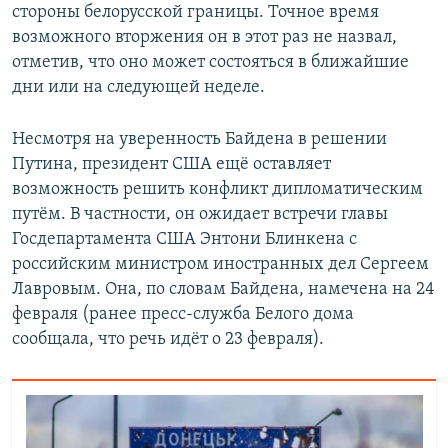
стороны белорусской границы. Точное время
возможного вторжения он в этот раз не назвал,
отметив, что оно может состояться в ближайшие
дни или на следующей неделе.
Несмотря на уверенность Байдена в решении
Путина, президент США ещё оставляет
возможность решить конфликт дипломатическим
путём. В частности, он ожидает встречи главы
Госдепартамента США Энтони Блинкена с
российским министром иностранных дел Сергеем
Лавровым. Она, по словам Байдена, намечена на 24
февраля (ранее пресс-служба Белого дома
сообщала, что речь идёт о 23 февраля).