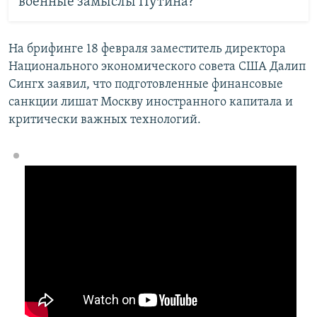
военные замыслы Путина?
На брифинге 18 февраля заместитель директора
Национального экономического совета США Далип
Сингх заявил, что подготовленные финансовые
санкции лишат Москву иностранного капитала и
критически важных технологий.