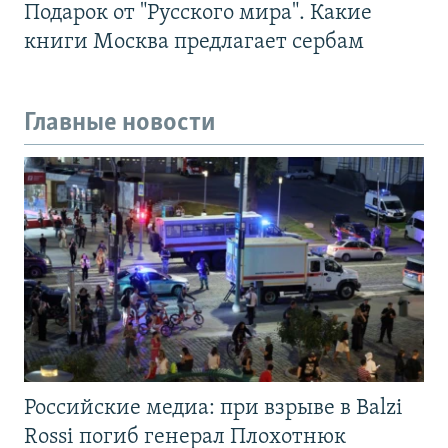
Подарок от "Русского мира". Какие
книги Москва предлагает сербам
Главные новости
Российские медиа: при взрыве в Balzi
Rossi погиб генерал Плохотнюк