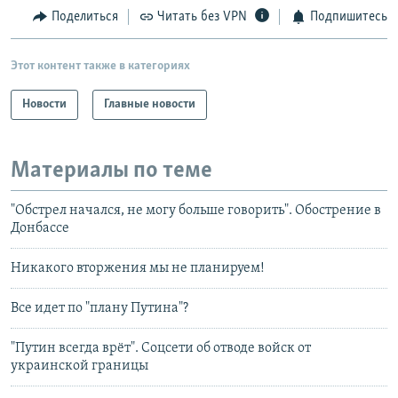
Поделиться
Читать без VPN
Подпишитесь
Этот контент также в категориях
Новости
Главные новости
Материалы по теме
"Обстрел начался, не могу больше говорить". Обострение в
Донбассе
Никакого вторжения мы не планируем!
Все идет по "плану Путина"?
"Путин всегда врёт". Соцсети об отводе войск от
украинской границы