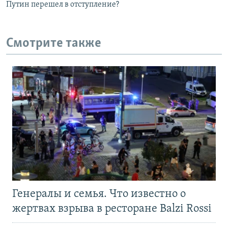
Путин перешел в отступление?
Смотрите также
Генералы и семья. Что известно о
жертвах взрыва в ресторане Balzi Rossi