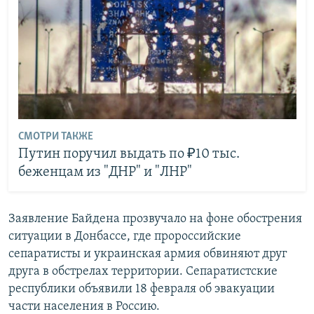
СМОТРИ ТАКЖЕ
Путин поручил выдать по ₽10 тыc.
беженцам из "ДНР" и "ЛНР"
Заявление Байдена прозвучало на фоне обострения
ситуации в Донбассе, где пророссийские
сепаратисты и украинская армия обвиняют друг
друга в обстрелах территории. Сепаратистские
республики объявили 18 февраля об эвакуации
части населения в Россию.