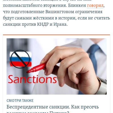
полномасштабного вторжения. Блинкен
говорил
,
что подготовленные Вашингтоном ограничения
будут самыми жёсткими в истории, если не считать
санкции против КНДР и Ирана.
СМОТРИ ТАКЖЕ
Беспрецедентные санкции. Как пресечь