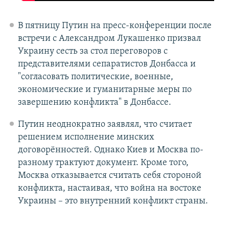
В пятницу Путин на пресс-конференции после
встречи с Александром Лукашенко призвал
Украину сесть за стол переговоров с
представителями сепаратистов Донбасса и
"согласовать политические, военные,
экономические и гуманитарные меры по
завершению конфликта" в Донбассе.
Путин неоднократно заявлял, что считает
решением исполнение минских
договорённостей. Однако Киев и Москва по-
разному трактуют документ. Кроме того,
Москва отказывается считать себя стороной
конфликта, настаивая, что война на востоке
Украины – это внутренний конфликт страны.