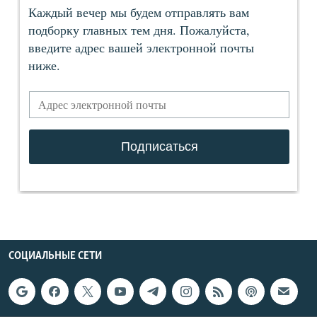
СОЦИАЛЬНЫЕ СЕТИ