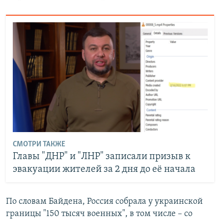
СМОТРИ ТАКЖЕ
Главы "ДНР" и "ЛНР" записали призыв к
эвакуации жителей за 2 дня до её начала
По словам Байдена, Россия собрала у украинской
границы "150 тысяч военных", в том числе – со