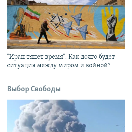
"Иран тянет время". Как долго будет
ситуация между миром и войной?
Выбор Свободы