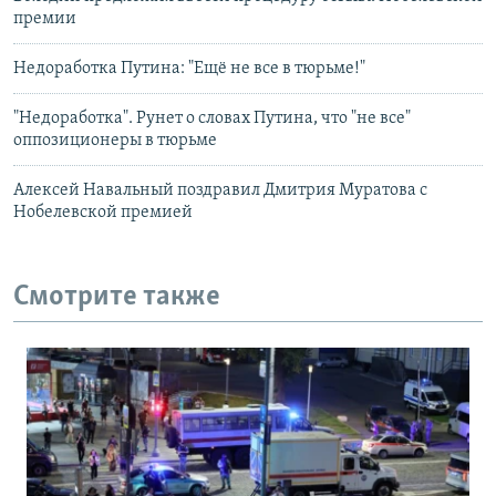
премии
Недоработка Путина: "Ещё не все в тюрьме!"
"Недоработка". Рунет о словах Путина, что "не все"
оппозиционеры в тюрьме
Алексей Навальный поздравил Дмитрия Муратова с
Нобелевской премией
Смотрите также