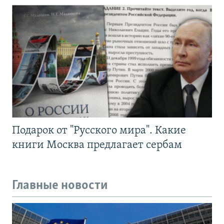
Подарок от "Русского мира". Какие
книги Москва предлагает сербам
Главные новости