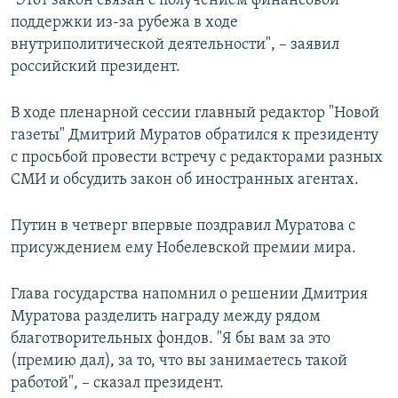
"Этот закон связан с получением финансовой
поддержки из-за рубежа в ходе
внутриполитической деятельности", – заявил
российский президент.
В ходе пленарной сессии главный редактор "Новой
газеты" Дмитрий Муратов обратился к президенту
с просьбой провести встречу с редакторами разных
СМИ и обсудить закон об иностранных агентах.
Путин в четверг впервые поздравил Муратова с
присуждением ему Нобелевской премии мира.
Глава государства напомнил о решении Дмитрия
Муратова разделить награду между рядом
благотворительных фондов. "Я бы вам за это
(премию дал), за то, что вы занимаетесь такой
работой", – сказал президент.