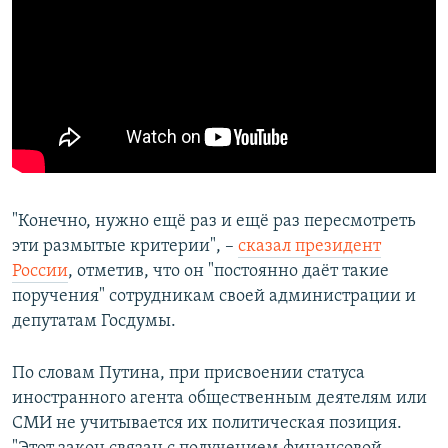
"Конечно, нужно ещё раз и ещё раз пересмотреть
эти размытые критерии", –
сказал президент
России
, отметив, что он "постоянно даёт такие
поручения" сотрудникам своей администрации и
депутатам Госдумы.
По словам Путина, при присвоении статуса
иностранного агента общественным деятелям или
СМИ не учитывается их политическая позиция.