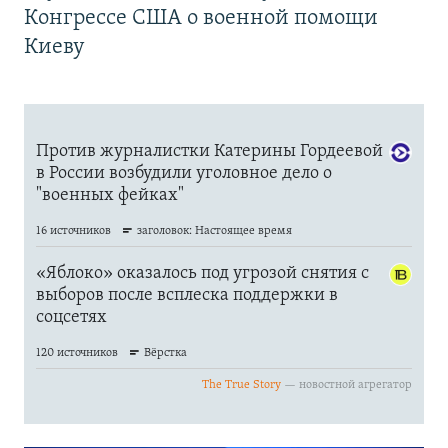
Конгрессе США о военной помощи
Киеву