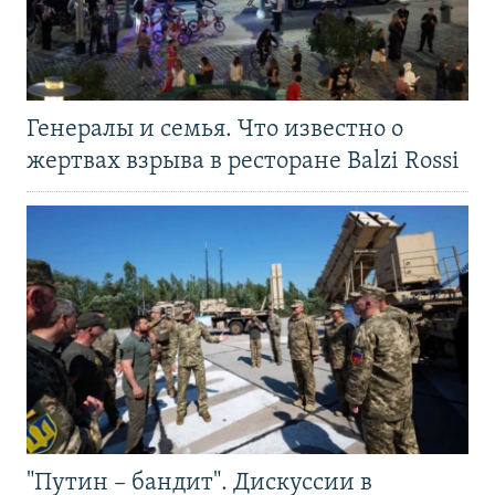
Генералы и семья. Что известно о
жертвах взрыва в ресторане Balzi Rossi
"Путин – бандит". Дискуссии в