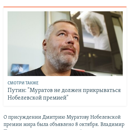
СМОТРИ ТАКЖЕ
Путин: "Муратов не должен прикрываться
Нобелевской премией"
О присуждении Дмитрию Муратову Нобелевской
премии мира была объявлено 8 октября. Владимир