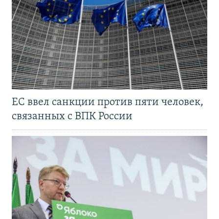
ЕС ввел санкции против пяти человек,
связанных с ВПК России