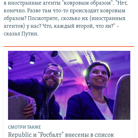
в иностранные агенты "ковровым образом". "Нет,
конечно. Разве там что-то происходит ковровым
образом? Посмотрите, сколько их (иностранных
агентов) у нас? Что, каждый второй, что ли?" –
сказал Путин.
СМОТРИ ТАКЖЕ
Republic и "Росбалт" внесены в список