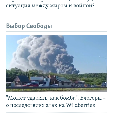
ситуация между миром и войной?
Выбор Свободы
"Может ударить, как бомба". Блогеры –
о последствиях атак на Wildberries