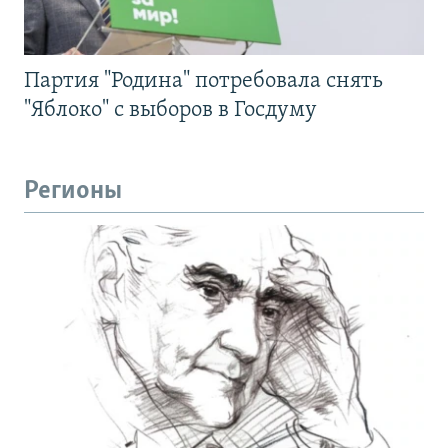
Партия "Родина" потребовала снять
"Яблоко" с выборов в Госдуму
Регионы