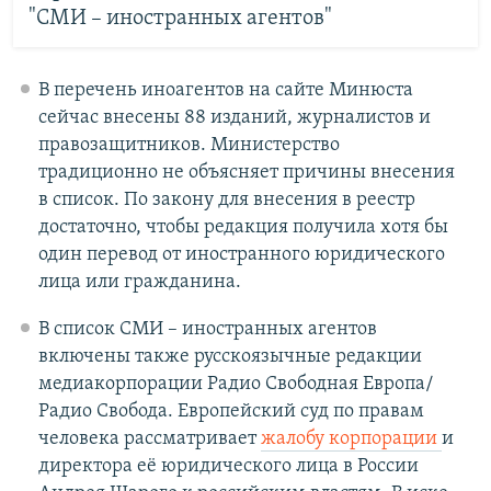
"СМИ – иностранных агентов"
В перечень иноагентов на сайте Минюста
сейчас внесены 88 изданий, журналистов и
правозащитников. Министерство
традиционно не объясняет причины внесения
в список. По закону для внесения в реестр
достаточно, чтобы редакция получила хотя бы
один перевод от иностранного юридического
лица или гражданина.
В список СМИ – иностранных агентов
включены также русскоязычные редакции
медиакорпорации Радио Свободная Европа/
Радио Свобода. Европейский суд по правам
человека рассматривает
жалобу корпорации
и
директора её юридического лица в России