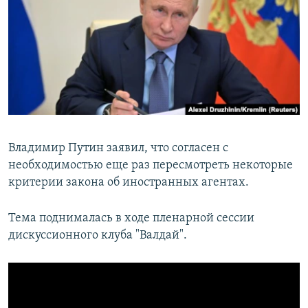
РАСПИСАНИЕ ВЕЩАНИЯ
ПОДПИШИТЕСЬ НА РАССЫЛКУ
СОЦИАЛЬНЫЕ СЕТИ
Владимир Путин заявил, что согласен с
необходимостью еще раз пересмотреть некоторые
Все сайты РСЕ/РС
критерии закона об иностранных агентах.
Тема поднималась в ходе пленарной сессии
дискуссионного клуба "Валдай".