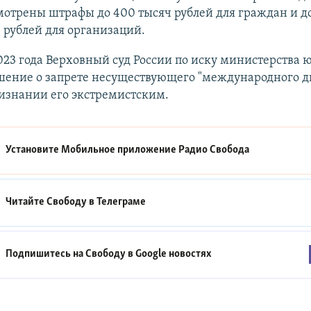
мотрены штрафы до 400 тысяч рублей для граждан и д
 рублей для организаций.
023 года Верховный суд России по иску министерства 
шение о запрете несуществующего "международного 
изнании его экстремистским.
Установите Мобильное приложение
Радио Свобода
Читайте Свободу в
Телеграме
Подпишитесь на Свободу в
Google новостях