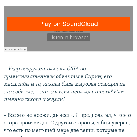
–
Удар вооруженных сил США по
правительственным объектам в Сирии, его
масштабы и то, какова была мировая реакция на
это событие, – это для всех неожиданность? Или
именно такого и ждали?
– Все это не неожиданность. Я предполагал, что это
скоро произойдет. С другой стороны, я был уверен,
что есть по меньшей мере две вещи, которые не