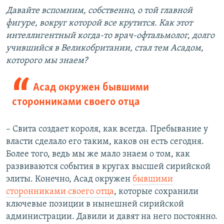
Давайте вспомним, собственно, о той главной
фигуре, вокруг которой все крутится. Как этот
интеллигентный когда-то врач-офтальмолог, долго
учившийся в Великобритании, стал тем Асадом,
которого мы знаем?
Асад окружен бывшими
сторонниками своего отца
– Свита создает короля, как всегда. Пребывание у
власти сделало его таким, каков он есть сегодня.
Более того, ведь мы же мало знаем о том, как
развиваются события в кругах высшей сирийской
элиты. Конечно, Асад окружен
бывшими
сторонниками своего отца
, которые сохранили
ключевые позиции в нынешней сирийской
администрации. Давили и давят на него постоянно.