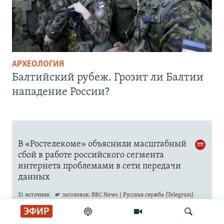
АРХЕОЛОГИЯ
Балтийский рубеж. Грозит ли Балтии
нападение России?
ЭФИР