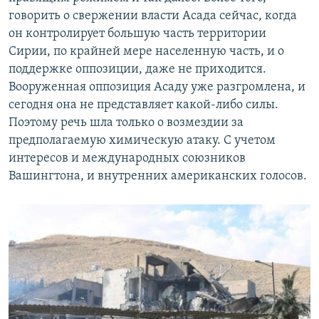
говорить о свержении власти Асада сейчас, когда
он контролирует большую часть территории
Сирии, по крайней мере населенную часть, и о
поддержке оппозиции, даже не приходится.
Вооруженная оппозиция Асаду уже разгромлена, и
сегодня она не представляет какой-либо силы.
Поэтому речь шла только о возмездии за
предполагаемую химическую атаку. С учетом
интересов и международных союзников
Вашингтона, и внутренних американских голосов.