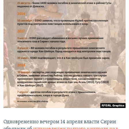
Одновременно вечером 14 апреля власти Сирии