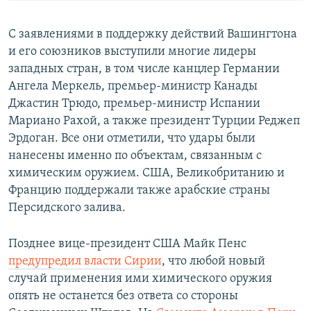
С заявлениями в поддержку действий Вашингтона
и его союзников выступили многие лидеры
западных стран, в том числе канцлер Германии
Ангела Меркель, премьер-министр Канады
Джастин Трюдо, премьер-министр Испании
Мариано Рахой, а также президент Турции Реджеп
Эрдоган. Все они отметили, что удары были
нанесены именно по объектам, связанным с
химическим оружием. США, Великобританию и
Францию поддержали также арабские страны
Персидского залива.
Позднее вице-президент США Майк Пенс
предупредил власти Сирии
, что любой новый
случай применения ими химического оружия
опять не останется без ответа со стороны