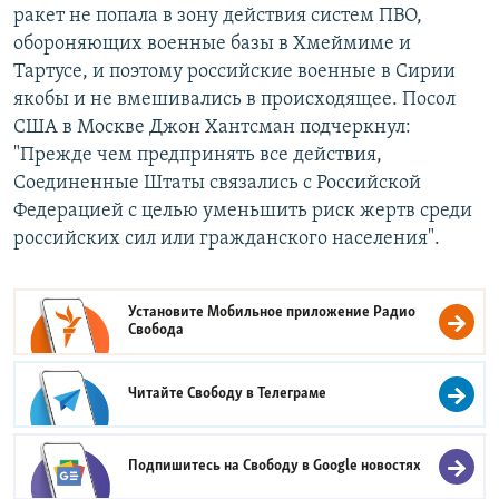
ракет не попала в зону действия систем ПВО,
обороняющих военные базы в Хмеймиме и
Тартусе, и поэтому российские военные в Сирии
якобы и не вмешивались в происходящее. Посол
США в Москве Джон Хантсман подчеркнул:
"Прежде чем предпринять все действия,
Соединенные Штаты связались с Российской
Федерацией с целью уменьшить риск жертв среди
российских сил или гражданского населения".
Установите Мобильное приложение
Радио
Свобода
Читайте Свободу в
Телеграме
Подпишитесь на Свободу в
Google новостях