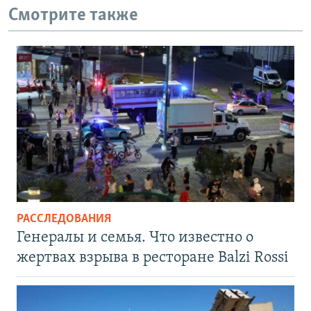
Смотрите также
РАССЛЕДОВАНИЯ
Генералы и семья. Что известно о
жертвах взрыва в ресторане Balzi Rossi