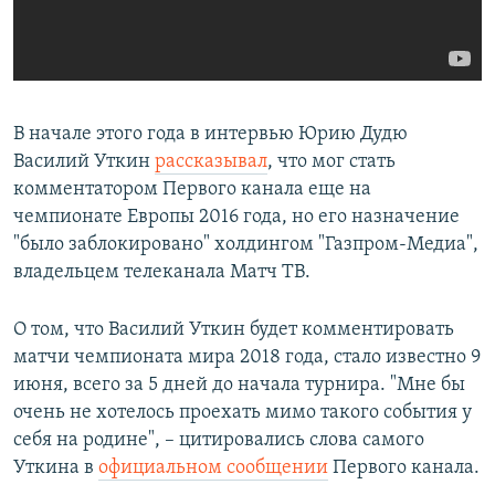
В начале этого года в интервью Юрию Дудю
Василий Уткин
рассказывал
, что мог стать
комментатором Первого канала еще на
чемпионате Европы 2016 года, но его назначение
"было заблокировано" холдингом "Газпром-Медиа",
владельцем телеканала Матч ТВ.
О том, что Василий Уткин будет комментировать
матчи чемпионата мира 2018 года, стало известно 9
июня, всего за 5 дней до начала турнира. "Мне бы
очень не хотелось проехать мимо такого события у
себя на родине", – цитировались слова самого
Уткина в
официальном сообщении
Первого канала.