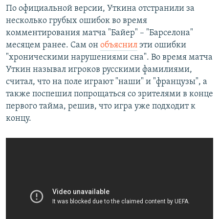
По официальной версии, Уткина отстранили за
несколько грубых ошибок во время
комментирования матча "Байер" – "Барселона"
месяцем ранее. Сам он
объяснил
эти ошибки
"хроническими нарушениями сна". Во время матча
Уткин называл игроков русскими фамилиями,
считал, что на поле играют "наши" и "французы", а
также поспешил попрощаться со зрителями в конце
первого тайма, решив, что игра уже подходит к
концу.