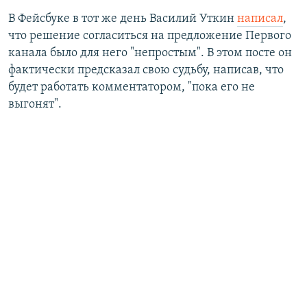
В Фейсбуке в тот же день Василий Уткин
написал
,
что решение согласиться на предложение Первого
канала было для него "непростым". В этом посте он
фактически предсказал свою судьбу, написав, что
будет работать комментатором, "пока его не
выгонят".