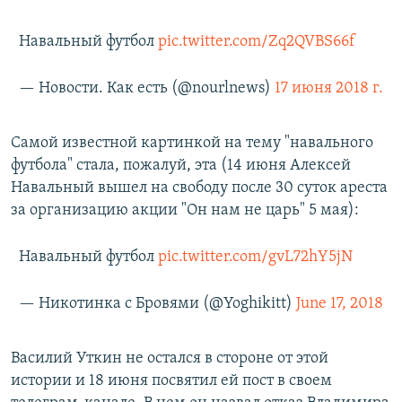
Навальный футбол
pic.twitter.com/Zq2QVBS66f
— Новости. Как есть (@nourlnews)
17 июня 2018 г.
Самой известной картинкой на тему "навального
футбола" стала, пожалуй, эта (14 июня Алексей
Навальный вышел на свободу после 30 суток ареста
за организацию акции "Он нам не царь" 5 мая):
Навальный футбол
pic.twitter.com/gvL72hY5jN
— Никотинка с Бровями (@Yoghikitt)
June 17, 2018
Василий Уткин не остался в стороне от этой
истории и 18 июня посвятил ей пост в своем