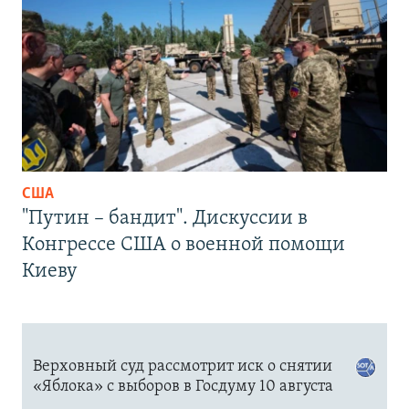
США
"Путин – бандит". Дискуссии в
Конгрессе США о военной помощи
Киеву