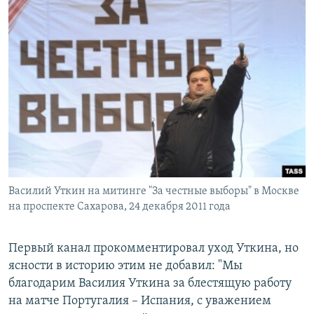
Василий Уткин на митинге "За честные выборы" в Москве
на проспекте Сахарова, 24 декабря 2011 года
Первый канал прокомментировал уход Уткина, но
ясности в историю этим не добавил: "Мы
благодарим Василия Уткина за блестящую работу
на матче Португалия – ​Испания, с уважением