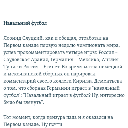
Навальный футбол
Леонид Слуцкий, как и обещал, отработал на
Первом канале первую неделю чемпионата мира,
успев прокомментировать четыре игры: Россия –
Саудовская Аравия, Германия – Мексика, Англия –
Тунис и Россия – Египет. Во время матча немецкой
и мексиканской сборных он парировал
комментарий своего коллеги Кирилла Дементьева
о том, что сборная Германии играет в "навальный
футбол": "Навальный играет в футбол? Ну, интересно
было бы глянуть".
Тот момент, когда цензура пала и я оказался на
Первом канале. Ну почти