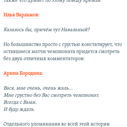
также что думает по этому поводу Кремль.
Илья Варламов:
Казалось бы, причём тут Навальный?
Но большинство просто с грустью констатирует, что
оставшиеся матчи чемпионата придется смотреть
без двух отличных комментаторов:
Арина Бородина:
Вася, мне очень, очень жаль...
Мне грустно без Вас смотреть чемпионат.
Всегда с Вами.
И буду ждать.
Отдельного упоминания во всей этой истории