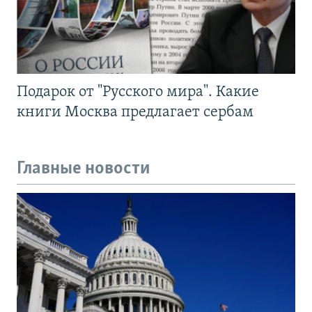
Подарок от "Русского мира". Какие
книги Москва предлагает сербам
Главные новости