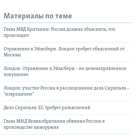
Материалы по теме
Глава МВД Британии: Россия должна объяснить, что
происходит
Отравление в Эймсбери. Лондон требует объяснений от
Москвы
Лондон: Отравление в Эймсбери – не целенаправленное
покушение
Лондон: участие России в расследовании дела Скрипаля –
"извращение"
Дело Скрипаля: ЕС требует разъяснений
Глава МИД Великобритании обвинил Россию в
производстве химоружия