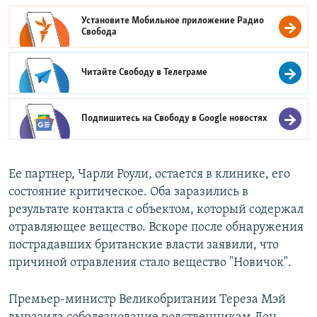
Установите Мобильное приложение
Радио
Свобода
Читайте Свободу в
Телеграме
Подпишитесь на Свободу в
Google новостях
Ее партнер, Чарли Роули, остается в клинике, его
состояние критическое. Оба заразились в
результате контакта с объектом, который содержал
отравляющее вещество. Вскоре после обнаружения
пострадавших британские власти заявили, что
причиной отравления стало вещество "Новичок".
Премьер-министр Великобритании Тереза Мэй