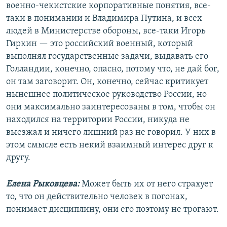
военно-чекистские корпоративные понятия, все-
таки в понимании и Владимира Путина, и всех
людей в Министерстве обороны, все-таки Игорь
Гиркин — это российский военный, который
выполнял государственные задачи, выдавать его
Голландии, конечно, опасно, потому что, не дай бог,
он там заговорит. Он, конечно, сейчас критикует
нынешнее политическое руководство России, но
они максимально заинтересованы в том, чтобы он
находился на территории России, никуда не
выезжал и ничего лишний раз не говорил. У них в
этом смысле есть некий взаимный интерес друг к
другу.
Елена Рыковцева:
Может быть их от него страхует
то, что он действительно человек в погонах,
понимает дисциплину, они его поэтому не трогают.