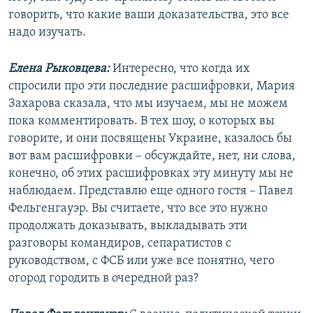
говорить, что какие ваши доказательства, это все
надо изучать.
Елена Рыковцева:
Интересно, что когда их
спросили про эти последние расшифровки, Мария
Захарова сказала, что мы изучаем, мы не можем
пока комментировать. В тех шоу, о которых вы
говорите, и они посвящены Украине, казалось бы
вот вам расшифровки – обсуждайте, нет, ни слова,
конечно, об этих расшифровках эту минуту мы не
наблюдаем. Представлю еще одного гостя – Павел
Фельгенгауэр. Вы считаете, что все это нужно
продолжать доказывать, выкладывать эти
разговоры командиров, сепаратистов с
руководством, с ФСБ или уже все понятно, чего
огород городить в очередной раз?