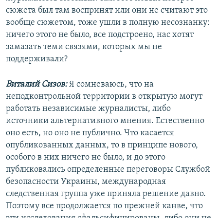
сюжета был там воспринят или они не считают это
вообще сюжетом, тоже ушли в полную несознанку:
ничего этого не было, все подстроено, нас хотят
замазать теми связями, которых мы не
поддерживали?
Виталий Сизов:
Я сомневаюсь, что на
неподконтрольной территории в открытую могут
работать независимые журналисты, либо
источники альтернативного мнения. Естественно
оно есть, но оно не публично. Что касается
опубликованных данных, то в принципе нового,
особого в них ничего не было, и до этого
публиковались определенные переговоры Службой
безопасности Украины, международная
следственная группа уже приняла решение давно.
Поэтому все продолжается по прежней канве, что