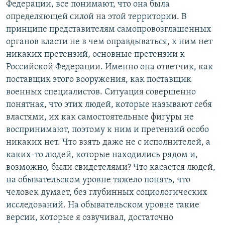
Федерации, все понимают, что она была
определяющей силой на этой территории. В
принципе представителям самопровозглашенных
органов власти не в чем оправдываться, к ним нет
никаких претензий, основные претензии к
Российской Федерации. Именно она ответчик, как
поставщик этого вооружения, как поставщик
военных специалистов. Ситуация совершенно
понятная, что этих людей, которые называют себя
властями, их как самостоятельные фигуры не
воспринимают, поэтому к ним и претензий особо
никаких нет. Что взять даже не с исполнителей, а
каких-то людей, которые находились рядом и,
возможно, были свидетелями? Что касается людей,
на обывательском уровне тяжело понять, что
человек думает, без глубинных социологических
исследований. На обывательском уровне такие
версии, которые я озвучивал, достаточно