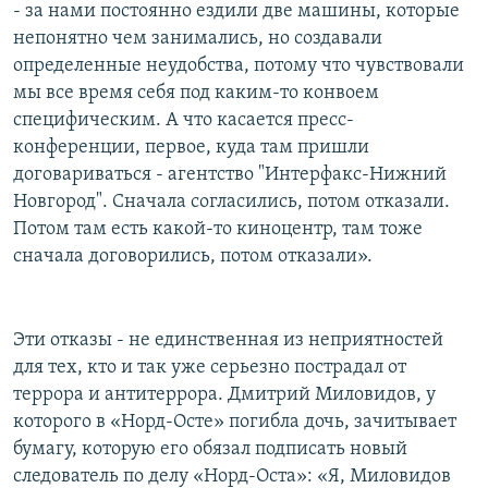
- за нами постоянно ездили две машины, которые
непонятно чем занимались, но создавали
определенные неудобства, потому что чувствовали
мы все время себя под каким-то конвоем
специфическим. А что касается пресс-
конференции, первое, куда там пришли
договариваться - агентство "Интерфакс-Нижний
Новгород". Сначала согласились, потом отказали.
Потом там есть какой-то киноцентр, там тоже
сначала договорились, потом отказали».
Эти отказы - не единственная из неприятностей
для тех, кто и так уже серьезно пострадал от
террора и антитеррора. Дмитрий Миловидов, у
которого в «Норд-Осте» погибла дочь, зачитывает
бумагу, которую его обязал подписать новый
следователь по делу «Норд-Оста»: «Я, Миловидов