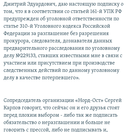
Дмитрий Эдуардович, даю настоящую подписку о
том, что я в соответствии со статьей 161-й УПК РФ
предупрежден об уголовной ответственности по
статье 310-й Уголовного кодекса Российской
Федерации за разглашение без разрешения
прокурора, следователя, дознавателя данных
предварительного расследования по уголовному
делу №229133, ставших известными мне в связи с
участием или присутствием при производстве
следственных действий по данному уголовному
делу в качестве потерпевшего».
Сопредседатель организации «Норд-Ост» Сергей
Карпов говорит, что сейчас он и его друзья стоят
перед плохим выбором - либо так же подписать
обязательство о неразглашении и больше не
говорить с прессой, либо не подписывать и,