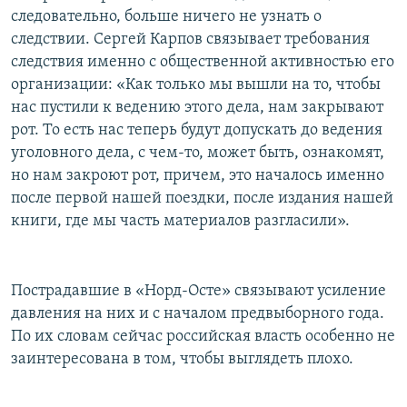
следовательно, больше ничего не узнать о
следствии. Сергей Карпов связывает требования
следствия именно с общественной активностью его
организации: «Как только мы вышли на то, чтобы
нас пустили к ведению этого дела, нам закрывают
рот. То есть нас теперь будут допускать до ведения
уголовного дела, с чем-то, может быть, ознакомят,
но нам закроют рот, причем, это началось именно
после первой нашей поездки, после издания нашей
книги, где мы часть материалов разгласили».
Пострадавшие в «Норд-Осте» связывают усиление
давления на них и с началом предвыборного года.
По их словам сейчас российская власть особенно не
заинтересована в том, чтобы выглядеть плохо.