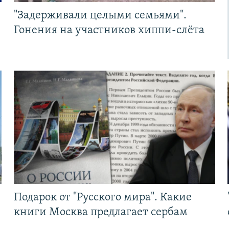
"Задерживали целыми семьями".
Гонения на участников хиппи-слёта
Подарок от "Русского мира". Какие
книги Москва предлагает сербам