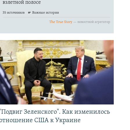
"Подвиг Зеленского". Как изменилось
отношение США к Украине