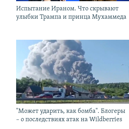
Испытание Ираном. Что скрывают
улыбки Трампа и принца Мухаммеда
"Может ударить, как бомба". Блогеры
– о последствиях атак на Wildberries