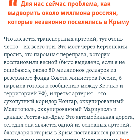
Для нас сейчас проблема, как
выдворить около миллиона россиян,
которые незаконно поселились в Крыму
Что касается транспортных артерий, тут очень
четко – их всего три. Это мост через Керченский
пролив, это паромная переправа, которую
восстановили весной (было выделено, если я не
ошибаюсь, около 80 миллионов долларов из
резервного фонда Совета министров России, 6
паромов готовы к сообщению между Керчью и
территорией РФ), и третья артерия – это
сухопутный коридор Чонгар, оккупированный
Мелитополь, оккупированный Мариуполь и
дальше Ростов-на-Дону. Это автомобильная дорога,
сегодня она является одной из основных артерий,
благодаря которым в Крым поставляются разные