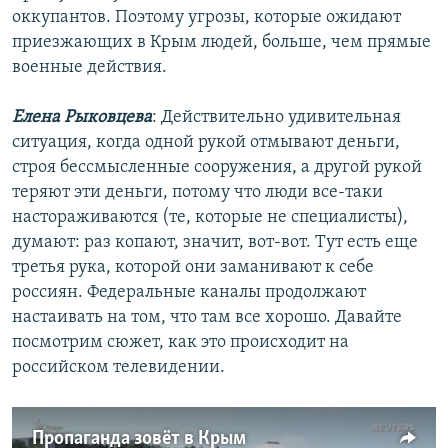
оккупантов. Поэтому угрозы, которые ожидают
приезжающих в Крым людей, больше, чем прямые
военные действия.
Елена Рыковцева
: Действительно удивительная
ситуация, когда одной рукой отмывают деньги,
строя бессмысленные сооружения, а другой рукой
теряют эти деньги, потому что люди все-таки
настораживаются (те, которые не специалисты),
думают: раз копают, значит, вот-вот. Тут есть еще
третья рука, которой они заманивают к себе
россиян. Федеральные каналы продолжают
настаивать на том, что там все хорошо. Давайте
посмотрим сюжет, как это происходит на
российском телевидении.
Пропаганда зовёт в Крым