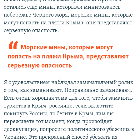
остались еще мины, которыми минировалось
побережье Черного моря, морские мины, которые
могут попасть на пляжи Крыма: они представляют
серьезную опасность.
Морские мины, которые могут
попасть на пляжи Крыма, представляют
серьезную опасность
Я с удовольствием наблюдал замечательный ролик
о том, как заманивают. Неправильно заманивают.
Есть очень хорошая тема для того, чтобы заманить
туристов в Крым: россияне, если вы хотите
покинуть Россию, то бегите в Крым, там вы
переживете тот момент, когда произойдет
деоккупация, попросите политического убежища в
Украине. Это прекрасный способ убежать из