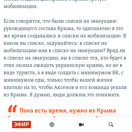
мобилизации.
Если говорится, что были списки на эвакуацию
руководящего состава Крыма, то однозначно в это
же время создавались и списки на мобилизацию. В
каком вы списке, задумайтесь: в списке на
мобилизацию или в списке на эвакуацию? Вряд ли
в списке на эвакуацию, вы в списке тех, кто будет в
этих окопах ожидать украинскую армию, но не в
виде туриста, а в виде солдата с минимумом БК, с
минимумом еды, только чтобы вашей жизни
хватило на то, чтобы Аксенов и его команда уехали
из Крыма. Я думаю, люди должны это понимать.
Пока есть время, нужно из Крыма
бежать – вот мой единственный совет
ЭФИР