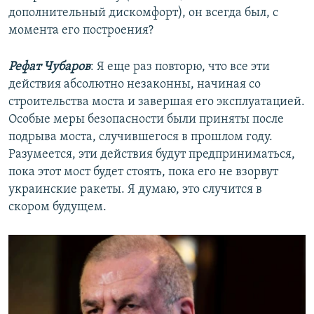
дополнительный дискомфорт), он всегда был, с
момента его построения?
Рефат Чубаров
: Я еще раз повторю, что все эти
действия абсолютно незаконны, начиная со
строительства моста и завершая его эксплуатацией.
Особые меры безопасности были приняты после
подрыва моста, случившегося в прошлом году.
Разумеется, эти действия будут предприниматься,
пока этот мост будет стоять, пока его не взорвут
украинские ракеты. Я думаю, это случится в
скором будущем.