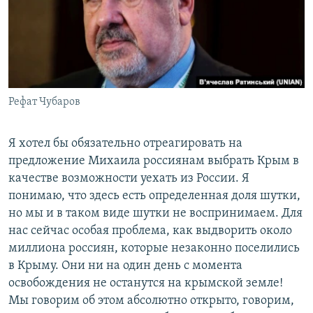
Рефат Чубаров
Я хотел бы обязательно отреагировать на
предложение Михаила россиянам выбрать Крым в
качестве возможности уехать из России. Я
понимаю, что здесь есть определенная доля шутки,
но мы и в таком виде шутки не воспринимаем. Для
нас сейчас особая проблема, как выдворить около
миллиона россиян, которые незаконно поселились
в Крыму. Они ни на один день с момента
освобождения не останутся на крымской земле!
Мы говорим об этом абсолютно открыто, говорим,