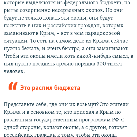
которые выделяются из федерального бюджета, на
рытье совершенно несерьезных окопов. Но они
будут не только копать эти окопы, они будут
посылать в них и российских граждан, которых
заманивают в Крым, – вот в чем парадокс этой
ситуации. То есть на самом деле из Крыма сейчас
нужно бежать, и очень быстро, а они заманивают.
Чтобы эти окопы имели хоть какой-нибудь смысл, в
них нужно посадить армию порядка 300 тысяч
человек.
Это распил бюджета
Представьте себе, где они их возьмут? Это жители
Крыма и в основном те, кто приехал в Крым по
различным государственным программам РФ. С
одной стороны, копают окопы, а с другой, готовят
российских граждан к тому, чтобы эти окопы