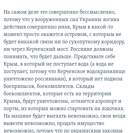
На самом деле это совершенно бессмысленно,
потому что у вооруженных сил Украины логика
действия совершенно иная, Крым в какой-то
момент просто окажется островом, с которым не
будет никакой связи ни по сухопутному коридору,
ни через Керченский мост. Россияне должны
понимать, что будет дальше. Представьте себе
Крым, в который не поступает вода (а вода не
поступает, потому что Керченское водохранилище
уничтожено россиянами), в который нет подвоза
боеприпасов, боекомплектов. Склады
боекомплектов, которые есть на территории
Крыма, будут уничтожены, останется аэропорт и
порты, из которых можно стартовать на лодочках.
На машине будет выехать невозможно, свои вещи
вывезти невозможно, продать имущество
невозможно, потому что по украинским законам