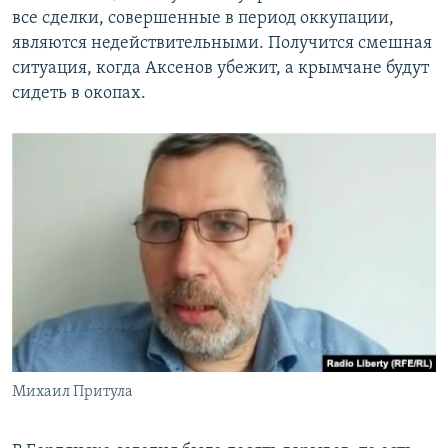
все сделки, совершенные в период оккупации,
являются недействительными. Получится смешная
ситуация, когда Аксенов убежит, а крымчане будут
сидеть в окопах.
Михаил Притула