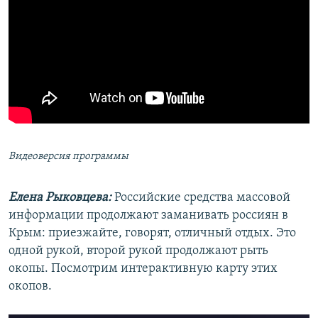
Видеоверсия программы
Елена Рыковцева:
Российские средства массовой
информации продолжают заманивать россиян в
Крым: приезжайте, говорят, отличный отдых. Это
одной рукой, второй рукой продолжают рыть
окопы. Посмотрим интерактивную карту этих
окопов.