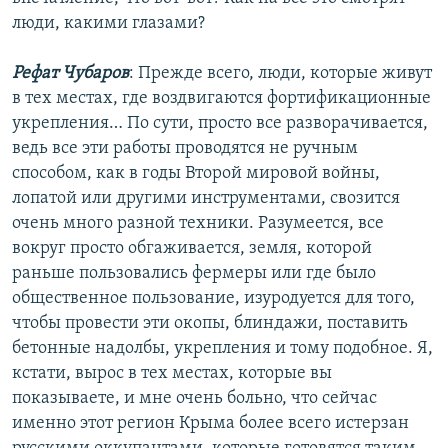
люди, какими глазами?
Рефат Чубаров
: Прежде всего, люди, которые живут
в тех местах, где воздвигаются фортификационные
укрепления… По сути, просто все разворачивается,
ведь все эти работы проводятся не ручным
способом, как в годы Второй мировой войны,
лопатой или другими инструментами, свозится
очень много разной техники. Разумеется, все
вокруг просто обгаживается, земля, которой
раньше пользовались фермеры или где было
общественное пользование, изуродуется для того,
чтобы провести эти окопы, блиндажи, поставить
бетонные надолбы, укрепления и тому подобное. Я,
кстати, вырос в тех местах, которые вы
показываете, и мне очень больно, что сейчас
именно этот регион Крыма более всего истерзан