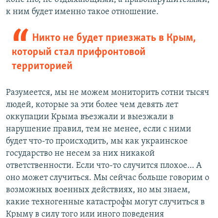
к ним будет именно такое отношение.
Никто не будет приезжать в Крым,
который стал прифронтовой
территорией
Разумеется, мы не можем мониторить сотни тысяч
людей, которые за эти более чем девять лет
оккупации Крыма въезжали и выезжали в
нарушение правил, тем не менее, если с ними
будет что-то происходить, мы как украинское
государство не несем за них никакой
ответственности. Если что-то случится плохое… А
оно может случиться. Мы сейчас больше говорим о
возможных военных действиях, но мы знаем,
какие техногенные катастрофы могут случиться в
Крыму в силу того или иного поведения