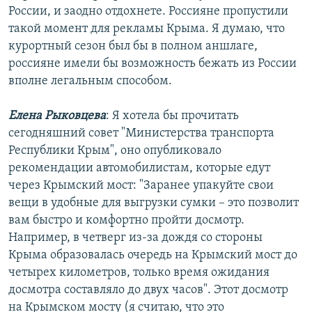
России, и заодно отдохнете. Россияне пропустили
такой момент для рекламы Крыма. Я думаю, что
курортный сезон был бы в полном аншлаге,
россияне имели бы возможность бежать из России
вполне легальным способом.
Елена Рыковцева
: Я хотела бы прочитать
сегодняшний совет "Министерства транспорта
Республики Крым", оно опубликовало
рекомендации автомобилистам, которые едут
через Крымский мост: "Заранее упакуйте свои
вещи в удобные для выгрузки сумки – это позволит
вам быстро и комфортно пройти досмотр.
Например, в четверг из-за дождя со стороны
Крыма образовалась очередь на Крымский мост до
четырех километров, только время ожидания
досмотра составляло до двух часов". Этот досмотр
на Крымском мосту (я считаю, что это