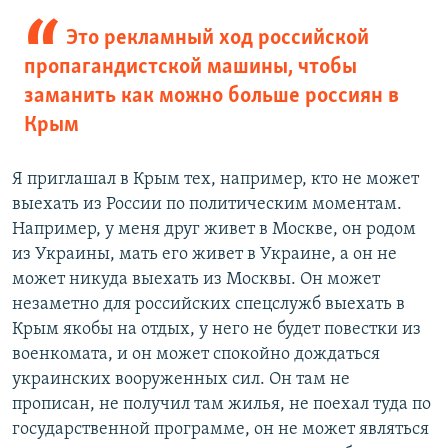
Это рекламный ход российской
пропагандистской машины, чтобы
заманить как можно больше россиян в
Крым
Я приглашал в Крым тех, например, кто не может
выехать из России по политическим моментам.
Например, у меня друг живет в Москве, он родом
из Украины, мать его живет в Украине, а он не
может никуда выехать из Москвы. Он может
незаметно для российских спецслужб выехать в
Крым якобы на отдых, у него не будет повестки из
военкомата, и он может спокойно дождаться
украинских вооруженных сил. Он там не
прописан, не получил там жилья, не поехал туда по
государственной программе, он не может являться