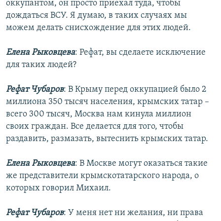
оккупантом, он просто приехал туда, чтобы
дождаться ВСУ. Я думаю, в таких случаях мы
можем делать снисхождение для этих людей.
Елена Рыковцева
: Рефат, вы сделаете исключение
для таких людей?
Рефат Чубаров
: В Крыму перед оккупацией было 2
миллиона 350 тысяч населения, крымских татар –
всего 300 тысяч, Москва нам кинула миллион
своих граждан. Все делается для того, чтобы
раздавить, размазать, вытеснить крымских татар.
Елена Рыковцева
: В Москве могут оказаться такие
же представители крымскотатарского народа, о
которых говорил Михаил.
Рефат Чубаров
: У меня нет ни желания, ни права