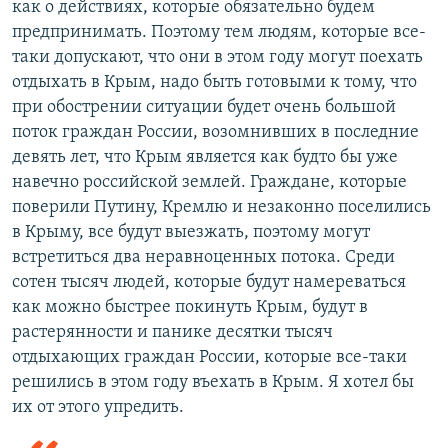
как о действиях, которые обязательно будем
предпринимать. Поэтому тем людям, которые все-
таки допускают, что они в этом году могут поехать
отдыхать в Крым, надо быть готовыми к тому, что
при обострении ситуации будет очень большой
поток граждан России, возомнивших в последние
девять лет, что Крым является как будто бы уже
навечно российской землей. Граждане, которые
поверили Путину, Кремлю и незаконно поселились
в Крыму, все будут выезжать, поэтому могут
встретиться два неравноценных потока. Среди
сотен тысяч людей, которые будут намереваться
как можно быстрее покинуть Крым, будут в
растерянности и панике десятки тысяч
отдыхающих граждан России, которые все-таки
решились в этом году въехать в Крым. Я хотел бы
их от этого упредить.