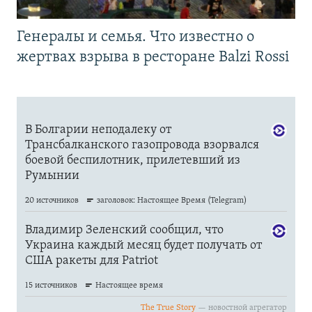
Генералы и семья. Что известно о
жертвах взрыва в ресторане Balzi Rossi