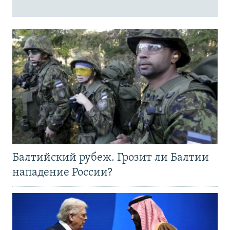
Балтийский рубеж. Грозит ли Балтии
нападение России?