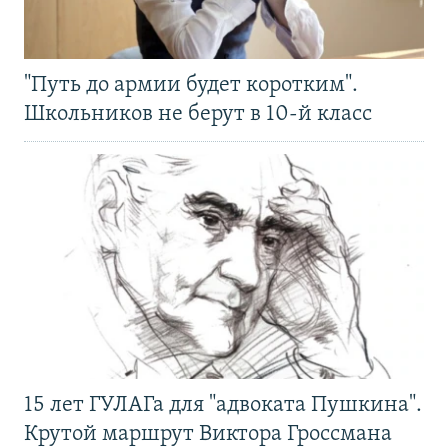
"Путь до армии будет коротким".
Школьников не берут в 10-й класс
15 лет ГУЛАГа для "адвоката Пушкина".
Крутой маршрут Виктора Гроссмана