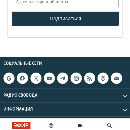
СОЦИАЛЬНЫЕ СЕТИ
РАДИО СВОБОДА
ИНФОРМАЦИЯ
Радио Свобода © 2026 RFE/RL, Inc. | Все права защищены.
ЭФИР