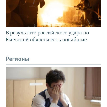
В результате российского удара по
Киевской области есть погибшие
Регионы