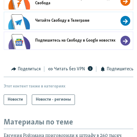
Свобода
Читайте Свободу в
Телеграме
Подпишитесь на Свободу в
Google новостях
Поделиться
Читать без VPN
Подпишитесь
Этот контент также в категориях
Новости
Новости - регионы
Материалы по теме
Евгения Ройзмана приговорили к штрафу в 260 тысяч