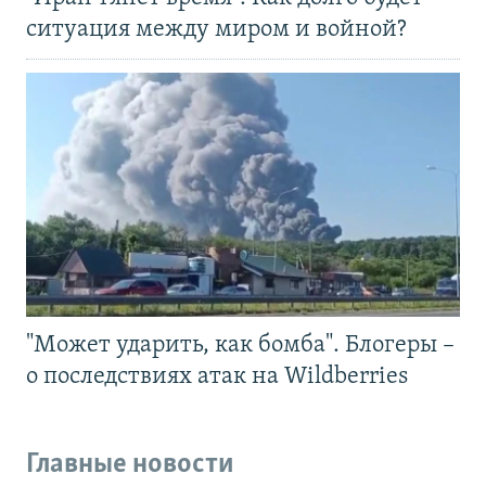
ситуация между миром и войной?
"Может ударить, как бомба". Блогеры –
о последствиях атак на Wildberries
Главные новости