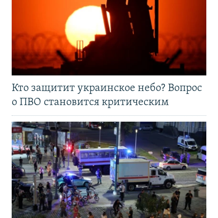
Кто защитит украинское небо? Вопрос
о ПВО становится критическим