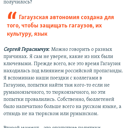
получилось?
Гагаузская автономия создана для
того, чтобы защищать гагаузов, их
культуру, язык
Сергей Герасимчук
: Можно говорить о разных
причинах. Я сам не уверен, какие из них были
ключевыми. Прежде всего, все это время Гагаузия
находилась под влиянием российской пропаганды.
Я вспоминаю наши поездки с коллегами в
Гагаузию, попытки найти там кого-то если не
румыноязычного, то тюркоязычного, но эти
попытки провалились. Собственно, бюллетеней
было напечатано больше всего на русском языке, а
отнюдь не на тюркском или румынском.