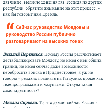
давление, высокие цены на газ. Господа из других
республик, обратите внимание на этот процесс, –
как бы говорит нам Кремль.
Сейчас руководство Молдовы и
руководство России публично
разговаривают на высоких тонах
Виталий Портников
: Почему Россия рассчитывает
дестабилизировать Молдову, не имея с ней общих
границ, не имея сейчас даже возможности
перебросить войска в Приднестровье, я уж не
говорю – реально повлиять на Гагаузию, кроме как
телепрограммами и лозунгами. Откуда такая
самонадеянность?
Михаил Сиркели
: То, что делает сейчас Россия в