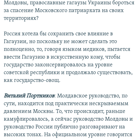
Молдовы, православные гагаузы Украины бороться
за спасение Московского патриархата на своих
территориях?
Россия хотела бы сохранить свое влияние в
Гагаузии, но поскольку не может сделать это
полноценно, то, говоря языком медиков, пытается
ввести Гагаузию в искусственную кому, чтобы
государство законсервировалось на уровне
советской республики и продолжало существовать,
как государство-овощ.
Виталий Портников
: Молдавское руководство, по
сути, находится под практически нескрываемым
давлением Москвы. То, что происходит, раньше
камуфлировалось, а сейчас руководство Молдовы и
руководство России публично разговаривают на
высоких тонах. На официальном уровне говорится