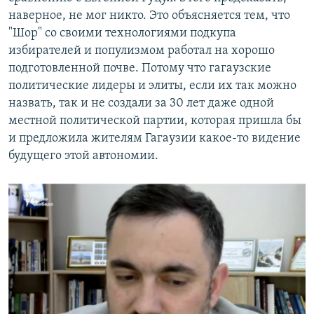
наверное, не мог никто. Это объясняется тем, что
"Шор" со своими технологиями подкупа
избирателей и популизмом работал на хорошо
подготовленной почве. Потому что гагаузские
политические лидеры и элиты, если их так можно
назвать, так и не создали за 30 лет даже одной
местной политической партии, которая пришла бы
и предложила жителям Гагаузии какое-то видение
будущего этой автономии.