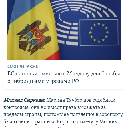
СМОТРИ ТАКЖЕ
ЕС направит миссию в Молдову для борьбы
с гибридными угрозами РФ
Михаил Сиркели
: Марина Таубер под судебным
контролем, она не имеет права выезжать за
пределы страны, поэтому ее появление в аэропорту
было очень странным. Коротко отмечу: у Москвы