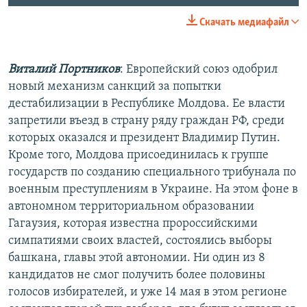
Скачать медиафайл
Виталий Портников
: Европейский союз одобрил
новый механизм санкций за попытки
дестабилизации в Республике Молдова. Ее власти
запретили въезд в страну ряду граждан РФ, среди
которых оказался и президент Владимир Путин.
Кроме того, Молдова присоединилась к группе
государств по созданию специального трибунала по
военным преступлениям в Украине. На этом фоне в
автономном территориальном образовании
Гагаузия, которая известна пророссийскими
симпатиями своих властей, состоялись выборы
башкана, главы этой автономии. Ни один из 8
кандидатов не смог получить более половины
голосов избирателей, и уже 14 мая в этом регионе