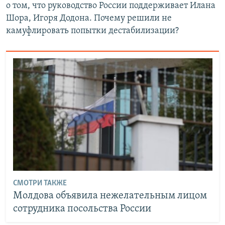
о том, что руководство России поддерживает Илана
Шора, Игоря Додона. Почему решили не
камуфлировать попытки дестабилизации?
СМОТРИ ТАКЖЕ
Молдова объявила нежелательным лицом
сотрудника посольства России