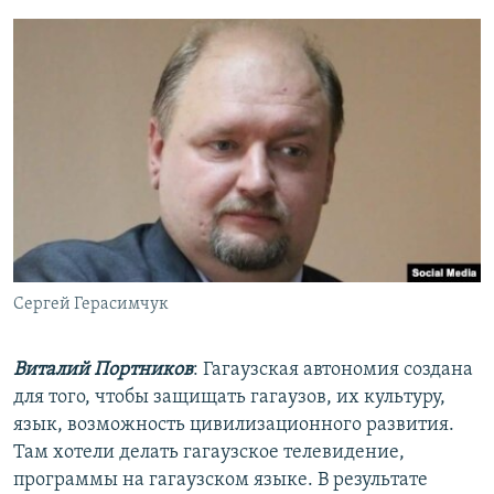
Сергей Герасимчук
Виталий Портников
: Гагаузская автономия создана
для того, чтобы защищать гагаузов, их культуру,
язык, возможность цивилизационного развития.
Там хотели делать гагаузское телевидение,
программы на гагаузском языке. В результате