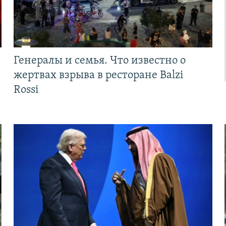
Генералы и семья. Что известно о
жертвах взрыва в ресторане Balzi
Rossi