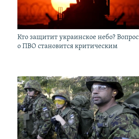
Кто защитит украинское небо? Вопрос
о ПВО становится критическим