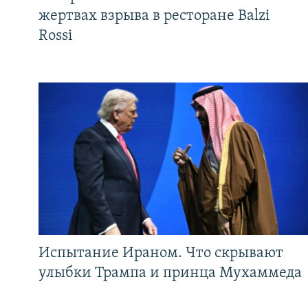
жертвах взрыва в ресторане Balzi
Rossi
Испытание Ираном. Что скрывают
улыбки Трампа и принца Мухаммеда