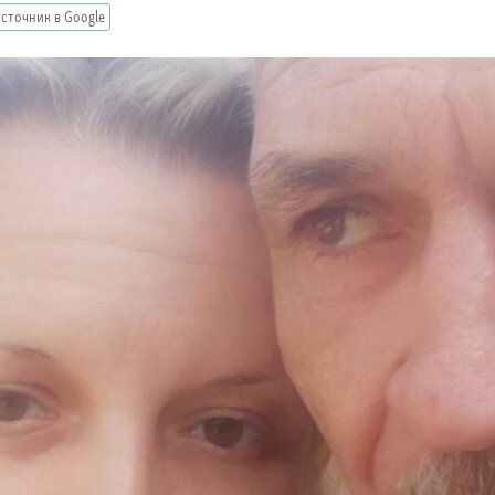
сточник в Google