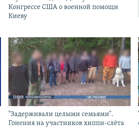
Конгрессе США о военной помощи
Киеву
"Задерживали целыми семьями".
Гонения на участников хиппи-слёта