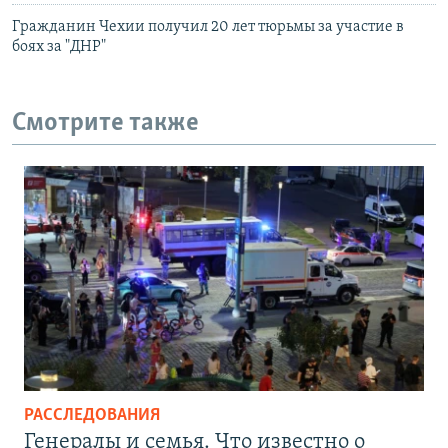
Гражданин Чехии получил 20 лет тюрьмы за участие в
боях за "ДНР"
Смотрите также
РАССЛЕДОВАНИЯ
Генералы и семья. Что известно о