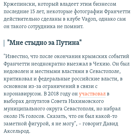
Кржепински, который владеет этим бизнесом
последние 15 лет, некоторые фотографии Франчетти
действительно сделаны в клубе Vagon, однако сам
он такого сотрудника не помнит.
"Мне стыдно за Путина"
"Известно, что после окончания крымских событий
Франчетти неоднократно выезжал в Чехию. Он был
недоволен и местными властями в Севастополе,
критиковал и федеральные российские власти, в
основном из-за ограничений в связи с
коронавирусом. В 2018 году он
участвовал
в
выборах депутатов Совета Нахимовского
муниципального округа Севастополя, но набрал
около 1% голосов. Сказать, что он был какой-то
заметной фигурой, я не могу", – говорит Давид
Аксельрод.