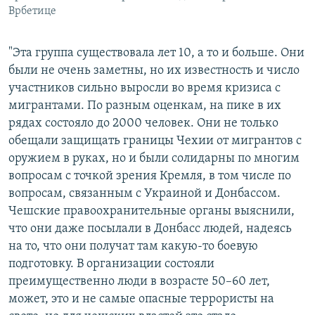
Врбетице
"Эта группа существовала лет 10, а то и больше. Они
были не очень заметны, но их известность и число
участников сильно выросли во время кризиса с
мигрантами. По разным оценкам, на пике в их
рядах состояло до 2000 человек. Они не только
обещали защищать границы Чехии от мигрантов с
оружием в руках, но и были солидарны по многим
вопросам с точкой зрения Кремля, в том числе по
вопросам, связанным с Украиной и Донбассом.
Чешские правоохранительные органы выяснили,
что они даже посылали в Донбасс людей, надеясь
на то, что они получат там какую-то боевую
подготовку. В организации состояли
преимущественно люди в возрасте 50–60 лет,
может, это и не самые опасные террористы на