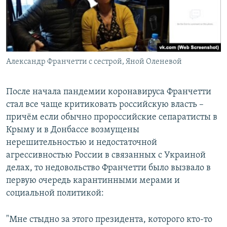
Александр Франчетти с сестрой, Яной Оленевой
После начала пандемии коронавируса Франчетти
стал все чаще критиковать российскую власть –
причём если обычно пророссийские сепаратисты в
Крыму и в Донбассе возмущены
нерешительностью и недостаточной
агрессивностью России в связанных с Украиной
делах, то недовольство Франчетти было вызвало в
первую очередь карантинными мерами и
социальной политикой:
"Мне стыдно за этого президента, которого кто-то