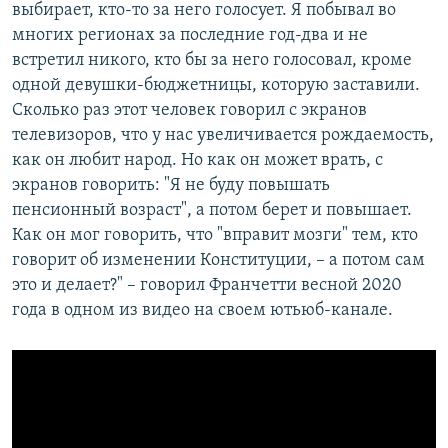
выбирает, кто-то за него голосует. Я побывал во
многих регионах за последние год-два и не
встретил никого, кто бы за него голосовал, кроме
одной девушки-бюджетницы, которую заставили.
Сколько раз этот человек говорил с экранов
телевизоров, что у нас увеличивается рождаемость,
как он любит народ. Но как он может врать, с
экранов говорить: "Я не буду повышать
пенсионный возраст", а потом берет и повышает.
Как он мог говорить, что "вправит мозги" тем, кто
говорит об изменении Конституции, – а потом сам
это и делает?" – говорил Франчетти весной 2020
года в одном из видео на своем ютьюб-канале.