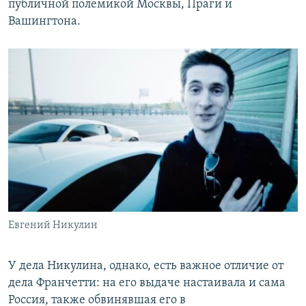
публичной полемикой Москвы, Праги и
Вашингтона.
Евгений Никулин
У дела Никулина, однако, есть важное отличие от
дела Франчетти: на его выдаче настаивала и сама
Россия, также обвинявшая его в