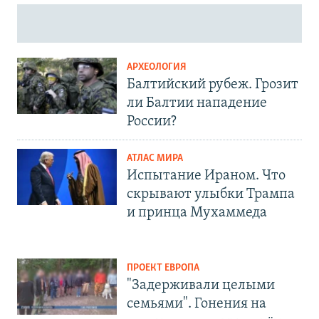
АРХЕОЛОГИЯ
Балтийский рубеж. Грозит
ли Балтии нападение
России?
АТЛАС МИРА
Испытание Ираном. Что
скрывают улыбки Трампа
и принца Мухаммеда
ПРОЕКТ ЕВРОПА
"Задерживали целыми
семьями". Гонения на