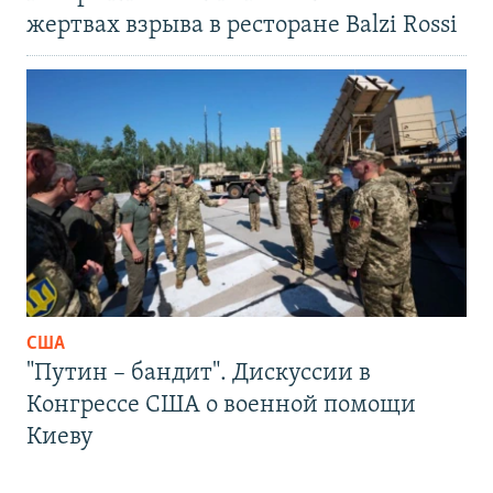
жертвах взрыва в ресторане Balzi Rossi
США
"Путин – бандит". Дискуссии в
Конгрессе США о военной помощи
Киеву