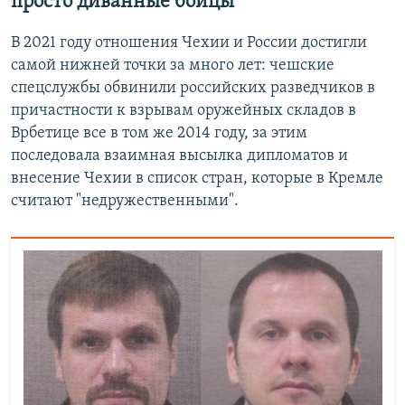
просто диванные бойцы"
В 2021 году отношения Чехии и России достигли
самой нижней точки за много лет: чешские
спецслужбы обвинили российских разведчиков в
причастности к взрывам оружейных складов в
Врбетице все в том же 2014 году, за этим
последовала взаимная высылка дипломатов и
внесение Чехии в список стран, которые в Кремле
считают "недружественными".