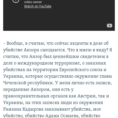
– Вообще, я считаю, что сейчас акценты в деле об
убийстве Анзора смещаются. Что я имею в виду? Я
считаю, что Анзор был ценнейшим свидетелем в
деле о международном терроризме, о заказных
убийствах на территории Европейского союза и
Украины, которые осуществляло окружение главы
Чеченской республики. У меня лично есть записи,
переданные Анзором, они есть у
правоохранительных органов как Австрии, так и
Украины, на этих записях люди из окружения
Рамзана Кадырова заказывают убийства, мое
убийство, убийство Адама Осмаева, убийство