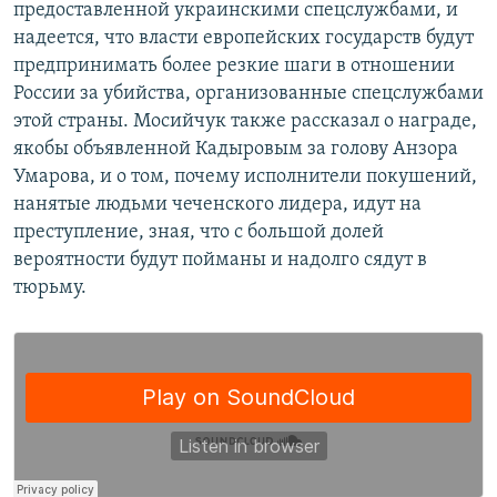
предоставленной украинскими спецслужбами, и
надеется, что власти европейских государств будут
предпринимать более резкие шаги в отношении
России за убийства, организованные спецслужбами
этой страны. Мосийчук также рассказал о награде,
якобы объявленной Кадыровым за голову Анзора
Умарова, и о том, почему исполнители покушений,
нанятые людьми чеченского лидера, идут на
преступление, зная, что с большой долей
вероятности будут пойманы и надолго сядут в
тюрьму.