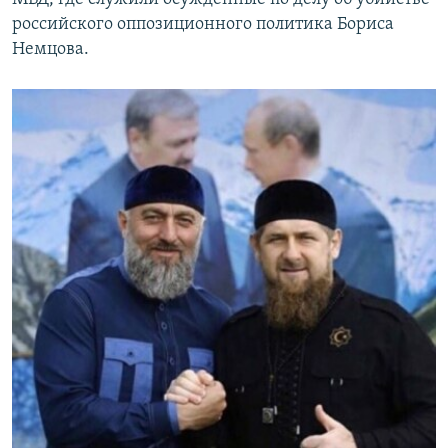
российского оппозиционного политика Бориса
Немцова.