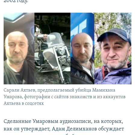
2002 году.
Сарали Ахтаев, предполагаемый убийца Мамихана
Умарова, фотографии с сайтов знакомств и из аккаунтов
Ахтаева в соцсетях
Сделанные Умаровым аудиозаписи, на которых,
как он утверждает, Адам Делимханов обсуждает