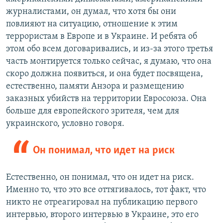
журналистами, он думал, что хотя бы они
повлияют на ситуацию, отношение к этим
террористам в Европе и в Украине. И ребята об
этом обо всем договаривались, и из-за этого третья
часть монтируется только сейчас, я думаю, что она
скоро должна появиться, и она будет посвящена,
естественно, памяти Анзора и размещению
заказных убийств на территории Евросоюза. Она
больше для европейского зрителя, чем для
украинского, условно говоря.
Он понимал, что идет на риск
Естественно, он понимал, что он идет на риск.
Именно то, что это все оттягивалось, тот факт, что
никто не отреагировал на публикацию первого
интервью, второго интервью в Украине, это его