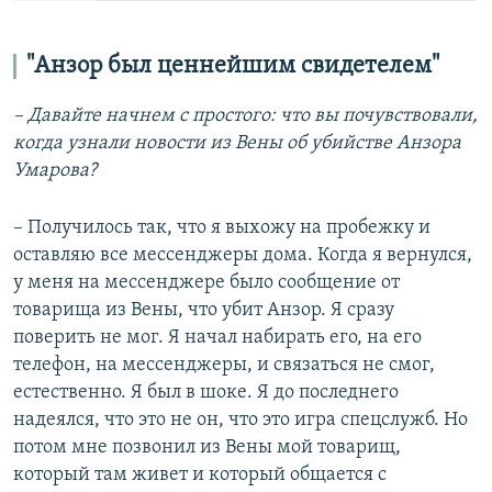
"Анзор был ценнейшим свидетелем"
– Давайте начнем с простого: что вы почувствовали,
когда узнали новости из Вены об убийстве Анзора
Умарова?
– Получилось так, что я выхожу на пробежку и
оставляю все мессенджеры дома. Когда я вернулся,
у меня на мессенджере было сообщение от
товарища из Вены, что убит Анзор. Я сразу
поверить не мог. Я начал набирать его, на его
телефон, на мессенджеры, и связаться не смог,
естественно. Я был в шоке. Я до последнего
надеялся, что это не он, что это игра спецслужб. Но
потом мне позвонил из Вены мой товарищ,
который там живет и который общается с