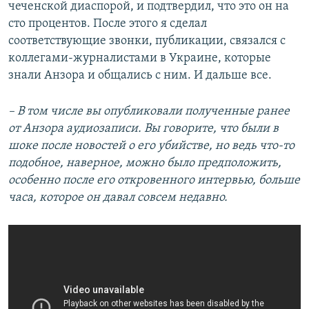
чеченской диаспорой, и подтвердил, что это он на
сто процентов. После этого я сделал
соответствующие звонки, публикации, связался с
коллегами-журналистами в Украине, которые
знали Анзора и общались с ним. И дальше все.
– В том числе вы опубликовали полученные ранее
от Анзора аудиозаписи. Вы говорите, что были в
шоке после новостей о его убийстве, но ведь что-то
подобное, наверное, можно было предположить,
особенно после его откровенного интервью, больше
часа, которое он давал совсем недавно.