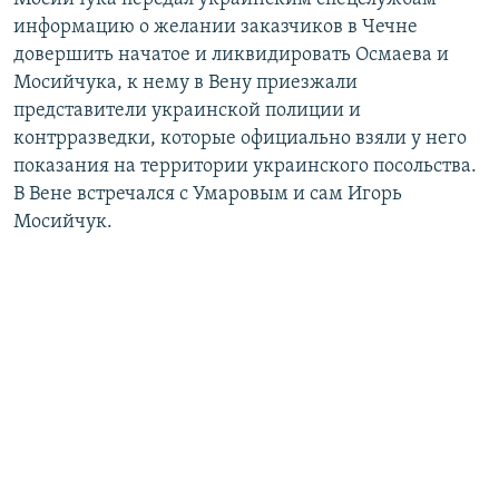
информацию о желании заказчиков в Чечне
довершить начатое и ликвидировать Осмаева и
Мосийчука, к нему в Вену приезжали
представители украинской полиции и
контрразведки, которые официально взяли у него
показания на территории украинского посольства.
В Вене встречался с Умаровым и сам Игорь
Мосийчук.