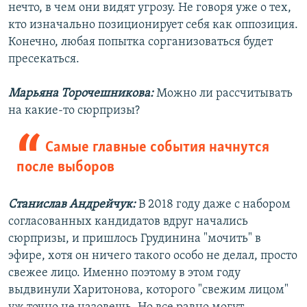
нечто, в чем они видят угрозу. Не говоря уже о тех,
кто изначально позиционирует себя как оппозиция.
Конечно, любая попытка сорганизоваться будет
пресекаться.
Марьяна Торочешникова:
Можно ли рассчитывать
на какие-то сюрпризы?
Самые главные события начнутся
после выборов
Станислав Андрейчук:
В 2018 году даже с набором
согласованных кандидатов вдруг начались
сюрпризы, и пришлось Грудинина "мочить" в
эфире, хотя он ничего такого особо не делал, просто
свежее лицо. Именно поэтому в этом году
выдвинули Харитонова, которого "свежим лицом"