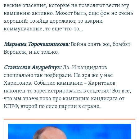
веские опасения, которые не позволяют вести эту
кампанию активно. Может быть, еще фон не очень
хороший: то яйца дорожают, то аварии
коммунальные, то еще что-то...
Марьяна Торочешникова:
Война опять же, бомбят
Воронеж, и не только.
Станислав Андрейчук:
Да. И кандидатов
специально так подбирали. Не зря же у нас
Харитонов. Событие кампании – Харитонов
наконец-то зарегистрировался в соцсетях! Вот все,
что мы знаем пока про кампанию кандидата от
КПРФ, второй по силе партии в стране.