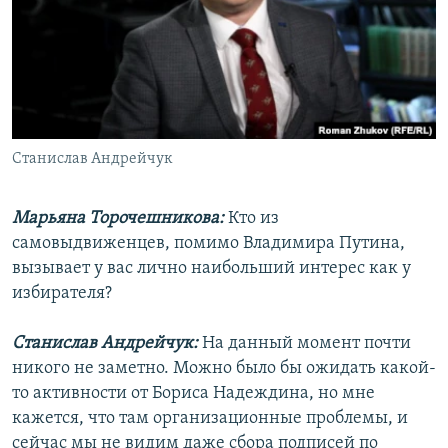
Станислав Андрейчук
Марьяна Торочешникова:
Кто из
самовыдвиженцев, помимо Владимира Путина,
вызывает у вас лично наибольший интерес как у
избирателя?
Станислав Андрейчук:
На данный момент почти
никого не заметно. Можно было бы ожидать какой-
то активности от Бориса Надеждина, но мне
кажется, что там организационные проблемы, и
сейчас мы не видим даже сбора подписей по