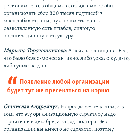
регионам. Что, в общем-то, ожидаемо: чтобы
организовать сбор 300 тысяч подписей в
масштабах страны, нужно иметь очень
разветвленную сеть штабов, сильную
организационную структуру.
Марьяна Торочешникова:
А поляна зачищена. Все,
что было более-менее активно, либо уехало куда-то,
либо ушло на дно.
Появление любой организации
будет тут же пресекаться на корню
Станислав Андрейчук:
Вопрос даже не в этом, а в
том, что эту организационную структуру надо
строить не в декабре, а за год-полтора. Без
организации вы ничего не сделаете, поэтому