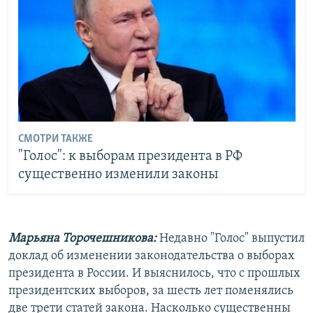
СМОТРИ ТАКЖЕ
"Голос": к выборам президента в РФ
существенно изменили законы
Марьяна Торочешникова:
Недавно "Голос" выпустил
доклад об изменении законодательства о выборах
президента в России. И выяснилось, что с прошлых
президентских выборов, за шесть лет поменялись
две трети статей закона. Насколько существенны