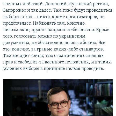
военных действий: Донецкий, Луганский регион,
Запорожье и так далее. Там тоже будут проводиться
выборы, а как – никто, кроме организаторов, не
представляет. Наблюдать там, конечно,
невозможно, просто-напросто небезопасно. Кроме
того, голосовать можно по украинским
документам, не обязательно по российским. Все
это, конечно, за гранью каких-либо стандартов.
Там же идет война, там ограничения основных
прав и свобод из-за военного положения, и в таких
условиях выборы в принципе нельзя проводить.