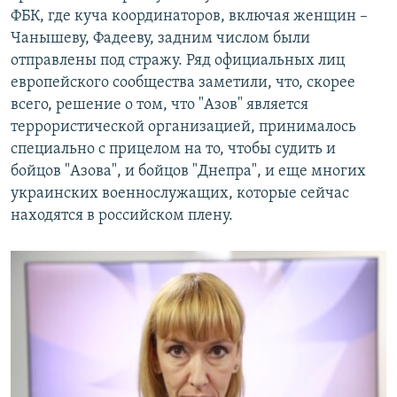
ФБК, где куча координаторов, включая женщин –
Чанышеву, Фадееву, задним числом были
отправлены под стражу. Ряд официальных лиц
европейского сообщества заметили, что, скорее
всего, решение о том, что "Азов" является
террористической организацией, принималось
специально с прицелом на то, чтобы судить и
бойцов "Азова", и бойцов "Днепра", и еще многих
украинских военнослужащих, которые сейчас
находятся в российском плену.