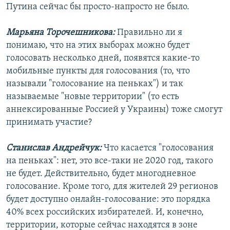
Путина сейчас бы просто-напросто не было.
Марьяна Торочешникова:
Правильно ли я
понимаю, что на этих выборах можно будет
голосовать несколько дней, появятся какие-то
мобильные пункты для голосования (то, что
называли "голосование на пеньках") и так
называемые "новые территории" (то есть
аннексированные Россией у Украины) тоже смогут
принимать участие?
Станислав Андрейчук:
Что касается "голосования
на пеньках": нет, это все-таки не 2020 год, такого
не будет. Действительно, будет многодневное
голосование. Кроме того, для жителей 29 регионов
будет доступно онлайн-голосование: это порядка
40% всех российских избирателей. И, конечно,
территории, которые сейчас находятся в зоне