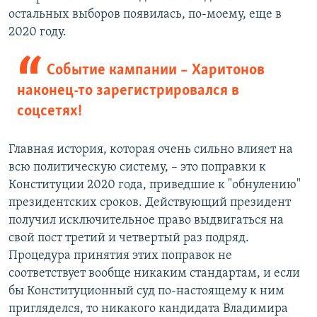
остальных выборов появилась, по-моему, еще в
2020 году.
Событие кампании – Харитонов
наконец-то зарегистрировался в
соцсетях!
Главная история, которая очень сильно влияет на
всю политическую систему, – это поправки к
Конституции 2020 года, приведшие к "обнулению"
президентских сроков. Действующий президент
получил исключительное право выдвигаться на
свой пост третий и четвертый раз подряд.
Процедура принятия этих поправок не
соответствует вообще никаким стандартам, и если
бы Конституционный суд по-настоящему к ним
пригляделся, то никакого кандидата Владимира