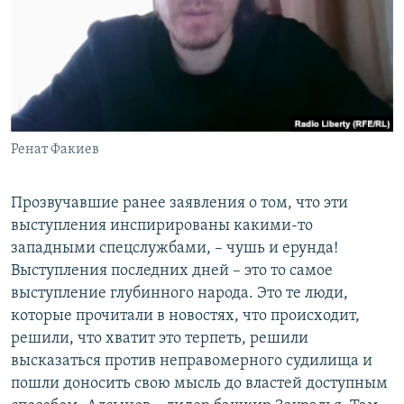
Ренат Факиев
Прозвучавшие ранее заявления о том, что эти
выступления инспирированы какими-то
западными спецслужбами, – чушь и ерунда!
Выступления последних дней – это то самое
выступление глубинного народа. Это те люди,
которые прочитали в новостях, что происходит,
решили, что хватит это терпеть, решили
высказаться против неправомерного судилища и
пошли доносить свою мысль до властей доступным