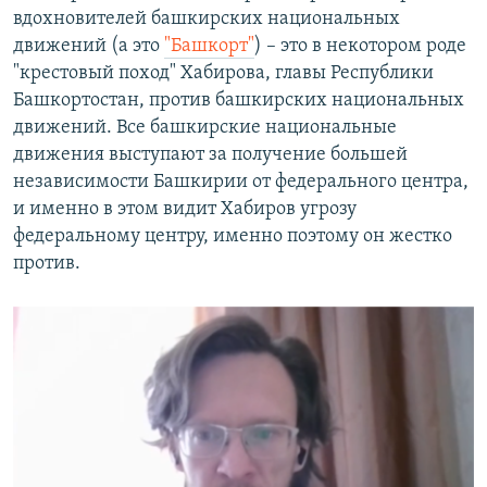
вдохновителей башкирских национальных
движений (а это
"Башкорт"
) – это в некотором роде
"крестовый поход" Хабирова, главы Республики
Башкортостан, против башкирских национальных
движений. Все башкирские национальные
движения выступают за получение большей
независимости Башкирии от федерального центра,
и именно в этом видит Хабиров угрозу
федеральному центру, именно поэтому он жестко
против.