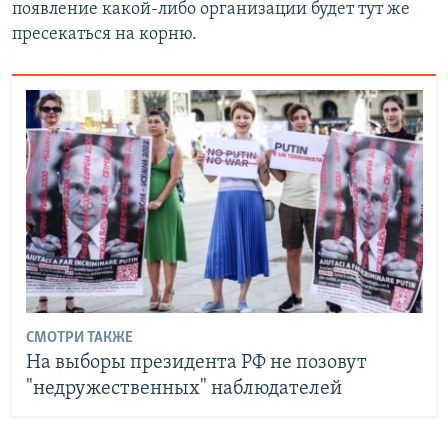
появление какой-либо организации будет тут же
пресекаться на корню.
СМОТРИ ТАКЖЕ
На выборы президента РФ не позовут
"недружественных" наблюдателей