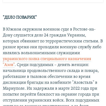
"ДЕЛО ПОВАРИХ"
В Южном окружном военном суде в Ростове-на-
Дону слушается дело 24 граждан Украины,
которых обвиняют по террористическим статьям. В
разное время они проходили военную службу либо
являлись вольнонаемными служащими
украинского полка специального назначения
"Азов"
. Среди подсудимых – девять женщин:
начальница продовольственного склада и повара,
работавшие в тыловом обеспечении во время
дислокации бригады на комбинате "Азовсталь" в
Мариуполе. Их задержали в марте 2022 года при
попытке перейти блокпост на окраине города при
отступлении украинских войск. Всех подсудимых