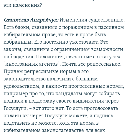
эти изменения?
Станислав Андрейчук:
Изменения существенные.
Есть блоки, связанные с поражением в пассивном
избирательном праве, то есть в праве быть
избранным. Его постоянно ужесточают. Это
законы, связанные с ограничением возможности
наблюдения. Положения, связанные со статусом
"иностранных агентов". Почти все репрессивное.
Причем репрессивные нормы в это
законодательство включили с большим
удовольствием, а какие-то прогрессивные нормы,
например про то, что кандидаты могут собирать
подписи в поддержку своего выдвижения через
Госуслуги, – вот этого нет. То есть проголосовать
онлайн вы через Госуслуги можете, а подпись
подставить не можете, хотя эта норма в
избирательном законодательстве для всех