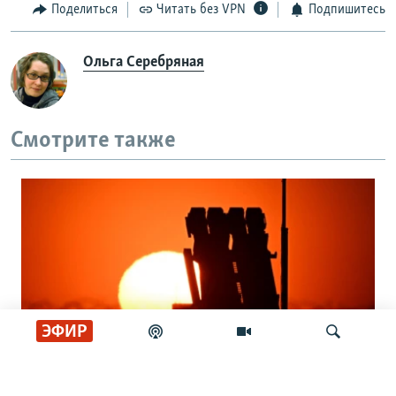
Поделиться
Читать без VPN
Подпишитесь
Ольга Серебряная
Смотрите также
ЭФИР