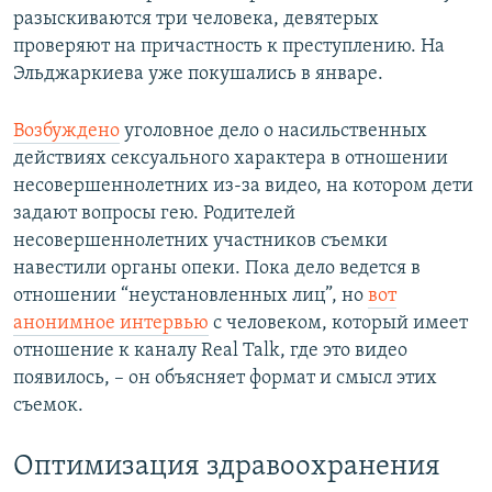
разыскиваются три человека, девятерых
проверяют на причастность к преступлению. На
Эльджаркиева уже покушались в январе.
Возбуждено
уголовное дело о насильственных
действиях сексуального характера в отношении
несовершеннолетних из-за видео, на котором дети
задают вопросы гею. Родителей
несовершеннолетних участников съемки
навестили органы опеки. Пока дело ведется в
отношении “неустановленных лиц”, но
вот
анонимное интервью
с человеком, который имеет
отношение к каналу Real Talk, где это видео
появилось, – он объясняет формат и смысл этих
съемок.
Оптимизация здравоохранения