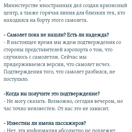
Министерстве иностранных дел создан кризисный
центр, а также горячая линия для близких тех, кто
находился на борту этого самолета.
- Самолет пока не нашли? Есть ли надежда?
- В настоящее время мы ждем подтверждения со
стороны представителей аэропорта о том, что
случилось с самолетом. Сейчас мы
придерживаемся версии, что самолет исчез.
Подтверждения того, что самолет разбился, не
поступало.
-Когда вы получите это подтверждение?
- Не могу сказать. Возможно, сегодня вечером, но
час точно неизвестен. От нас это не зависит.
- Известны ли имена пассажиров?
- Нет, эта информация абсолютно не подлежит