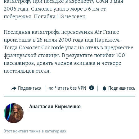
катастрофу при посадке в аэропорту Сочи 3 мая
2006 года. Самолет упал в море в 6 км от
побережья. Погибли 113 человек.
Последняя катастрофа перевозчика Air France
произошла в 25 июля 2000 года под Парижем.
Тогда Самолет Concorde упал на отель в предместье
французской столицы. В результате погибли 100
пассажиров, девять членов экипажа и четверо
постояльцев отеля.
Поделиться
Читать без VPN
Подпишитесь
Анастасия Кириленко
Этот контент также в категориях