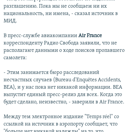
разглашению. Пока мы не сообщаем ни их
национальность, ни имена, - сказал источник в
МИД.
В пресс-службе авиакомпании
Air France
корреспонденту Радио Свобода заявили, что не
располагают данными о ходе поисков пропавшего
самолета:
- Этим занимается бюро расследований
несчастных случаев (Bureau d'Enquêtes Accidents,
BEA), и у нас пока нет никакой информации. BEA
выпустит единый пресс-релиз для всех. Когда это
будет сделано, неизвестно, - заверили в Air France.
Между тем электронное издание "Temps réel" со
ссылкой на источник в аэропорту сообщает, что
"больше нет никакой надежды" на то, что