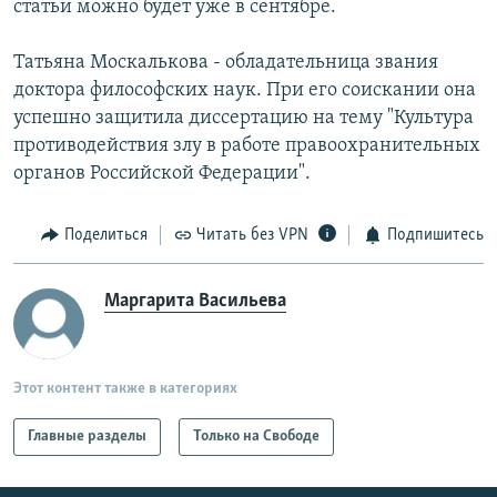
статьи можно будет уже в сентябре.
Татьяна Москалькова - обладательница звания
доктора философских наук. При его соискании она
успешно защитила диссертацию на тему "Культура
противодействия злу в работе правоохранительных
органов Российской Федерации".
Поделиться
Читать без VPN
Подпишитесь
Маргарита Васильева
Этот контент также в категориях
Главные разделы
Только на Свободе