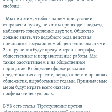
которое не будет превышать 1 года лишения
свободы:
- Мы не хотим, чтобы в нашем присутствии
отправляли нужду, не хотим при входе в подъезд
наблюдать совокупление двух тел. Общество
должно знать, что подобного рода действия
признаются государством общественно опасными.
За нарушения будут предусмотрены штрафы,
общественные и исправительные работы. Мы
также рассчитываем и на общественное
порицание. В обществе сформировались
представления о красоте, порядочности и правилах
общежития, выработанные годами. Принимаемые
меры будут играть всего-навсего
профилактическую роль.
В УК есть статья "Преступление против