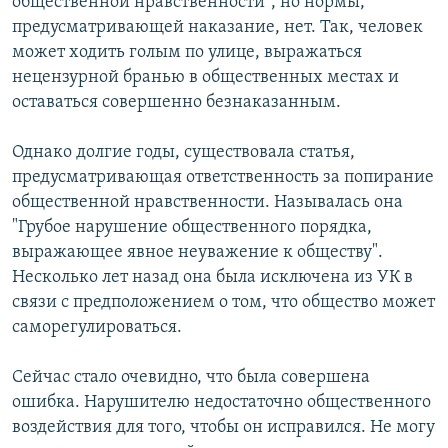
общественной нравственности", но нормы,
предусматривающей наказание, нет. Так, человек
может ходить голым по улице, выражаться
нецензурной бранью в общественных местах и
оставаться совершенно безнаказанным.
Однако долгие годы, существовала статья,
предусматривающая ответственность за попирание
общественной нравственности. Называлась она
"Грубое нарушение общественного порядка,
выражающее явное неуважение к обществу".
Несколько лет назад она была исключена из УК в
связи с предположением о том, что общество может
саморегулироваться.
Сейчас стало очевидно, что была совершена
ошибка. Нарушителю недостаточно общественного
воздействия для того, чтобы он исправился. Не могу