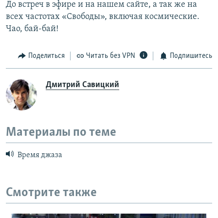
До встреч в эфире и на нашем сайте, а так же на
всех частотах «Свободы», включая космические.
Чао, бай-бай!
Поделиться
Читать без VPN
Подпишитесь
Дмитрий Савицкий
Материалы по теме
Время джаза
Смотрите также