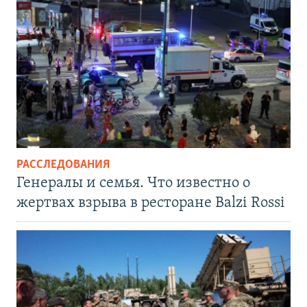
РАССЛЕДОВАНИЯ
Генералы и семья. Что известно о
жертвах взрыва в ресторане Balzi Rossi