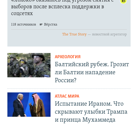
АРХЕОЛОГИЯ
Балтийский рубеж. Грозит
ли Балтии нападение
России?
АТЛАС МИРА
Испытание Ираном. Что
скрывают улыбки Трампа
и принца Мухаммеда