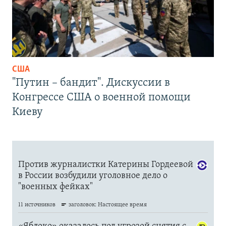
США
"Путин – бандит". Дискуссии в
Конгрессе США о военной помощи
Киеву