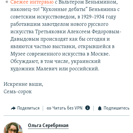
Свежее интервью
с Вальтером Беньямином,
наконец-то! “Кухонные дебаты” Беньямина с
советским искусствоведом, в 1929–1934 году
работавшим завотделом нового русского
искусства Третьяковки Алексеем Федоровым-
Давыдовым происходят как бы сегодня и
являются частью выставки, открывшейся в
Музее современного искусства в Москве.
Обсуждают, в том числе, украинский
художник Малевич или российский.
Искренне ваши,
Семь-сорок
Поделиться
Читать без VPN
Подпишитесь
Ольга Серебряная