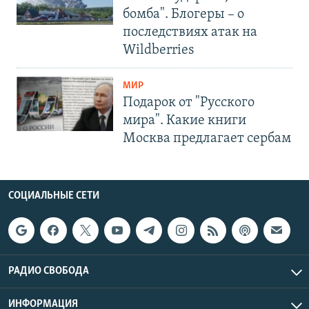
бомба". Блогеры – о
последствиях атак на
Wildberries
МИР
Подарок от "Русского
мира". Какие книги
Москва предлагает сербам
СОЦИАЛЬНЫЕ СЕТИ
РАДИО СВОБОДА
ИНФОРМАЦИЯ