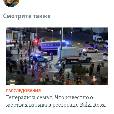
Смотрите также
РАССЛЕДОВАНИЯ
Генералы и семья. Что известно о
жертвах взрыва в ресторане Balzi Rossi