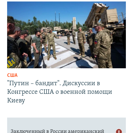
США
"Путин – бандит". Дискуссии в
Конгрессе США о военной помощи
Киеву