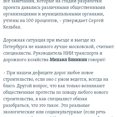
Все замечания, которые на стадии разработки
проекта давались различными общественными
организациями и муниципальными органами,
учтены на 100 процентов, – утверждает Сергей
Кельбах.
Дорожная ситуация при въезде и выезде из
Петербурга не намного лучше московской, считают
специалисты. Руководитель НИИ транспорта и
дорожного хозяйства
Михаил Блинкин
говорит:
– При нашем дефиците дорог любое новое
строительство, если оно с умом ведется, всегда на
благо. Другой вопрос, что как только возникают
общественные протесты по поводу любого нового
строительства, я как специалист обязан
разобраться, что это такое. Это реальные
экологические или социокультурные (если речь