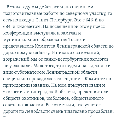
– В этом году мы действительно начинаем
подготовительные работы по северному участку, то
есть по входу в Санкт-Петербург. Это с 646-й по
684-й километры. На посвященной этому пресс-
конференции выступали и замглавы
муниципального образования Тосно, и
представитель Комитета Ленинградской области по
дорожному хозяйству. И никаких замечаний,
возражений мы от санкт-петербургских экологов
не услышали. Мало того, три недели назад мною и
вице-губернатором Ленинградской области
специально проводилось совещание в Комитете по
природопользованию. На нем присутствовали и
экологии Ленинградской области, представители
обществ охотников, рыболовов, общественного
совета по экологии. Все отметили, что участок
дороги по Ленобласти очень тщательно проработан.