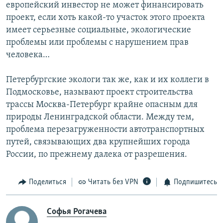
европейский инвестор не может финансировать
проект, если хоть какой-то участок этого проекта
имеет серьезные социальные, экологические
проблемы или проблемы с нарушением прав
человека…
Петербургские экологи так же, как и их коллеги в
Подмосковье, называют проект строительства
трассы Москва-Петербург крайне опасным для
природы Ленинградской области. Между тем,
проблема перезагруженности автотранспортных
путей, связывающих два крупнейших города
России, по прежнему далека от разрешения.
Поделиться
Читать без VPN
Подпишитесь
Софья Рогачева