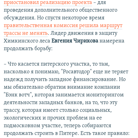
приостановил реализацию проекта
– для
проведения дополнительного общественного
обсуждения. Но спустя некоторое время
правительственная комиссия решила маршрут
трассы не менять
. Лидер движения в защиту
Химкинского леса
Евгения Чирикова
намерена
продолжать борьбу:
– Что касается питерского участка, то там,
насколько я понимаю, "Росавтодор" еще не теряет
надежд получить западное финансирование. Но
мы обязательно обратим внимание компании
"Бэнк вотч", которая занимается мониторингом
деятельности западных банков, на то, что эту
трассу, которая имеет столько социальных,
экологических и прочих проблем на ее
подмосковном участке, теперь собираются
продолжать строить в Питере. Есть такое правило: