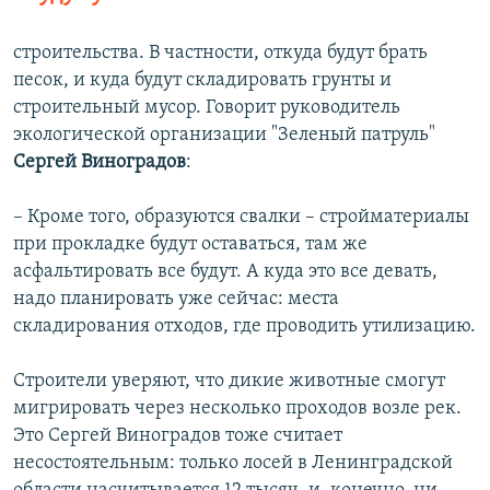
строительства. В частности, откуда будут брать
песок, и куда будут складировать грунты и
строительный мусор. Говорит руководитель
экологической организации "Зеленый патруль"
Сергей Виноградов
:
– Кроме того, образуются свалки – стройматериалы
при прокладке будут оставаться, там же
асфальтировать все будут. А куда это все девать,
надо планировать уже сейчас: места
складирования отходов, где проводить утилизацию.
Строители уверяют, что дикие животные смогут
мигрировать через несколько проходов возле рек.
Это Сергей Виноградов тоже считает
несостоятельным: только лосей в Ленинградской