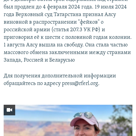
был продлен до 4 февраля 2024 года. 19 июля 2024
года Верховный суд Татарстана признал Алсу
виновной в распространении "фейков" о
российской армии (статья 207.3 УК РФ) и
приговорил её к шести с половиной годам колонии.
1 августа Алсу вышла на свободу. Она стала частью
массового обмена заключенными между странами
Запада, Россией и Беларусью
Для получения дополнительной информации
обращайтесь по адресу press@rferl.org.