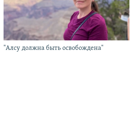
"Алсу должна быть освобождена"