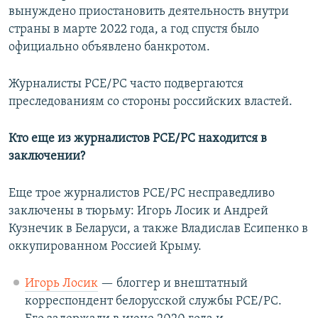
вынуждено приостановить деятельность внутри
страны в марте 2022 года, а год спустя было
официально объявлено банкротом.
Журналисты РСЕ/РС часто подвергаются
преследованиям со стороны российских властей.
Кто еще из журналистов РСЕ/РС находится в
заключении?
Еще трое журналистов РСЕ/РС несправедливо
заключены в тюрьму: Игорь Лосик и Андрей
Кузнечик в Беларуси, а также Владислав Есипенко в
оккупированном Россией Крыму.
Игорь Лосик
— блоггер и внештатный
корреспондент белорусской службы РСЕ/РС.