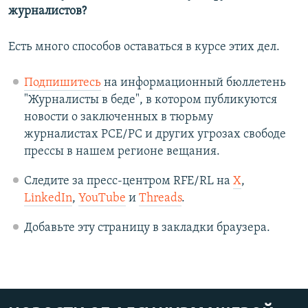
журналистов?
Есть много способов оставаться в курсе этих дел.
Подпишитесь
на информационный бюллетень
"Журналисты в беде", в котором публикуются
новости о заключенных в тюрьму
журналистах РСЕ/РС и других угрозах свободе
прессы в нашем регионе вещания.
Следите за пресс-центром RFE/RL на
X
,
LinkedIn
,
YouTube
и
Threads
.
Добавьте эту страницу в закладки браузера.