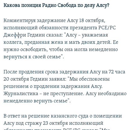
Какова позиция Радио Свобода по делу Алсу?
Комментируя задержание Алсу 18 октября,
исполняющий обязанности президента РСЕ/РС
Джеффри Гедмин сказал: "Алсу – уважаемая
коллега, преданная жена и мать двоих детей. Ее
нужно освободить, чтобы она могла немедленно
вернуться к своей семье".
После продления срока задержания Алсу на 72 часа
20 октября Гедмин заявил: "Мы обеспокоены
решением о продлении задержания Алсу.
Журналистика – не преступление. Алсу необходимо
немедленно вернуть семье".
В ответ на решение казанского суда о помещении
Алсу под стражу 23 октября исполняющий