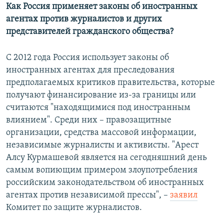
Как Россия применяет законы об иностранных
агентах против журналистов и других
представителей гражданского общества?
С 2012 года Россия использует законы об
иностранных агентах для преследования
предполагаемых критиков правительства, которые
получают финансирование из-за границы или
считаются "находящимися под иностранным
влиянием". Среди них – правозащитные
организации, средства массовой информации,
независимые журналисты и активисты. "Арест
Алсу Курмашевой является на сегодняшний день
самым вопиющим примером злоупотребления
российским законодательством об иностранных
агентах против независимой прессы", –
заявил
Комитет по защите журналистов.