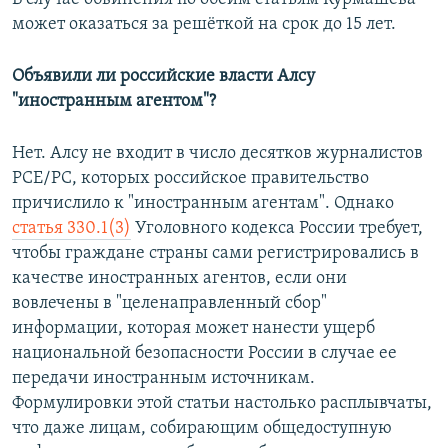
может оказаться за решёткой на срок до 15 лет.
Объявили ли российские власти Алсу
"иностранным агентом"?
Нет. Алсу не входит в число десятков журналистов
РСЕ/РС, которых российское правительство
причислило к "иностранным агентам". Однако
статья 330.1(3)
Уголовного кодекса России требует,
чтобы граждане страны сами регистрировались в
качестве иностранных агентов, если они
вовлечены в "целенаправленный сбор"
информации, которая может нанести ущерб
национальной безопасности России в случае ее
передачи иностранным источникам.
Формулировки этой статьи настолько расплывчаты,
что даже лицам, собирающим общедоступную