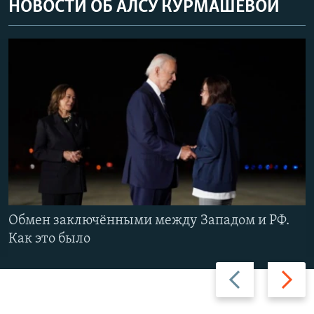
НОВОСТИ ОБ АЛСУ КУРМАШЕВОЙ
Обмен заключёнными между Западом и РФ.
Как это было
Назад
Вперед