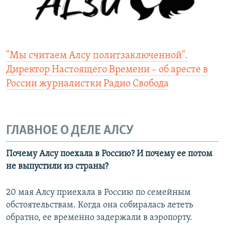
"Мы считаем Алсу политзаключенной".
Директор Настоящего Времени – об аресте в
России журналистки Радио Свобода
ГЛАВНОЕ О ДЕЛЕ АЛСУ
Почему Алсу поехала в Россию? И почему ее потом
не выпустили из страны?
20 мая Алсу приехала в Россию по семейным
обстоятельствам. Когда она собиралась лететь
обратно, ее временно задержали в аэропорту.