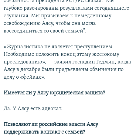
обязанности президента РСЕ/РС сказал: "Мы
глубоко разочарованы результатами сегодняшнего
слушания. Мы призываем к немедленному
освобождению Алсу, чтобы она могла
воссоединиться со своей семьей".
«Журналистика не является преступлением.
Необходимо положить конец этому жестокому
преследованию», — заявил господин Гедмин, когда
Алсу в декабре были предъявлены обвинения по
делу о «фейках».
Имеется ли у Алсу юридическая защита?
Да. У Алсу есть адвокат.
Позволяют ли российские власти Алсу
поддерживать контакт с семьей?