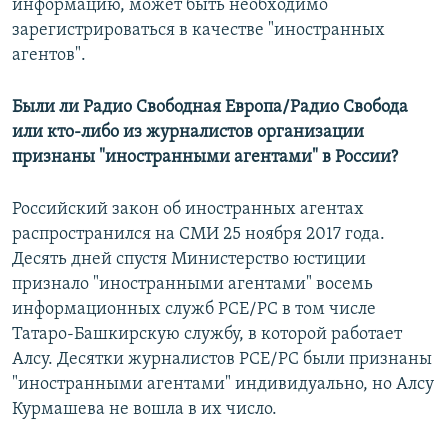
информацию, может быть необходимо
зарегистрироваться в качестве "иностранных
агентов".
Были ли Радио Свободная Европа/Радио Свобода
или кто-либо из журналистов организации
признаны "иностранными агентами" в России?
Российский закон об иностранных агентах
распространился на СМИ 25 ноября 2017 года.
Десять дней спустя Министерство юстиции
признало "иностранными агентами" восемь
информационных служб РСЕ/РС в том числе
Татаро-Башкирскую службу, в которой работает
Алсу. Десятки журналистов РСЕ/РС были признаны
"иностранными агентами" индивидуально, но Алсу
Курмашева не вошла в их число.