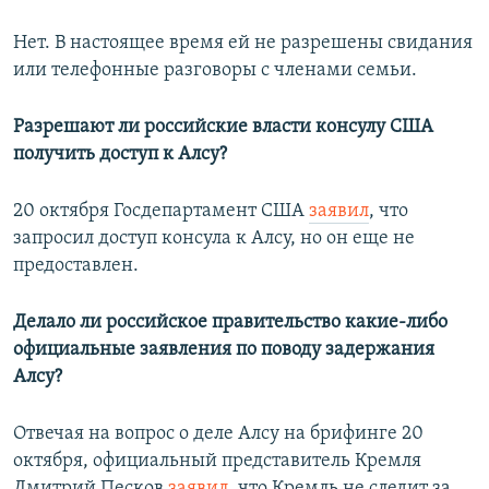
Нет. В настоящее время ей не разрешены свидания
или телефонные разговоры с членами семьи.
Разрешают ли российские власти консулу США
получить доступ к Алсу?
20 октября Госдепартамент США
заявил
, что
запросил доступ консула к Алсу, но он еще не
предоставлен.
Делало ли российское правительство какие-либо
официальные заявления по поводу задержания
Алсу?
Отвечая на вопрос о деле Алсу на брифинге 20
октября, официальный представитель Кремля
Дмитрий Песков
заявил
, что Кремль не следит за