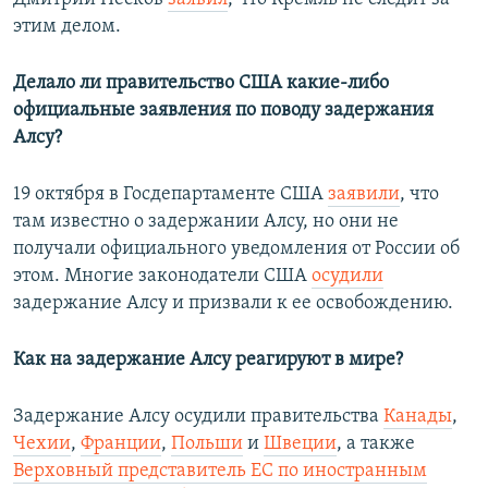
этим делом.
Делало ли правительство США какие-либо
официальные заявления по поводу задержания
Алсу?
19 октября в Госдепартаменте США
заявили
, что
там известно о задержании Алсу, но они не
получали официального уведомления от России об
этом. Многие законодатели США
осудили
задержание Алсу и призвали к ее освобождению.
Как на задержание Алсу реагируют в мире?
Задержание Алсу осудили правительства
Канады
,
Чехии
,
Франции
,
Польши
и
Швеции
, а также
Верховный представитель ЕС по иностранным