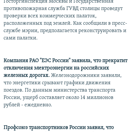
Госторгинспекция Москвы и Государственная
противопожарная служба ГУВД столицы проведут
проверки всех коммерческих палаток,
расположенных под землей. Как сообщили в пресс-
службе мэрии, предполагается реконструировать и
сами палатки.
Компания РАО "ЕЭС России" заявила, что прекратит
отключения электроэнергии на российских
железных дорогах.
Железнодорожники заявили,
что энергетики срывают графики движения
поездов. По данным министерства транспорта
России, ущерб составляет около 14 миллионов
рублей - ежедневно.
Профсоюз транспортников России заявил, что