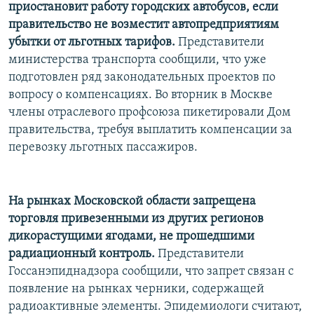
приостановит работу городских автобусов, если
правительство не возместит автопредприятиям
убытки от льготных тарифов.
Представители
министерства транспорта сообщили, что уже
подготовлен ряд законодательных проектов по
вопросу о компенсациях. Во вторник в Москве
члены отраслевого профсоюза пикетировали Дом
правительства, требуя выплатить компенсации за
перевозку льготных пассажиров.
На рынках Московской области запрещена
торговля привезенными из других регионов
дикорастущими ягодами, не прошедшими
радиационный контроль.
Представители
Госсанэпиднадзора сообщили, что запрет связан с
появление на рынках черники, содержащей
радиоактивные элементы. Эпидемиологи считают,