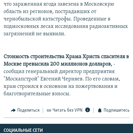
что зараженная ягода завезена в Московскую
область из регионов, пострадавших от
чернобыльской катастрофы. Проведенные в
подмосковных лесах исследования радиоактивных
загрязнений не выявили.
Стоимость строительства Храма Христа спасителя в
Москве превысила 200 миллионов долларов,
-
сообщил генеральный директор предприятия
"Москапстрой" Евгений Черняев. По его словам,
храм строился в основном на пожертвования и
благотворительные взносы.
Поделиться
Читать без VPN
Подпишитесь
СОЦИАЛЬНЫЕ СЕТИ