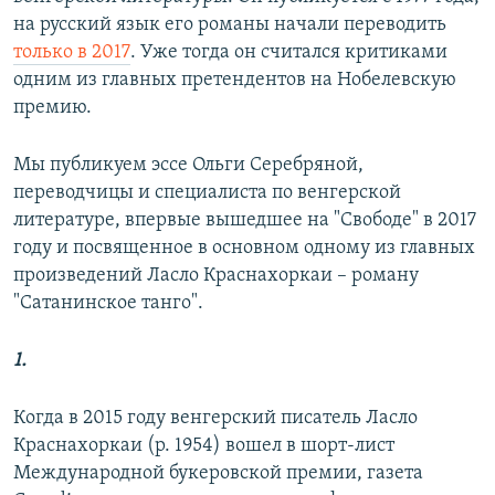
на русский язык его романы начали переводить
только в 2017
. Уже тогда он считался критиками
одним из главных претендентов на Нобелевскую
премию.
Мы публикуем эссе Ольги Серебряной,
переводчицы и специалиста по венгерской
литературе, впервые вышедшее на "Свободе" в 2017
году и посвященное в основном одному из главных
произведений Ласло Краснахоркаи – роману
"Сатанинское танго".
1.
Когда в 2015 году венгерский писатель Ласло
Краснахоркаи (р. 1954) вошел в шорт-лист
Международной букеровской премии, газета