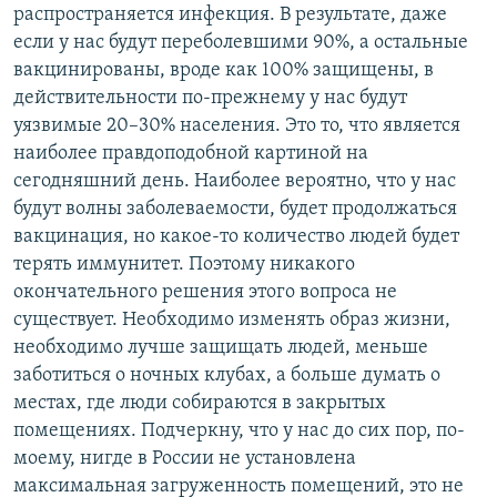
распространяется инфекция. В результате, даже
если у нас будут переболевшими 90%, а остальные
вакцинированы, вроде как 100% защищены, в
действительности по-прежнему у нас будут
уязвимые 20–30% населения. Это то, что является
наиболее правдоподобной картиной на
сегодняшний день. Наиболее вероятно, что у нас
будут волны заболеваемости, будет продолжаться
вакцинация, но какое-то количество людей будет
терять иммунитет. Поэтому никакого
окончательного решения этого вопроса не
существует. Необходимо изменять образ жизни,
необходимо лучше защищать людей, меньше
заботиться о ночных клубах, а больше думать о
местах, где люди собираются в закрытых
помещениях. Подчеркну, что у нас до сих пор, по-
моему, нигде в России не установлена
максимальная загруженность помещений, это не