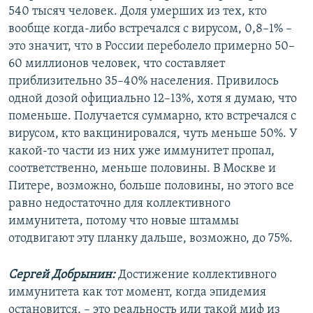
540 тысяч человек. Доля умерших из тех, кто
вообще когда-либо встречался с вирусом, 0,8–1% –
это значит, что в России переболело примерно 50–
60 миллионов человек, что составляет
приблизительно 35–40% населения. Привилось
одной дозой официально 12–13%, хотя я думаю, что
поменьше. Получается суммарно, кто встречался с
вирусом, кто вакцинировался, чуть меньше 50%. У
какой-то части из них уже иммунитет пропал,
соответственно, меньше половины. В Москве и
Питере, возможно, больше половины, но этого все
равно недостаточно для коллективного
иммунитета, потому что новые штаммы
отодвигают эту планку дальше, возможно, до 75%.
Сергей Добрынин:
Достижение коллективного
иммунитета как тот момент, когда эпидемия
остановится, – это реальность или такой миф из