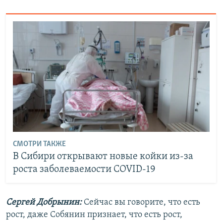
СМОТРИ ТАКЖЕ
В Сибири открывают новые койки из-за
роста заболеваемости COVID-19
Сергей Добрынин:
Сейчас вы говорите, что есть
рост, даже Собянин признает, что есть рост,