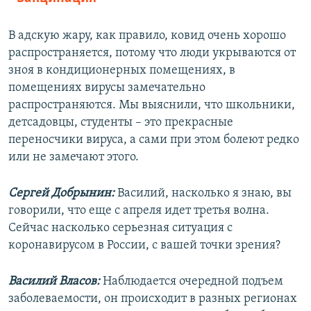
В адскую жару, как правило, ковид очень хорошо
распространяется, потому что люди укрываются от
зноя в кондиционерных помещениях, в
помещениях вирусы замечательно
распространяются. Мы выяснили, что школьники,
детсадовцы, студенты – это прекрасные
переносчики вируса, а сами при этом болеют редко
или не замечают этого.
Сергей Добрынин:
Василий, насколько я знаю, вы
говорили, что еще с апреля идет третья волна.
Сейчас насколько серьезная ситуация с
коронавирусом в России, с вашей точки зрения?
Василий Власов:
Наблюдается очередной подъем
заболеваемости, он происходит в разных регионах