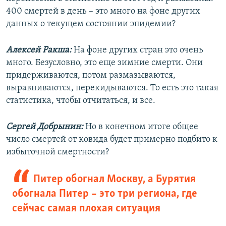
400 смертей в день – это много на фоне других
данных о текущем состоянии эпидемии?
Алексей Ракша:
На фоне других стран это очень
много. Безусловно, это еще зимние смерти. Они
придерживаются, потом размазываются,
выравниваются, перекидываются. То есть это такая
статистика, чтобы отчитаться, и все.
Сергей Добрынин:
Но в конечном итоге общее
число смертей от ковида будет примерно подбито к
избыточной смертности?
Питер обогнал Москву, а Бурятия
обогнала Питер – это три региона, где
сейчас самая плохая ситуация