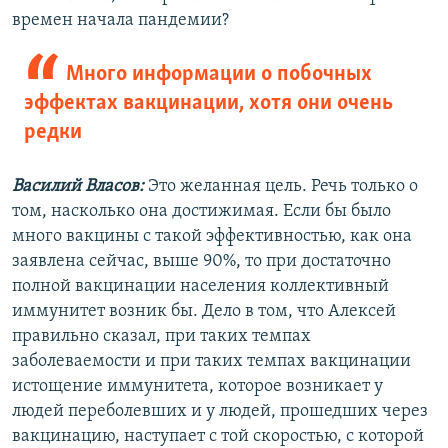
времен начала пандемии?
Много информации о побочных
эффектах вакцинации, хотя они очень
редки
Василий Власов:
Это желанная цель. Речь только о
том, насколько она достижимая. Если бы было
много вакцины с такой эффективностью, как она
заявлена сейчас, выше 90%, то при достаточно
полной вакцинации населения коллективный
иммунитет возник бы. Дело в том, что Алексей
правильно сказал, при таких темпах
заболеваемости и при таких темпах вакцинации
истощение иммунитета, которое возникает у
людей переболевших и у людей, прошедших через
вакцинацию, наступает с той скоростью, с которой