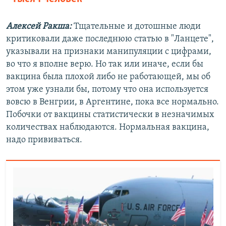
Алексей Ракша:
Тщательные и дотошные люди
критиковали даже последнюю статью в "Ланцете",
указывали на признаки манипуляции с цифрами,
во что я вполне верю. Но так или иначе, если бы
вакцина была плохой либо не работающей, мы об
этом уже узнали бы, потому что она используется
вовсю в Венгрии, в Аргентине, пока все нормально.
Побочки от вакцины статистически в незначимых
количествах наблюдаются. Нормальная вакцина,
надо прививаться.