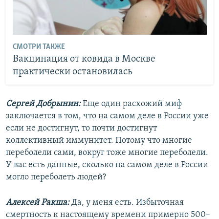
СМОТРИ ТАКЖЕ
Вакцинация от ковида в Москве
практически остановилась
Сергей Добрынин:
Еще один расхожий миф
заключается в том, что на самом деле в России уже
если не достигнут, то почти достигнут
коллективный иммунитет. Потому что многие
переболели сами, вокруг тоже многие переболели.
У вас есть данные, сколько на самом деле в России
могло переболеть людей?
Алексей Ракша:
Да, у меня есть. Избыточная
смертность к настоящему времени примерно 500–