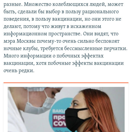
разные. Множество колеблющихся людей, может
быть, сделали бы выбор в пользу рационального
поведения, в пользу вакцинации, но они этого не
делают, потому что живут в искаженном
информационном пространстве. Они видят, что
мэра Москвы почему-то очень сильно беспокоят
ночные клубы, требуется бессмысленные перчатки.
Много информации о побочных эффектах
вакцинации, хотя побочные эффекты вакцинации
очень редки.