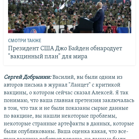
СМОТРИ ТАКЖЕ
Президент США Джо Байден обнародует
"вакцинный план" для мира
Сергей Добрынин:
Василий, вы были одним из
авторов письма в журнал "Ланцет" с критикой
вакцины, о котором сейчас сказал Алексей. Я так
понимаю, что ваша главная претензия заключалась
в том, что так и не были показаны сырые данные
по вакцине, вы нашли некоторые проблемы,
некоторые странные артефакты в данных, которые
были опубликованы. Ваша оценка какая, что все-