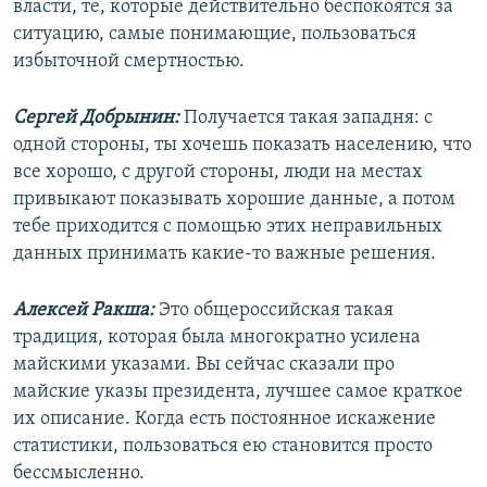
власти, те, которые действительно беспокоятся за
ситуацию, самые понимающие, пользоваться
избыточной смертностью.
Сергей Добрынин:
Получается такая западня: с
одной стороны, ты хочешь показать населению, что
все хорошо, с другой стороны, люди на местах
привыкают показывать хорошие данные, а потом
тебе приходится с помощью этих неправильных
данных принимать какие-то важные решения.
Алексей Ракша:
Это общероссийская такая
традиция, которая была многократно усилена
майскими указами. Вы сейчас сказали про
майские указы президента, лучшее самое краткое
их описание. Когда есть постоянное искажение
статистики, пользоваться ею становится просто
бессмысленно.