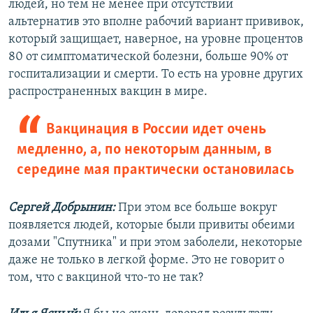
людей, но тем не менее при отсутствии
альтернатив это вполне рабочий вариант прививок,
который защищает, наверное, на уровне процентов
80 от симптоматической болезни, больше 90% от
госпитализации и смерти. То есть на уровне других
распространенных вакцин в мире.
Вакцинация в России идет очень
медленно, а, по некоторым данным, в
середине мая практически остановилась
Сергей Добрынин:
При этом все больше вокруг
появляется людей, которые были привиты обеими
дозами "Спутника" и при этом заболели, некоторые
даже не только в легкой форме. Это не говорит о
том, что с вакциной что-то не так?