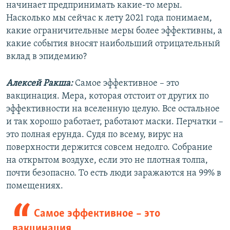
начинает предпринимать какие-то меры.
Насколько мы сейчас к лету 2021 года понимаем,
какие ограничительные меры более эффективны, а
какие события вносят наибольший отрицательный
вклад в эпидемию?
Алексей Ракша:
Самое эффективное – это
вакцинация. Мера, которая отстоит от других по
эффективности на вселенную целую. Все остальное
и так хорошо работает, работают маски. Перчатки –
это полная ерунда. Судя по всему, вирус на
поверхности держится совсем недолго. Собрание
на открытом воздухе, если это не плотная толпа,
почти безопасно. То есть люди заражаются на 99% в
помещениях.
Самое эффективное – это
вакцинация