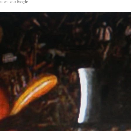
сточник в Google