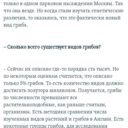
только в одном парковом насаждении Москвы. Так
что она везде. Но когда стали изучать генетические
различия, то оказалось, что это фактически новый
вид гриба.
– Сколько всего существует видов грибов?
– Сейчас их описано где-то порядка ста тысяч. Но
по некоторым оценкам считается, что описано
только 5% грибов. То есть количество видов должно
достигать полутора миллионов. Получается, грибы
по численности превышают все
растительноподобные, как раньше считали,
организмы. Есть методики сравнения числа
изученных видов растений и грибов в Англии. Есть
некоторые группы грибов, для исследования