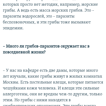
которых просто нет методик, например, морские
грибы. А ведь есть масса морских грибов. Это –
паразиты водорослей, это – паразиты
беспозвоночных, и эти грибы тоже вызывают
эпидемии.
– Много ли грибов-паразитов окружает нас в
повседневной жизни?
– У нас на кафедре есть две дамы, которые много
лет изучали, какие грибы живут в жилых комнатах
Москвы. Есть постельные клещи, которые питаются
чешуйками кожи человека. И клещи эти сильные
аллергогены, они не вредны чем-то другим, только
этим. Но грибы с ними находятся в