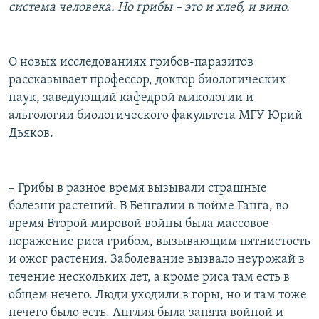
система человека. Но грибы – это и хлеб, и вино.
О новых исследованиях грибов-паразитов
рассказывает профессор, доктор биологических
наук, заведующий кафедрой микологии и
альгологии биологического факультета МГУ Юрий
Дьяков.
– Грибы в разное время вызывали страшные
болезни растений. В Бенгалии в пойме Ганга, во
время Второй мировой войны была массовое
поражение риса грибом, вызывающим пятнистость
и ожог растения. Заболевание вызвало неурожай в
течение нескольких лет, а кроме риса там есть в
общем нечего. Люди уходили в горы, но и там тоже
нечего было есть. Англия была занята войной и