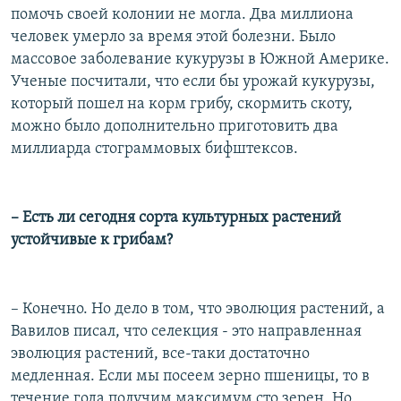
помочь своей колонии не могла. Два миллиона
человек умерло за время этой болезни. Было
массовое заболевание кукурузы в Южной Америке.
Ученые посчитали, что если бы урожай кукурузы,
который пошел на корм грибу, скормить скоту,
можно было дополнительно приготовить два
миллиарда стограммовых бифштексов.
– Есть ли сегодня сорта культурных растений
устойчивые к грибам?
– Конечно. Но дело в том, что эволюция растений, а
Вавилов писал, что селекция - это направленная
эволюция растений, все-таки достаточно
медленная. Если мы посеем зерно пшеницы, то в
течение года получим максимум сто зерен. Но