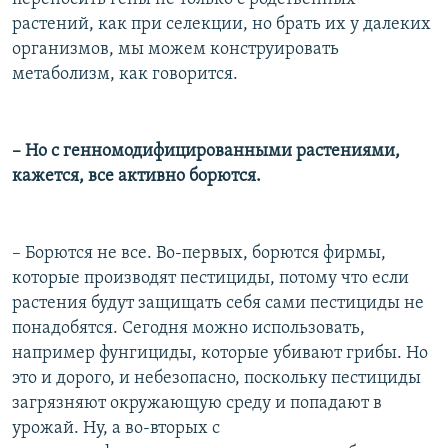
растений, как при селекции, но брать их у далеких
организмов, мы можем конструировать
метаболизм, как говорится.
– Но с генномодифицированными растениями,
кажется, все активно борются.
– Борются не все. Во-первых, борются фирмы,
которые производят пестициды, потому что если
растения будут защищать себя сами пестициды не
понадобятся. Сегодня можно использовать,
например фунгициды, которые убивают грибы. Но
это и дорого, и небезопасно, поскольку пестициды
загрязняют окружающую среду и попадают в
урожай. Ну, а во-вторых с