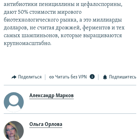
антибиотики пенициллины и цефалоспорины,
дают 50% стоимости мирового
биотехнологического рынка, а это миллиарды
долларов, не считая дрожжей, ферментов и тех
самых шампиньонов, которые выращиваются
крупномасштабно.
Поделиться
Читать без VPN
Подпишитесь
Александр Марков
Ольга Орлова